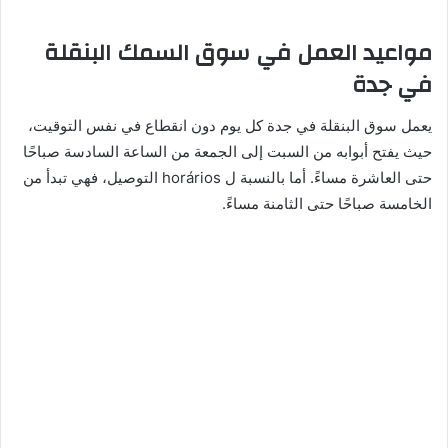
مواعيد العمل في سوق السمك البنقلة
في جدة
يعمل سوق البنقلة في جدة كل يوم دون انقطاع في نفس التوقيت،
حيث يفتح أبوابه من السبت إلى الجمعة من الساعة السادسة صباحًا
حتى العاشرة مساءً. أما بالنسبة ل horários التوصيل، فهي تبدأ من
الخامسة صباحًا حتى الثامنة مساءً.