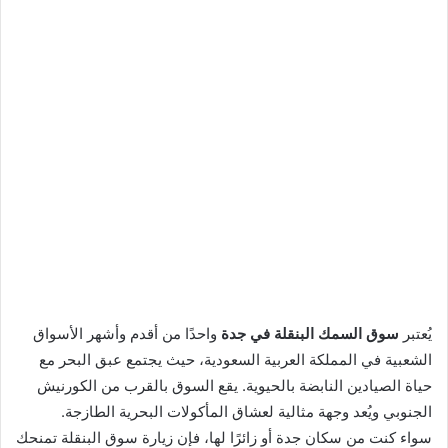
يُعتبر
سوق السمك البنقلة في جدة
واحدًا من أقدم وأشهر الأسواق
الشعبية في المملكة العربية السعودية، حيث يجتمع عبق البحر مع
حياة الصيادين النابضة بالحيوية. يقع السوق بالقرب من الكورنيش
الجنوبي ويُعد وجهة مثالية لعشاق المأكولات البحرية الطازجة.
سواء كنت من سكان جدة أو زائرًا لها، فإن زيارة سوق البنقلة تمنحك