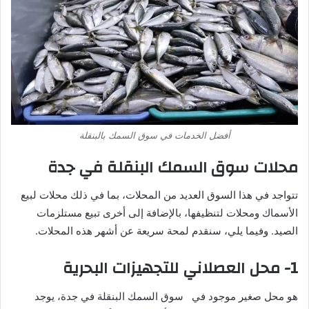
أفضل الخدمات في سوق السمك بالبنقلة
محلات سوق السمك البنقلة في جدة
تتواجد في هذا السوق العديد من المحلات، بما في ذلك محلات لبيع
الأسماك ومحلات لتنظيفها، بالإضافة إلى أخرى تبيع مستلزمات
الصيد. وفيما يلي، سنقدم لمحة سريعة عن أشهر هذه المحلات.
1- محل العصلاني للتجهيزات البحرية
هو محل صغير موجود في
سوق السمك البنقلة
في جدة، يوجد