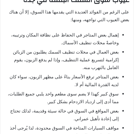
على الرغم من الفوائد العديدة التي يقدمها هذا السوق، إلا أن هناك
بعض العيوب التي تواجهه، ومنها:
إهمال بعض المتاجر في الحفاظ على نظافة المكان وترتيبه،
وخاصةً محلات تنظيف الأسماك.
بعض العمال في محلات تنظيف السمك يطلبون من الزبائن
إكرامية لتسريع عملية التنظيف، وإذا لم يدفع الزبون، يقوم
العامل بالتهرب منه.
بعض المتاجر ترفع الأسعار بناءً على مظهر الزبون، سواء كان
لديه القدرة المالية أم لا.
سوق كبير كهذا لا يضم سوى مطعم واحد يلبي جميع الطلبات،
مما أدى إلى ازدياد الازدحام بشكل كبير.
بعض المواقع في السوق في حالة سيئة وقديمة، لذلك تحتاج
إلى إعادة تأهيل عمراني.
مواقف السيارات المتاحة في السوق محدودة، لذا يُرجى أخذ