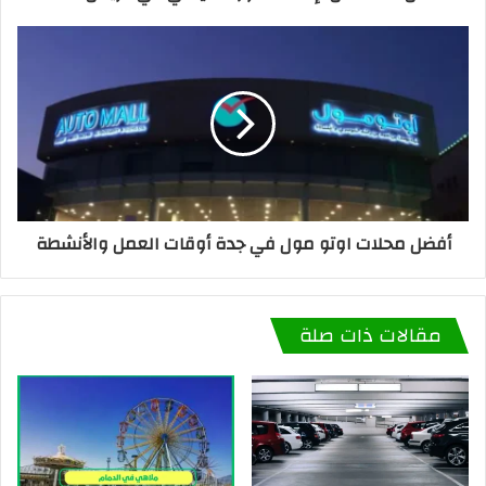
أفضل محلات اوتو مول في جدة أوقات العمل والأنشطة
مقالات ذات صلة