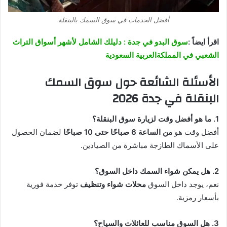
أفضل الخدمات في سوق السمك بالبنقلة
اقرأ ايضاً :
سوق البدو في جدة : دليلك الشامل لأشهر أسواق التراث
الشعبي في المملكةالعربية السعودية
الأسئلة الشائعة حول سوق السمك
البنقلة في جدة 2026
1. ما هو أفضل وقت لزيارة سوق البنقلة؟
أفضل وقت هو
من الساعة 6 صباحًا حتى 10 صباحًا
لضمان الحصول
على الأسماك الطازجة مباشرة من الصيادين.
2. هل يمكن شواء السمك داخل السوق؟
نعم، يوجد داخل السوق
محلات شواء وتنظيف
توفر خدمة فورية
بأسعار رمزية.
3. هل السوق مناسب للعائلات والسياح؟