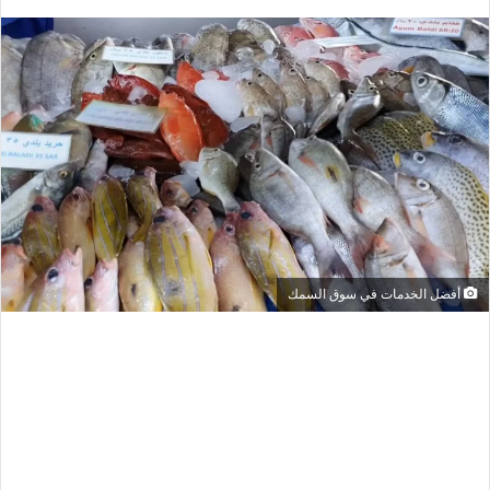
أفضل الخدمات في سوق السمك