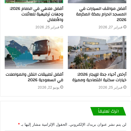
أفضل مواقف السيارات في
أفضل ملاهي في الدمام 2026:
المسجد الحرام بمكة المكرمة
وجهات ترفيهية للعائلات
2026
والأطفال
فبراير 27, 2026
فبراير 25, 2026
أرخص أحياء جدة للإيجار 2026:
أفضل تطبيقات النقل والمواصلات
خيارات سكنية اقتصادية ومميزة
في السعودية 2026
فبراير 25, 2026
يونيو 22, 2026
اترك تعليقاً
لن يتم نشر عنوان بريدك الإلكتروني.
الحقول الإلزامية مشار إليها بـ
*