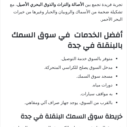
تجربة فريدة تجمع بين
الأصالة والتراث والذوق البحري الأصيل
، مع
تشكيلة ضخمة من الأسماك والروبيان والحبار وغيرها من خيرات
البحر الأحمر.
أفضل الخدمات في سوق السمك
بالبنقلة في جدة
متوفر بالسوق خدمة التوصيل.
مدخل السوق يصلح للكراسي المتحركة.
مسجد سوق السمك.
دورات مياه.
به مواقف سيارات.
بالقرب من السوق، يوجد جهاز صراف آلي ومقاهي.
خريطة سوق السمك البنقلة في جدة