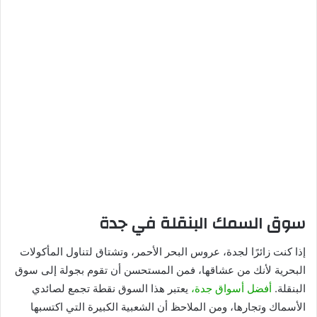
سوق السمك البنقلة في جدة
إذا كنت زائرًا لجدة، عروس البحر الأحمر، وتشتاق لتناول المأكولات
البحرية لأنك من عشاقها، فمن المستحسن أن تقوم بجولة إلى سوق
البنقلة.
أفضل أسواق جدة،
يعتبر هذا السوق نقطة تجمع لصائدي
الأسماك وتجارها، ومن الملاحظ أن الشعبية الكبيرة التي اكتسبها