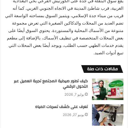
يقع سوق البنقلة في جدة على الكورنيش الفرعي بحي البغدادية
الغربية، قرب شاطئ المدينة في الاتجاه الجنوبي الغربي. كما أنه
قريب من ميناء جدة الإسلامي، ويتميز السوق بمساحته الواسعة التي
تضم العديد من المحلات والدكاكين الصغيرة التي تعرض مجموعة
متنوعة من الأسماك المحلية والمستوردة. يحتوي السوق أيضًا على
بعض المحلات المتخصصة في تنظيف الأسماك، بالإضافة إلى مطعم
يقدم خدمات الطهي حسب الطلب، ويوجد أيضًا بعض المحلات التي
تبيع أدوات الصيد.
مقالات ذات صلة
كيف تطور صيدلية المجتمع تجربة العميل عبر
التحول الرقمي
يوليو 7, 2026
تعرف على كشف تسربات المياه
يونيو 27, 2026