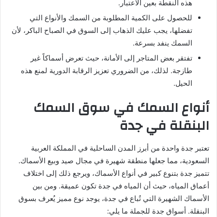
هذه النقطة بعين الاعتبار.
للحصول على الكمية المطلوبة من السمك والأنواع التي
تفضلها، يجب عليك الذهاب إلى السوق في الصباح الباكر، لأن
السمك ينفد بسرعة.
تفتقر بعض المتاجر إلى الأمانة، حيث تعرض أسماكاً غير
طازجة. لذلك، من الضروري تعزيز الرقابة الدورية لمنع هذه
الحيل.
أنواع السمك في سوق السمك
البنقلة في جدة
تعتبر جدة واحدة من أبرز المدن الساحلية في المملكة العربية
السعودية، مما جعلها منطقة شهيرة في مجال صيد وبيع الأسماك.
تتميز جدة بتنوع كبير في أنواع الأسماك، ويرجع ذلك إلى اختلاف
أعماق المياه، حيث أن المياه في جدة تكون عميقة. ومن بين
الأسماك الشهيرة التي تُباع في جدة، يوجد نوع مميز يُعرف بسوق
البنقلة. أسواق جدة للجملة ما يلي: