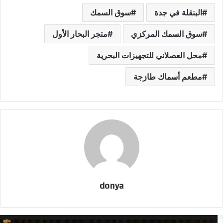
البنقلة في جدة
سوق السمك
سوق السمك المركزي
متجر البحار الأول
محل العصلاني للتجهيزات البحرية
مطعم أسماك طازجة
donya