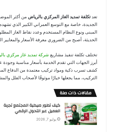
تعد
تكلفة تمديد الغاز المركزي بالرياض
من أكثر الموضو
الجديدة، خاصة مع التوسع العمراني الكبير الذي تشهده
المبنى ونوع النظام المستخدم وعدد نقاط الغاز المطلوبة
الحديثة، أصبح من الضروري معرفة الأسعار والمعايير ال
تختلف تكلفة تنفيذ مشاريع
شركة تمديد غاز مركزي بال
أبرز الجهات التي تقدم الخدمة بأسعار مناسبة وجودة ع
كشف تسرب ذكية ومواد تركيب معتمدة من الدفاع المد
التركيب، مما يجعلها خيارًا موثوقًا لأصحاب الفلل والمش
مقالات ذات صلة
كيف تطور صيدلية المجتمع تجربة
العميل عبر التحول الرقمي
يوليو 7, 2026