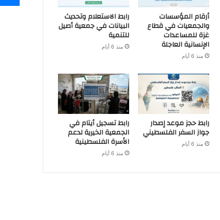
أرقام المؤسسات
رابط الاستعلام وتحديث
والجمعيات في قطاع
البيانات في جمعية أصيل
غزة للمساعدات
للتنمية
الإنسانية العاجلة
منذ 6 أيام
منذ 6 أيام
رابط حجز موعد إصدار
رابط تسجيل أيتام في
جواز السفر الفلسطيني
الجمعية الخيرية لدعم
الأسرة الفلسطينية
منذ 6 أيام
منذ 6 أيام