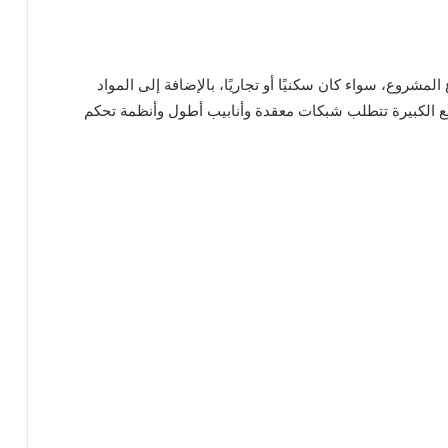
المشروع، سواء كان سكنيًا أو تجاريًا، بالإضافة إلى المواد
يع الكبيرة تتطلب شبكات معقدة وأنابيب أطول وأنظمة تحكم