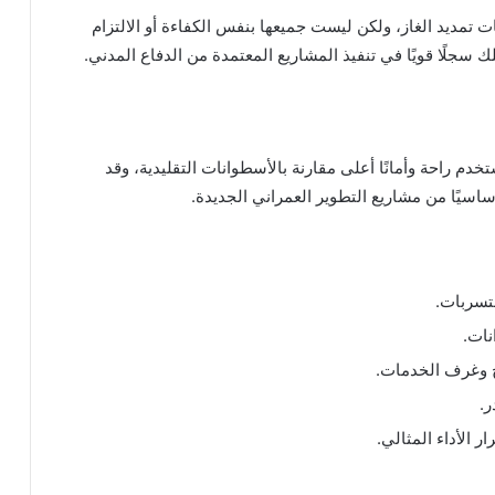
 تمديد الغاز، ولكن ليست جميعها بنفس الكفاءة أو الالتزام
لك سجلًا قويًا في تنفيذ المشاريع المعتمدة من الدفاع المدني.
خدم راحة وأمانًا أعلى مقارنة بالأسطوانات التقليدية، وقد
ساسيًا من مشاريع التطوير العمراني الجديدة.
تسربات.
نات.
 وغرف الخدمات.
ر.
الأداء المثالي.