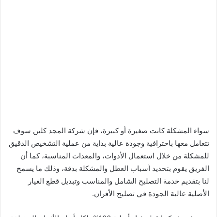
سواء المشكلة كانت صغيرة أو كبيرة، فإن شركة المجد كلين سوف
تتعامل معها باحترافية وجودة عالية بداية من عملية التشخيص الدقيق
للمشكلة من خلال استعمال الأدوات، والمعدات المناسبة، كما أن
الفريق يقوم بتحديد أسباب العطل والمشكلة بدقة، وذلك ما يسمح
لنا بتقديم خدمة التصليح الشامل والمناسب وتبديل قطع الغيار
الأصلية عالية الجودة في تصليح الأفران.