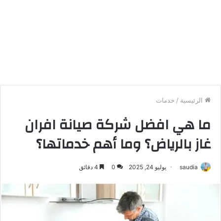
الرئيسية
/
خدمات
ما هي افضل شركة صيانة افران
غاز بالرياض؟ وما أهم خدماتها؟
saudia
يوليو 24, 2025
0
4 دقائق