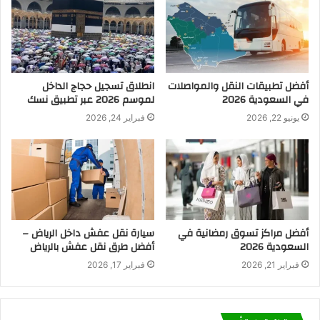
أفضل تطبيقات النقل والمواصلات
انطلاق تسجيل حجاج الداخل
في السعودية 2026
لموسم 2026 عبر تطبيق نسك
يونيو 22, 2026
فبراير 24, 2026
أفضل مراكز تسوق رمضانية في
سيارة نقل عفش داخل الرياض –
السعودية 2026
أفضل طرق نقل عفش بالرياض
فبراير 21, 2026
فبراير 17, 2026