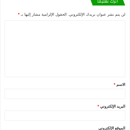
اترك تعليقاً
لن يتم نشر عنوان بريدك الإلكتروني.
الحقول الإلزامية مشار إليها بـ
*
الاسم
*
البريد الإلكتروني
*
الموقع الإلكتروني