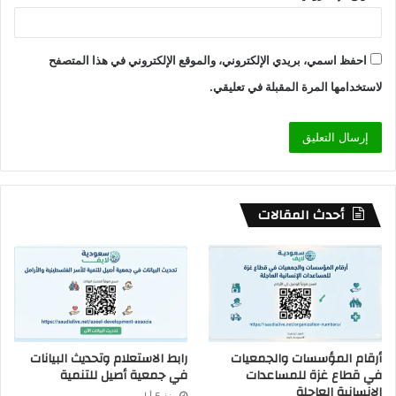
احفظ اسمي، بريدي الإلكتروني، والموقع الإلكتروني في هذا المتصفح
لاستخدامها المرة المقبلة في تعليقي.
أحدث المقالات
أرقام المؤسسات والجمعيات
رابط الاستعلام وتحديث البيانات
في قطاع غزة للمساعدات
في جمعية أصيل للتنمية
الإنسانية العاجلة