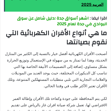
العربيه 2025
اقرا ايضا :
اشهر أسواق جدة ؛دليل شامل عن سوق
البوادي في جدة لعام 2025
ما هي أنواع الأفران الكهربائية التي
نقوم بصيانتها
أصبحت الأفران الكهربائية أفضل خيار بالنسبة إلى الكثير من المنازل
الحديثة، وهذا لما تمتاز به من سهولة في الإستعمال وتوزيع الحرارة
بشكل متساوي، إضافة إلى التصميمات الأنيقة الخاصة بها التي
تناسب كل الديكورات المختلفة، حيث يوجد العديد من الموديلات
والعلامات التجارية التي تلبي متطلبات المستهلكين المتنوعة، وتلك
الأفران تعتبر الأكثر طلب في وقتنا الحالي.
لكي يتم المحافظة على جودة وكفاءة تلك الأفران وإطالة العمر
الافتراضي لها، تعمل شركة صيانة افران غاز بالرياض على تقديم