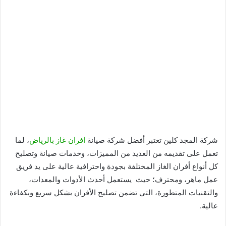
شركة المجد كلين تعتبر أفضل شركة صيانة
افران غاز بالرياض
، لما
تعمل على تقديمه من العديد من المميزات، وخدمات صيانة وتصليح
كل أنواع أفران الغاز المختلفة بجودة واحترافية عالية على يد فريق
عمل ماهر، ومحترف؛ حيث يستعمل أحدث الأدوات والمعدات،
والتقنيات المتطورة، التي تضمن تصليح الأفران بشكل سريع وبكفاءة
عالية.