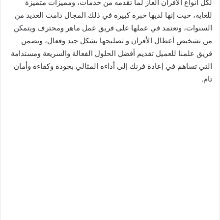
لكل أنواع الأفران الغاز لما تقدمه من خدمات، ومميزات متميزة
للغاية، حيث إنها لديها خبرة كبيرة في ذلك المجال دامت العديد من
السنوات، وتعتمد في عملها على فريق عمل ماهر ومحترف ويتمكن
من تشخيص أعطال الأفران و تصليحها بشكل جيد وفعال، ويضمن
فريق علمنا للعميل تقديم أفضل الحلول الفعالة والسريعة ومستدامة
التي تساهم في إعادة فرنك إلى أداءه المثالي بجودة وكفاءة وأمان
تام.