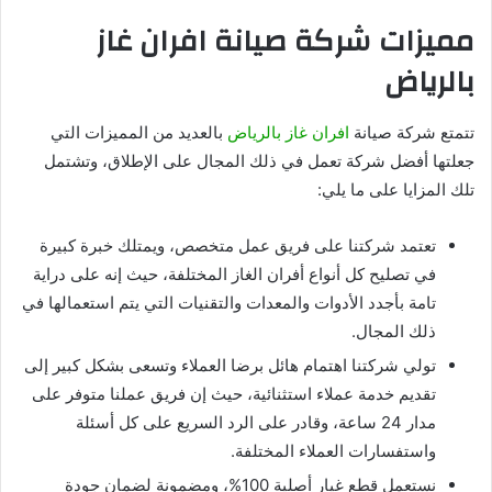
مميزات شركة صيانة افران غاز
بالرياض
تتمتع شركة صيانة
افران غاز بالرياض
بالعديد من المميزات التي
جعلتها أفضل شركة تعمل في ذلك المجال على الإطلاق، وتشتمل
تلك المزايا على ما يلي:
تعتمد شركتنا على فريق عمل متخصص، ويمتلك خبرة كبيرة
في تصليح كل أنواع أفران الغاز المختلفة، حيث إنه على دراية
تامة بأجدد الأدوات والمعدات والتقنيات التي يتم استعمالها في
ذلك المجال.
تولي شركتنا اهتمام هائل برضا العملاء وتسعى بشكل كبير إلى
تقديم خدمة عملاء استثنائية، حيث إن فريق عملنا متوفر على
مدار 24 ساعة، وقادر على الرد السريع على كل أسئلة
واستفسارات العملاء المختلفة.
نستعمل قطع غيار أصلية 100%، ومضمونة لضمان جودة