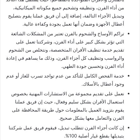
من أداء الفرن، وتنظيفه وتشحيم جميع مكوناته الميكانيكية،
وتبديل الأجزاء التالفة، إضافة إلى أن فريق عملنا يقوم بتصليح
أعطال الأجهزة وضمان أنها تعمل بجودة وكفاءة عالية.
تراكم الأوساخ والشحوم بالفرن تعتبر من المشكلات الشائعة
التي تؤثر بشكل كبير على أداء الفرن، وشركتنا تعمل على
تقديم خدمة تنظيف الأفران المتخصصة، ونتخلص من الشحوم
والرواسب وتنظيف كل أجزاء الفرن، وذلك ما يساهم في إعادة
أداء الفرن وتحسين جودة الطهي.
خدمة الفحص الكامل للتأكد من عدم تواجد تسرب للغاز أو عدم
وجود أعطال بالأسلاك.
نعمل على تقديم مجموعة من الاستشارات المهنية بخصوص
استعمال الأفران بشكل سليم وفعال، حيث إن فريق عملنا
يقوم بتزويد العميل بالمعلومات حول طريقة المحافظة على
الفرن والتعامل معها بشكل صحيح.
إن كانت أجزاء الفرن تتطلب تبديل، فيقوم فريق عمل شركتنا
بتبديلها بقطع غيار أصلية 100%.