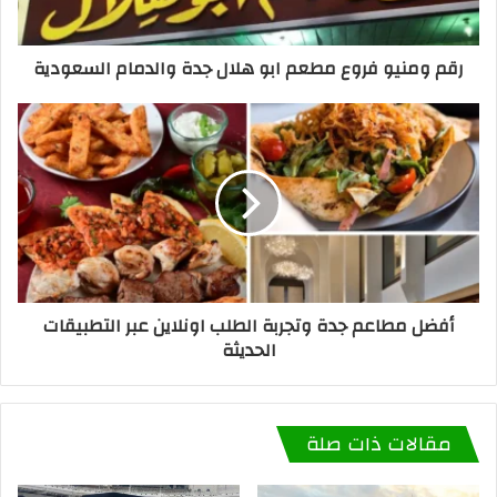
رقم ومنيو فروع مطعم ابو هلال جدة والدمام السعودية
أفضل مطاعم جدة وتجربة الطلب اونلاين عبر التطبيقات
الحديثة
مقالات ذات صلة