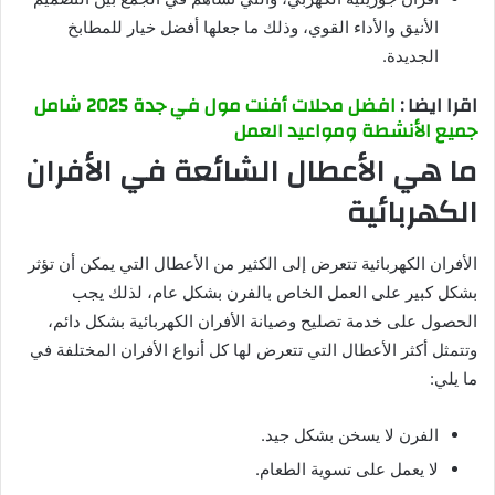
الأنيق والأداء القوي، وذلك ما جعلها أفضل خيار للمطابخ
الجديدة.
اقرا ايضا :
افضل محلات أفنت مول في جدة 2025 شامل
جميع الأنشطة ومواعيد العمل
ما هي الأعطال الشائعة في الأفران
الكهربائية
الأفران الكهربائية تتعرض إلى الكثير من الأعطال التي يمكن أن تؤثر
بشكل كبير على العمل الخاص بالفرن بشكل عام، لذلك يجب
الحصول على خدمة تصليح وصيانة الأفران الكهربائية بشكل دائم،
وتتمثل أكثر الأعطال التي تتعرض لها كل أنواع الأفران المختلفة في
ما يلي:
الفرن لا يسخن بشكل جيد.
لا يعمل على تسوية الطعام.