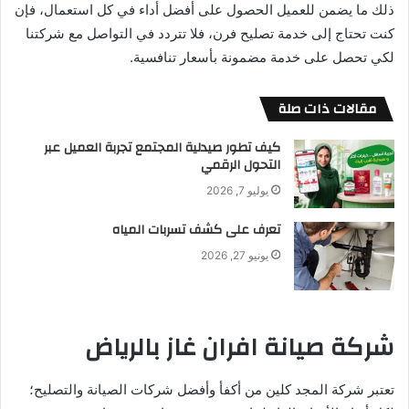
ذلك ما يضمن للعميل الحصول على أفضل أداء في كل استعمال، فإن
كنت تحتاج إلى خدمة تصليح فرن، فلا تتردد في التواصل مع شركتنا
لكي تحصل على خدمة مضمونة بأسعار تنافسية.
مقالات ذات صلة
كيف تطور صيدلية المجتمع تجربة العميل عبر
التحول الرقمي
يوليو 7, 2026
تعرف على كشف تسربات المياه
يونيو 27, 2026
شركة صيانة افران غاز بالرياض
تعتبر شركة المجد كلين من أكفأ وأفضل شركات الصيانة والتصليح؛