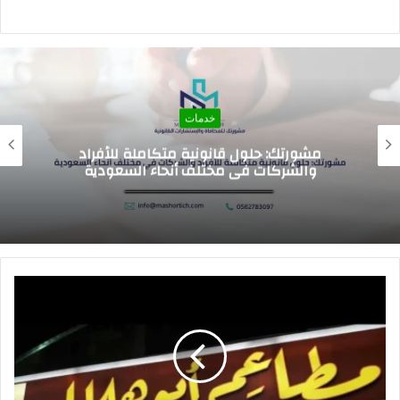
خدمات
اسعار الرسوم الدراسيه للمدارس العالميه في
السعوديه 2026