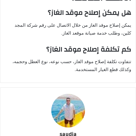
هل يمكن إصلاح موقد الغاز؟
يمكن إصلاح موقد الغاز من خلال الاتصال على رقم شركة المجد
كلين، وطلب خدمة صيانة موقعد الغاز.
كم تكلفة إصلاح موقد الغاز؟
تتفاوت تكلفة إصلاح موقد الغاز، حسب نوعه، نوع العطل وحجمه،
وكذلك قطع الغيار المستخدمة.
saudia