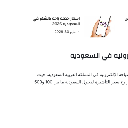
س
اسعار خدمه راحه بالشهر في
السعوديه 2026
مايو 30, 2026
ترونيه في السعوديه
حة الإلكترونية في المملكة العربية السعودية، حيث
يختلف سعرها حسب نوع التأشيرة. بشكل عام، يتراوح سعر التأشيرة لدخول السعودية ما بين 100 و500