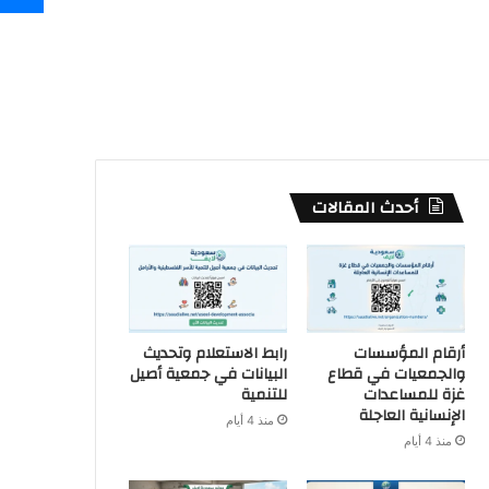
أحدث المقالات
أرقام المؤسسات
رابط الاستعلام وتحديث
والجمعيات في قطاع
البيانات في جمعية أصيل
غزة للمساعدات
للتنمية
الإنسانية العاجلة
منذ 4 أيام
منذ 4 أيام