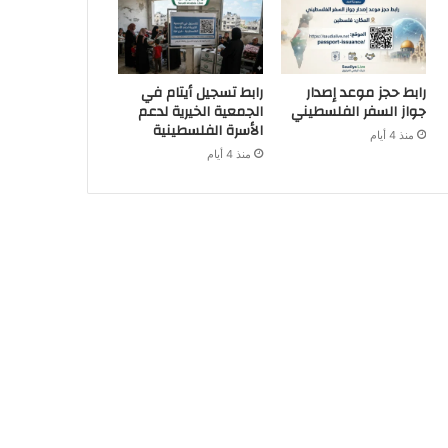
رابط حجز موعد إصدار
رابط تسجيل أيتام في
جواز السفر الفلسطيني
الجمعية الخيرية لدعم
الأسرة الفلسطينية
منذ 4 أيام
منذ 4 أيام