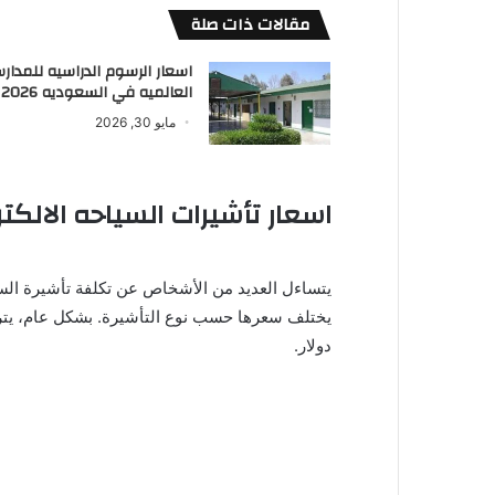
مقالات ذات صلة
اسعار الرسوم الدراسيه للمدار
العالميه في السعوديه 2026
مايو 30, 2026
اسعار تأشيرات السياحه الالك
يتساءل العديد من الأشخاص عن تكلفة تأشيرة السيا
دولار.