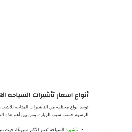
أنواع اسعار تأشيرات السياحه ا
توجد أنواع مختلفة من التأشيرات المتاحة للأشخ
الرسوم حسب سبب الزيارة. ومن بين أهم هذه التأ
تأشيرة
السياحة تُعتبر الأكثر شيوعًا، حيث تتراوح تكلفته