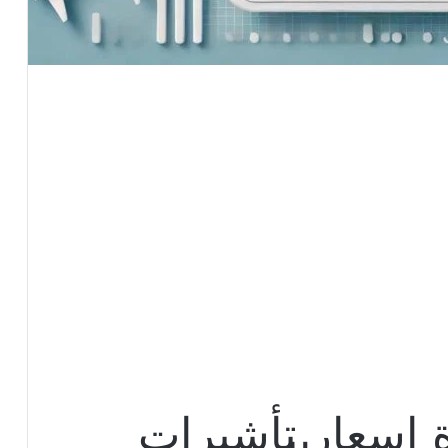
ة اسعار تأشيرات