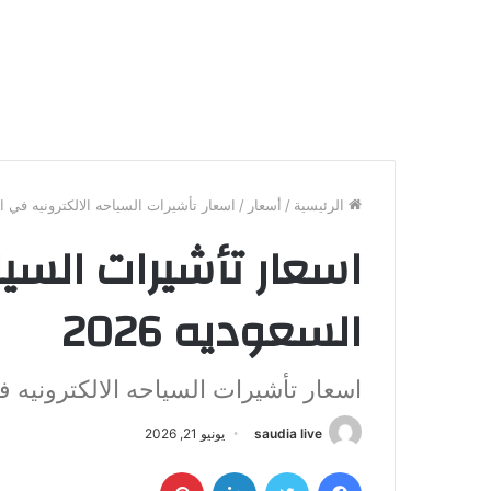
الرئيسية
/
أسعار
/
اسعار تأشيرات السياحه الالكترونيه في السع
اسعار تأشيرات السيا
السعوديه 2026
اسعار تأشيرات السياحه الالكترونيه 
saudia live
يونيو 21, 2026
فيسبوك
تويتر
لينكدإن
بينتيريست