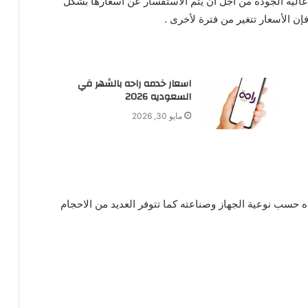
الية الجودة من اجل ان يتم الاستفسار عن أسعارها بشكل
فإن الأسعار تتغير من فترة لأخرى .
اسعار خدمه راحه بالشهر في
السعوديه 2026
مايو 30, 2026
ه حسب نوعية الجهاز وصناعته كما تتوفر العديد من الاحجام