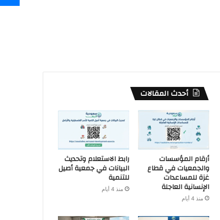
أحدث المقالات
أرقام المؤسسات
رابط الاستعلام وتحديث
والجمعيات في قطاع
البيانات في جمعية أصيل
غزة للمساعدات
للتنمية
الإنسانية العاجلة
منذ 4 أيام
منذ 4 أيام