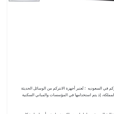
 في السعوديه ؛ تُعتبر أجهزة الانتركم من الوسائل الحديثة
مملكة، إذ يتم استخدامها في المؤسسات والمباني السكنية