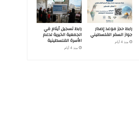
رابط حجز موعد إصدار
رابط تسجيل أيتام في
جواز السفر الفلسطيني
الجمعية الخيرية لدعم
الأسرة الفلسطينية
منذ 4 أيام
منذ 4 أيام