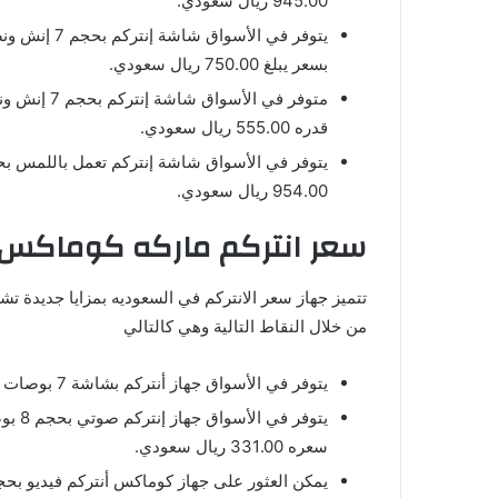
945.00 ريال سعودي.
يتوفر في الأ
بسعر يبلغ 750.00 ريال سعودي.
متوفر في ال
قدره 555.00 ريال سعودي.
954.00 ريال سعودي.
سعر انتركم ماركه كوماكس
تتميز جهاز سعر الانتركم في السعوديه بمزايا جديدة تشم
من خلال النقاط التالية وهي كالتالي
يتوفر في الأسواق جهاز أنتركم بشاشة 7 بوصات مع كاميرات خارجية، ويبلغ سعره 788.00 ريال سعودي.
يتوفر
سعره 331.00 ريال سعودي.