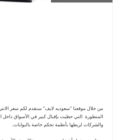
من خلال موقعنا “سعوديه لايف” سنقدم لكم سعر الانتركم
المتطورة التي حظيت بإقبال كبير في الأسواق داخل ال
والشركات لربطها بأنظمة تحكم خاصة بالبوابات.