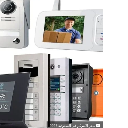
سعر الانتركم في السعوديه 2025