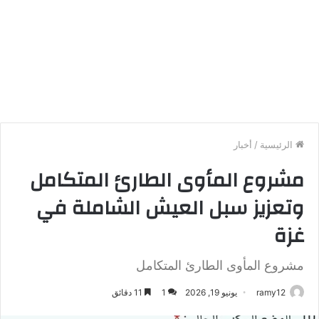
الرئيسية
/
أخبار
مشروع المأوى الطارئ المتكامل
وتعزيز سبل العيش الشاملة في
غزة
مشروع المأوى الطارئ المتكامل
ramy12
يونيو 19, 2026
1
11 دقائق