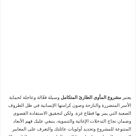
يعتبر
مشروع المأوى الطارئ المتكامل
وسيلة فعّالة وعاجلة لحماية
الأسر المتضررة والنازحة وصون كرامتها الإنسانية في ظل الظروف
الصعبة التي يمر بها قطاع غزة. ولكن لتحقيق الاستفادة القصوى
وضمان نجاح التدخلات الإغاثية والتنموية، ينبغي عليك فهم الأبعاد
المتنوعة للمشروع وتحديد أولويات عائلتك والتعرف على المعايير