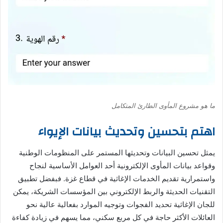
ما هو مشروع المأوى الطارئ المتكامل
اهتم بتحسين وتحديث بيانات الإيواء
يمثل تحسين البيانات وتحديثها المستمر على المنظومات الوطنية
وقواعد بيانات المأوى الإلكترونية أحد العوامل الأساسية لنجاح
واستمرارية تقديم الخدمات الإغاثية في قطاع غزة. فبفضل تطبيق
التقنيات الحديثة والربط الإلكتروني بين المؤسسات الشريكة، يمكن
للجان الإغاثية تحديد الفجوات وتوجيه الموارد بفعالية عالية نحو
العائلات الأكثر حاجة في كل مربع سكني، مما يسهم في زيادة كفاءة