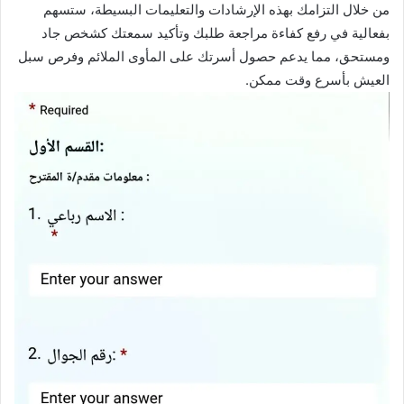
من خلال التزامك بهذه الإرشادات والتعليمات البسيطة، ستسهم
بفعالية في رفع كفاءة مراجعة طلبك وتأكيد سمعتك كشخص جاد
ومستحق، مما يدعم حصول أسرتك على المأوى الملائم وفرص سبل
العيش بأسرع وقت ممكن.