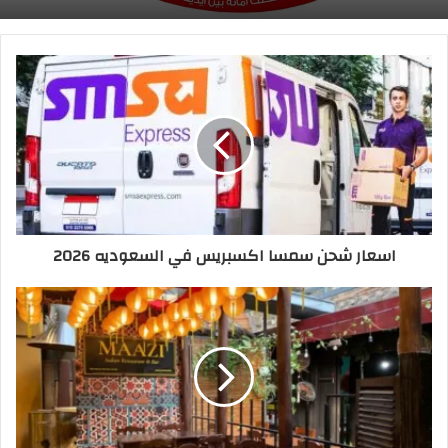
اسعار شحن سمسا اكسبريس في السعوديه 2026