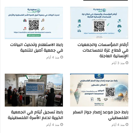
أرقام المؤسسات والجمعيات
رابط الاستعلام وتحديث البيانات
في قطاع غزة للمساعدات
في جمعية أصيل للتنمية
الإنسانية العاجلة
منذ 4 أيام
منذ 3 أيام
رابط حجز موعد إصدار جواز السفر
رابط تسجيل أيتام في الجمعية
الفلسطيني
الخيرية لدعم الأسرة الفلسطينية
منذ 4 أيام
منذ 4 أيام