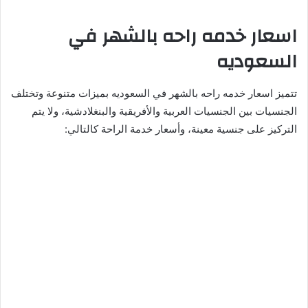
اسعار خدمه راحه بالشهر في
السعوديه
تتميز اسعار خدمه راحه بالشهر في السعوديه بميزات متنوعة وتختلف
الجنسيات بين الجنسيات العربية والأفريقية والبنغلادشية، ولا يتم
التركيز على جنسية معينة، وأسعار خدمة الراحة كالتالي: