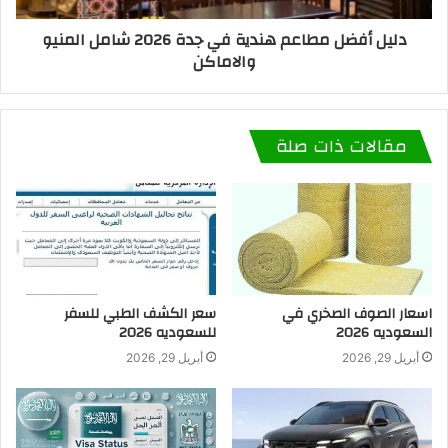
دليل أفضل مطاعم هندية في جدة 2026 شامل المنيو
والاماكن
مقالات ذات صلة
اسعار الصوف الصخري في
سعر الكشف الطبي للسفر
السعوديه 2026
للسعوديه 2026
أبريل 29, 2026
أبريل 29, 2026