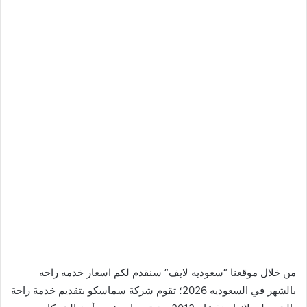
من خلال موقعنا “سعوديه لايف” سنقدم لكم اسعار خدمه راحه
بالشهر في السعوديه 2026؛ تقوم شركة سماسكو بتقديم خدمة راحة