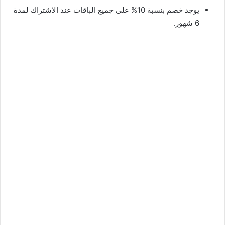
يوجد خصم بنسبة 10% على جميع الباقات عند الاشتراك لمدة
6 شهور.