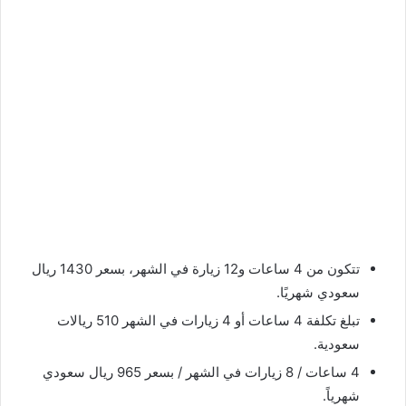
تتكون من 4 ساعات و12 زيارة في الشهر، بسعر 1430 ريال
سعودي شهريًا.
تبلغ تكلفة 4 ساعات أو 4 زيارات في الشهر 510 ريالات
سعودية.
4 ساعات / 8 زيارات في الشهر / بسعر 965 ريال سعودي
شهرياً.