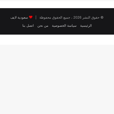
© حقوق النشر 2026 ، جميع الحقوق محفوظة |
سعودية لايف
الرئيسية
سياسة الخصوصية
من نحن
اتصل بنا