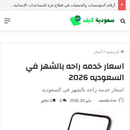
أرقام المؤسسات والجمعيات في قطاع غزة للمساعدات الإنسانية العاجلة
بحث
الق
عن
الرئيسية
/
أسعار
اسعار خدمه راحه بالشهر في
السعوديه 2026
اسعار خدمه راحه بالشهر في السعوديه
saudia live
مايو 30, 2026
0
2 دقائق