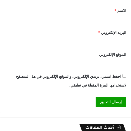
الاسم
*
البريد الإلكتروني
*
الموقع الإلكتروني
احفظ اسمي، بريدي الإلكتروني، والموقع الإلكتروني في هذا المتصفح
لاستخدامها المرة المقبلة في تعليقي.
أحدث المقالات