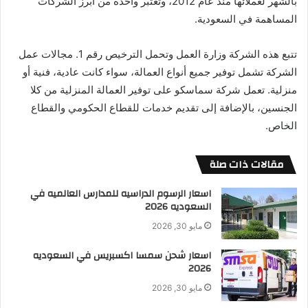
بالشهر لعملائها منذ عام 2012، وتعتبر واحدة من أبرز الشركات
المساهمة في السعودية.
تتبع هذه الشركة وزارة العمل وتحمل الترخيص رقم 1. مجالات عمل
الشركة تشمل توفير جميع أنواع العمالة، سواء كانت عادية، فنية أو
منزلية. تعمل شركة سماسكو على توفير العمالة المنزلية من كلا
الجنسين، بالإضافة إلى تقديم خدمات للقطاع الحكومي والقطاع
الخاص.
مقالات ذات صلة
اسعار الرسوم الدراسيه للمدارس العالميه في
السعوديه 2026
مايو 30, 2026
اسعار شحن سمسا اكسبريس في السعوديه
2026
مايو 30, 2026