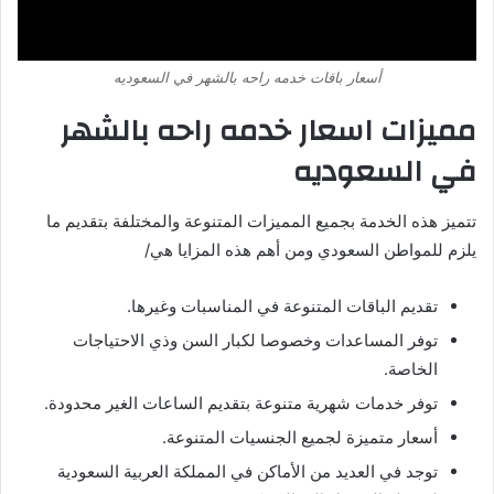
أسعار باقات خدمه راحه بالشهر في السعوديه
مميزات اسعار خدمه راحه بالشهر
في السعوديه
تتميز هذه الخدمة بجميع المميزات المتنوعة والمختلفة بتقديم ما
يلزم للمواطن السعودي ومن أهم هذه المزايا هي/
تقديم الباقات المتنوعة في المناسبات وغيرها.
توفر المساعدات وخصوصا لكبار السن وذي الاحتياجات
الخاصة.
توفر خدمات شهرية متنوعة بتقديم الساعات الغير محدودة.
أسعار متميزة لجميع الجنسيات المتنوعة.
توجد في العديد من الأماكن في المملكة العربية السعودية