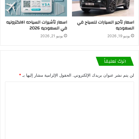
اسعار تأجير السيارات للسياح في
اسعار تأشيرات السياحه الالكترونيه
السعوديه
في السعوديه 2026
يونيو 19, 2026
يونيو 21, 2026
اترك تعليقاً
لن يتم نشر عنوان بريدك الإلكتروني.
الحقول الإلزامية مشار إليها بـ
*