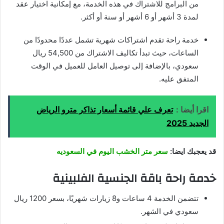
من البرامج للاشتراك في هذه الخدمة، مع إمكانية اختيار عقد
لمدة 3 أشهر أو 6 أشهر أو سنة أو أكثر.
خدمة راحة تقدم اشتراكات شهرية تشمل عددًا محدودًا من
الساعات، حيث تبدأ تكاليف الاشتراك من 54,500 ريال
سعودي، بالإضافة إلى توصيل العامل للعميل في الوقت
المتفق عليه.
اقرا أيضا :
تعرف علي قائمة أسعار تذاكر مترو الرياض
الجديد 2025
قد يعجبك ايضا:
سعر متر الخشب اليوم في السعوديه
خدمة راحة باقة الجنسية الفلبينية
تتضمن الخدمة 4 ساعات و8 زيارات شهريًا، بسعر 1200 ريال
سعودي في الشهر.