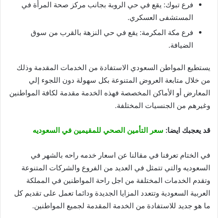
فرع تبوك: يقع في حي الروبة بجانب مركز صحة المرأة في
المستشفى العسكري.
فرع مكة المكرمة: يقع في حي النزهة بالقرب من سوق
الضيافة.
يستطيع المواطن السعودي الاستفادة من الخدمات المقدمة وذلك
من خلال متابعة العروض المتنوعة بكل سهولة دون اللجوء إلي
المعارض أو الأماكن المخصصة فهذه الخدمة مقدمة لكافة المواطنين
وغيرهم من الجنسيات المختلفة.
قد يعجبك ايضا:
سعر التأمين الصحي للمقيمين في السعوديه
في الختام تعرفنا في مقالنا عن اسعار خدمه راحه بالشهر في
السعوديه والتي تتمثل في العديد من الفروع والشركات المتنوعة
وتقدم الخدمات المختلفة من اجل راحة المواطنين في المملكة
العربية السعودية وتتعدد المزايا الجديدة ودائما تعمل على تقديم كل
ما هو جديد للاستفادة من الخدمة المقدمة لجميع المواطنين.