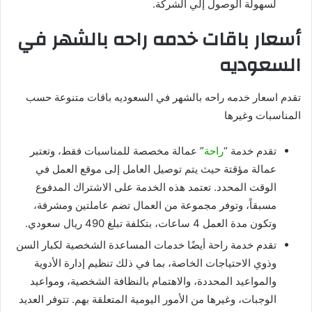
لسهولة الوصول إلي الشركة.
أسعار باقات خدمه راحه بالشهر في
السعوديه
تقدم اسعار خدمه راحه بالشهر في السعوديه باقات متنوعة حسب
المناسبات وغيرها
تقدم خدمة “
راحة
” عمالة مخصصة للمناسبات فقط، وتعتبر
عمالة مؤقتة حيث يتم توصيل العامل إلى موقع العمل في
الوقت المحدد. تعتمد هذه الخدمة على الاشتراك المدفوع
مسبقاً، وتوفر مجموعة من العمال تضم عاملتين ومشرفة،
وتكون مدة العمل 4 ساعات، بتكلفة تبلغ 490 ريال سعودي.
تقدم خدمة راحة أيضًا خدمات المساعدة الشخصية لكبار السن
وذوي الاحتياجات الخاصة، بما في ذلك تنظيم إدارة الأدوية
والمواعيد المحددة، والاهتمام بالنظافة الشخصية، ومواعيد
الوجبات، وغيرها من الأمور اليومية المتعلقة بهم. تتوفر العديد