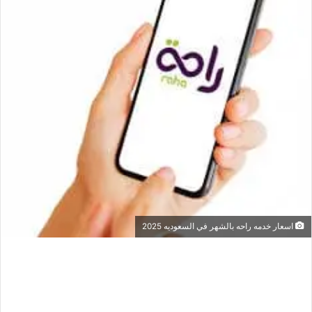
اسعار خدمه راحه بالشهر في السعوديه 2025