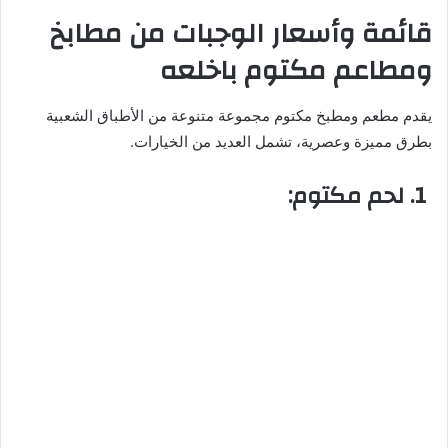
قائمة وأسعار الوجبات من مطابخ
ومطاعم مكتوم باخلعه
يقدم مطعم ومطبخ مكتوم مجموعة متنوعة من الأطباق الشعبية
بطرق مميزة وعصرية، تشمل العديد من الخيارات.
1. لحم مكتوم: