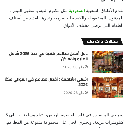
تقدم الأطباق الشعبية
السعودية
مثل مكتوم التيس، مظبي التيس،
المدفون، المضغوط، والكبسة الحضرمية وغيرها العديد من أصناف
الطعام التي ترضي مختلف الأذواق.
مقالات ذات صلة
دليل أفضل مطاعم هندية في جدة 2026 شامل
المنيو والاماكن
مايو 30, 2026
اشهي الأطعمة ؛ أفضل مطاعم في العوالي مكة
2026
مايو 28, 2026
يقع حي المنصورة في قلب العاصمة الرياض، وتبلغ مساحته حوالي 5
كيلومترات مربعة. ويحتوي الحي على مجموعة متنوعة من المطاعم،