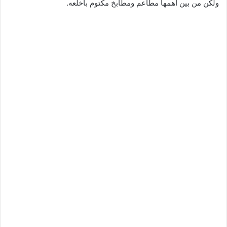
ولكن من بين أهمها مطاعم ومطابخ مكتوم باخلعه.