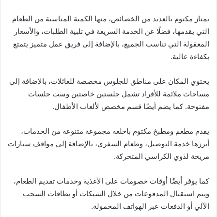
يمتاز مكتوم بالعديد من الخصائص، منها الكمية المناسبة من الطعام
التي يقدمها، فضلًا عن الخدمة السريعة في تلبية الطلبات، والأسعار
المعقولة التي تناسب الجميع، بالإضافة إلى فريق عمل متميز يتمتع
بكفاءة عالية.
يحتوي المكان على مناطق للجلوس مخصصة للعائلات، بالإضافة إلى
مساحات ملائمة للأفراد تشمل جلستين خاصتين وست جلسات
مفتوحة. كما يضم أيضًا قسم مخصص لألعاب الأطفال.
يقدم مطعم ومطبخ مكتوم باخلعه مجموعة متنوعة من الخدمات،
أبرزها خدمة التوصيل، وطعام السفري، بالإضافة إلى مواقف سيارات
مريحة لذوي الكراسي المتحركة.
كما يوفر أيضًا أوقات خصومات على الأغذية وخدمات تقديم الطعام،
ويتم استقبال المدفوعات من خلال الشيكات أو بطاقات السحب
الآلي أو الدفعات عبر الهواتف المحمولة.