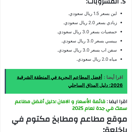
5. المشروبات:
لبن بسعر 1.5 ريال سعودي.
زبادي بسعر 2.0 ريال سعودي.
حمضيات بسعر 3.0 ريال سعودي.
بيبسي بسعر 3.0 ريال سعودي.
سفن اب بسعر 3.0 ريال سعودي.
مياه 2.0 ريال سعودي.
اقرا أيضا :
أفضل المطاعم البحرية في المنطقة الشرقية
2026: دليل المذاق الساحلي
اقرا ايضا :
قائمة الأسعار و الامان ؛دليل أفضل مطاعم
سمك في جدة لعام 2025
موقع مطاعم ومطابخ مكتوم في
باخلعة: