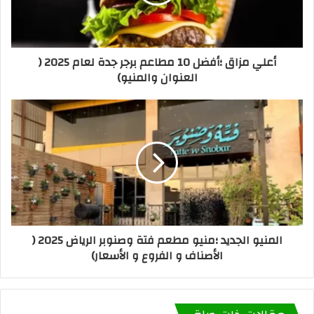
أعلي مزاق ؛أفضل 10 مطاعم برجر جدة لعام 2025 (
العنوان والمنيو)
المنيو الجديد ؛منيو مطعم فتة وصنوبر الرياض 2025 (
الأصناف و الفروع و الأسعار)