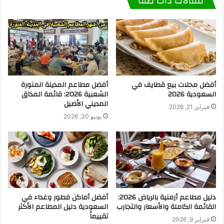
مقالات ذات صلة
أفضل محلات بيع قطايف في
أفضل مطاعم المدينة المنورة
السعودية 2026
الشعبية 2026: قائمة المذاق
المديني الأصيل
فبراير 21, 2026
يونيو 30, 2026
دليل مطاعم أرمنية بالرياض 2026:
أفضل أماكن فطور وغداء في
القائمة الكاملة والأسعار والتجارب
السعودية دليل المطاعم الأكثر
تقييماً
فبراير 9, 2026