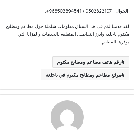
الجوال:
0502822107 / 966503894541+.
لقد قدمنا لكم في هذا السياق معلومات شاملة حول مطاعم ومطابخ
مكتوم باخلعه وأبرز التفاصيل المتعلقة بالخدمات والمزايا التي
يوفرها المطعم.
رقم هاتف مطاعم ومطابخ مكتوم
موقع مطاعم ومطابخ مكتوم في باخلعة