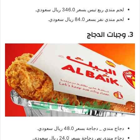
لحم مندي ربع تيس بسعر 346.0 ريال سعودي.
لحم مندي نفر بسعر 84.0 ريال سعودي.
3. وجبات الدجاج
دجاج مندي _ دجاجة بسعر 48.0 ريال سعودي.
دجاج مندي نص دجاجة بسعر 24.0 ريال سعودي.