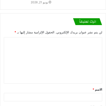
يونيو 21, 2026
اترك تعليقاً
لن يتم نشر عنوان بريدك الإلكتروني.
الحقول الإلزامية مشار إليها بـ
*
الاسم
*