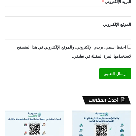
البريد الإلكتروني
*
الموقع الإلكتروني
احفظ اسمي، بريدي الإلكتروني، والموقع الإلكتروني في هذا المتصفح
لاستخدامها المرة المقبلة في تعليقي.
أحدث المقالات