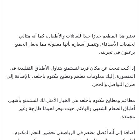
تعتبر هذا المطعم خيارًا جيدًا للعائلات والأطفال، كما أنه مثالي
لجمعات الأصدقاء، وتتميز أسعاره بأنها معقولة مما يجعل الجميع
يرغبون في تجربته.
إذا كنت تبحث عن مكان فريد لتستمتع بتناول الأطباق التقليدية في
المنصورة، إليك معلومات مطعم ومطبخ مكتوم باخلعه، بالإضافة إلى
طرق التواصل والحجز.
مطاعم ومطابخ مكتوم باخلعه هي الخيار الأمثل لك لتستمتع بأشهى
أطباق الطعام الشعبي والولائم، حيث توفر لحومًا طازجة وغير
مجمدة.
إضافة إلى أنه أفضل مطعم في الرياضفي تحضير اللحم المكتوم،