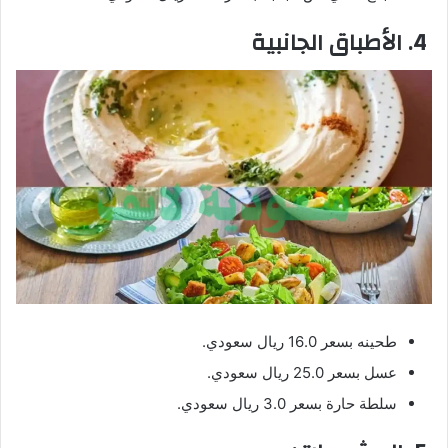
4. الأطباق الجانبية
طحينه بسعر 16.0 ريال سعودي.
عسل بسعر 25.0 ريال سعودي.
سلطة حارة بسعر 3.0 ريال سعودي.