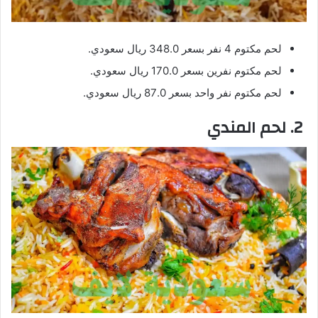
لحم مكتوم 4 نفر بسعر 348.0 ريال سعودي.
لحم مكتوم نفرين بسعر 170.0 ريال سعودي.
لحم مكتوم نفر واحد بسعر 87.0 ريال سعودي.
2. لحم المندي