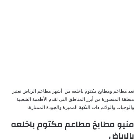
تعد مطاعم ومطابخ مكتوم باخلعه من أشهر مطاعم الرياض تعتبر
منطقة المنصورة من أبرز المناطق التي تقدم الأطعمة الشعبية
والوجبات والولائم ذات النكهة المميزة والجودة الممتازة.
منيو مطابخ مطاعم مكتوم باخلعه
بالرياض