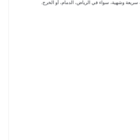
 سريعة وشهية، سواء في الرياض، الدمام، أو الخرج.