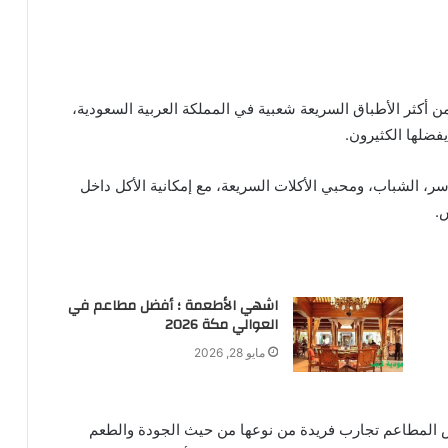
 أكثر الأطباق السريعة شعبية في المملكة العربية السعودية،
فضلها الكثيرون.
ر، الشباب، ومحبي الأكلات السريعة، مع إمكانية الأكل داخل
.
اشهي الأطعمة ؛ أفضل مطاعم في
العوالي مكة 2026
مايو 28, 2026
ض المطاعم تجارب فريدة من نوعها من حيث الجودة والطعم