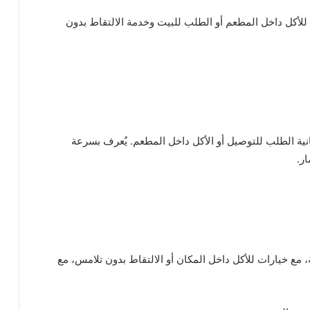
لأكل داخل المطعم أو الطلب للبيت وخدمة الالتقاط بدون
انية الطلب للتوصيل أو الأكل داخل المطعم. يُعرف بسرعة
ار.
، مع خيارات للأكل داخل المكان أو الالتقاط بدون تلامس، مع