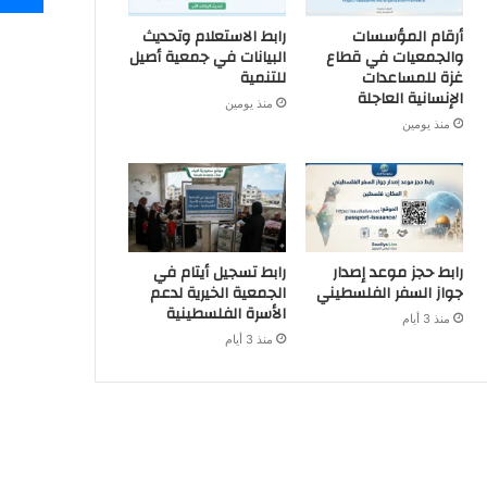
أرقام المؤسسات
رابط الاستعلام وتحديث
والجمعيات في قطاع
البيانات في جمعية أصيل
غزة للمساعدات
للتنمية
الإنسانية العاجلة
منذ يومين
منذ يومين
رابط حجز موعد إصدار
رابط تسجيل أيتام في
جواز السفر الفلسطيني
الجمعية الخيرية لدعم
الأسرة الفلسطينية
منذ 3 أيام
منذ 3 أيام