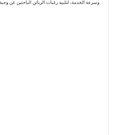
وسرعة الخدمة، لتلبية رغبات الزبائن الباحثين عن وجبة