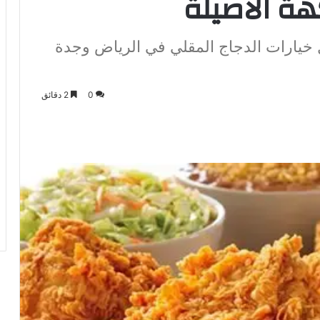
هة الأصيلة
ل خيارات الدجاج المقلي في الرياض وجدة
0
2 دقائق