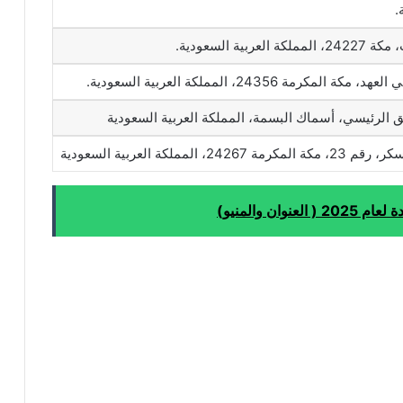
.
لمكرمة 24356، المملكة العربية السعودية.
ق الرئيسي، أسماك البسمة، المملكة العربية السعودية