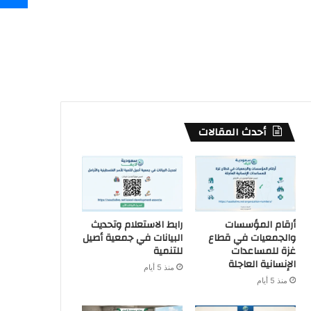
أحدث المقالات
أرقام المؤسسات
رابط الاستعلام وتحديث
والجمعيات في قطاع
البيانات في جمعية أصيل
غزة للمساعدات
للتنمية
الإنسانية العاجلة
منذ 5 أيام
منذ 5 أيام