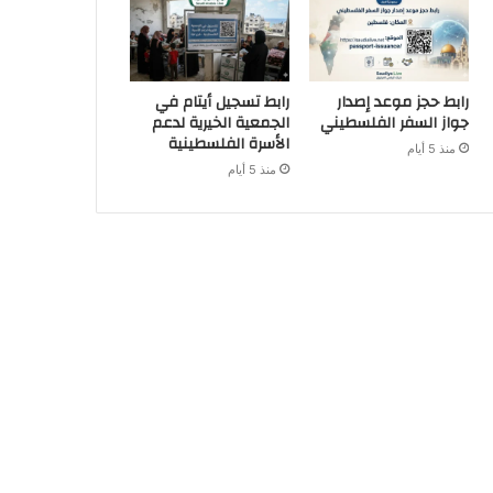
رابط حجز موعد إصدار
رابط تسجيل أيتام في
جواز السفر الفلسطيني
الجمعية الخيرية لدعم
الأسرة الفلسطينية
منذ 5 أيام
منذ 5 أيام