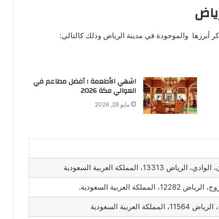
ياض
ر أبرزها والموجودة في مدينة الرياض وذلك كالتالي:
اشهي الأطعمة ؛ أفضل مطاعم في
العوالي مكة 2026
مايو 28, 2026
1331، المملكة العربية السعودية
مملكة العربية السعودية.
ة العربية السعودية