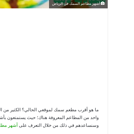
أشهر مطاعم السمك في الرياض
ما هو أقرب مطعم سمك لموقعي الحالي؟ الكثير من الن
واحد من المطاعم المعروفة هناك؛ حيث يستمتعون بأشهى 
وسنساعدهم في ذلك من خلال التعرف على
أشهر مطا