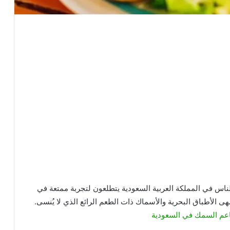
اس في المملكة العربية السعودية يتطلعون لتجربة ممتعة في
الأطباق البحرية والأسماك ذات الطعم الرائع الذي لا يُنسى.
عم السمك في السعودية