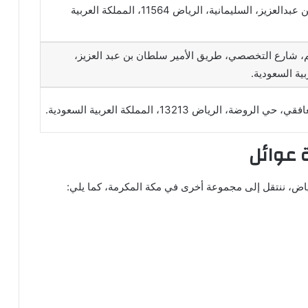
شارع الأمير ممدوح بن عبدالعزيز، السليمانية، الرياض 11564، المملكة العربية
 شارع التخصصي، طريق الأمير سلطان بن عبد العزيز،
بية السعودية.
ضة، الرياض 13213، المملكة العربية السعودية.
عوائل
ياض، ننتقل إلى مجموعة أخرى في مكة المكرمة، كما يلي: