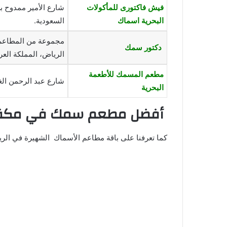
فيش فاكتورى للمأكولات
البحرية اسماك
السعودية.
مجموعة من المطاعم،
دكتور سمك
الرياض، المملكة العر
مطعم المسمك للأطعمة
شارع عبد الرحمن الغافقي، حي الرو
البحرية
أفضل مطعم سمك في مكة 
كما تعرفنا على باقة مطاعم الأسماك الشهيرة في الر