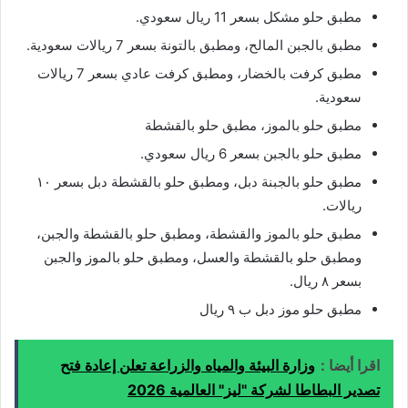
مطبق حلو مشكل بسعر 11 ريال سعودي.
مطبق بالجبن المالح، ومطبق بالتونة بسعر 7 ريالات سعودية.
مطبق كرفت بالخضار، ومطبق كرفت عادي بسعر 7 ريالات
سعودية.
مطبق حلو بالموز، مطبق حلو بالقشطة
مطبق حلو بالجبن بسعر 6 ريال سعودي.
مطبق حلو بالجبنة دبل، ومطبق حلو بالقشطة دبل بسعر ١٠
ريالات.
مطبق حلو بالموز والقشطة، ومطبق حلو بالقشطة والجبن،
ومطبق حلو بالقشطة والعسل، ومطبق حلو بالموز والجبن
بسعر ٨ ريال.
مطبق حلو موز دبل ب ٩ ريال
اقرا أيضا :
وزارة البيئة والمياه والزراعة تعلن إعادة فتح
تصدير البطاطا لشركة "ليز" العالمية 2026