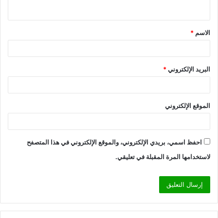
الاسم
*
البريد الإلكتروني
*
الموقع الإلكتروني
احفظ اسمي، بريدي الإلكتروني، والموقع الإلكتروني في هذا المتصفح
لاستخدامها المرة المقبلة في تعليقي.