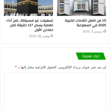
10 من افضل الثلاجات الكبيرة​
تسهيلات غير مسبوقة.. زمن أداء
2025 في السعودية
العمرة يسجل 117 دقيقة خلال
جمادى الأول
ديسمبر 3, 2025
نوفمبر 28, 2025
اترك تعليقاً
لن يتم نشر عنوان بريدك الإلكتروني.
الحقول الإلزامية مشار إليها بـ
*