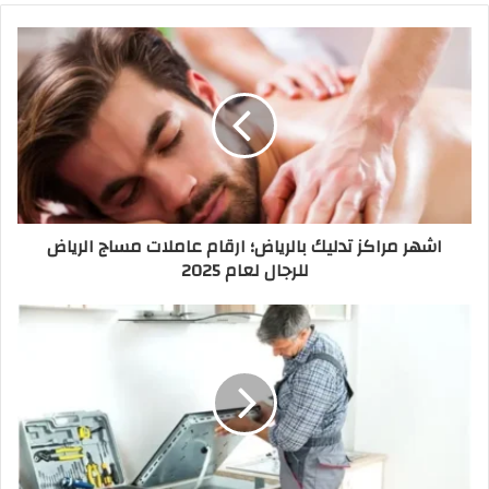
اشهر مراكز تدليك بالرياض؛ ارقام عاملات مساج الرياض
للرجال لعام 2025