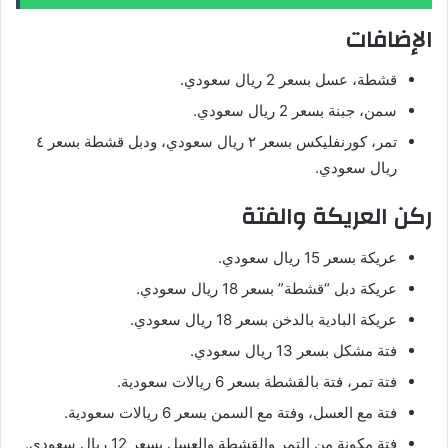
الإضافات
قشطة، عسل بسعر 2 ريال سعودي.
سمن، جبنة بسعر 2 ريال سعودي.
تمر، كورنفليكس بسعر ٢ ريال سعودي، ودبل قشطة بسعر ٤
ريال سعودي.
ركن العريكة والفتة
عريكة بسعر 15 ريال سعودي.
عريكة دبل “قشطة” بسعر 18 ريال سعودي.
عريكة البادية بالدخن بسعر 18 ريال سعودي.
فتة مشكل بسعر 13 ريال سعودي.
فتة تمر، فتة بالقشطة بسعر 6 ريالات سعودية.
فتة مع العسل، وفتة مع السمن بسعر 6 ريالات سعودية.
فتة مكونة من التمر والقشطة والعسل بسعر 12 ريال سعودي.