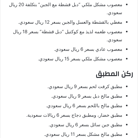
معصوب مشكل ملكي “دبل قشطة مع الجبن” بتكلفة 20 ريال
سعودي.
مغطي بالقشطة والعسل والجبن بسعر 12 ريال سعودي.
معصوب طعمه لذيذ مع كوكتيل “دبل قشطة” بسعر 18 ريال
سعودي.
معصوب عادي بسعر 6 ريال سعودي.
معصوب مشكل ملكي بسعر 15 ريال سعودي.
ركن المطبق
مطبق كرفت لحم بسعر 9 ريال سعودي.
مطبق مالح دبل بسعر 9 ريال سعودي.
مطبق مالح باللحم بسعر 6 ريال سعودي.
مطبق خضار، ومطبق دجاج بسعر 6 ريالات سعودية.
مطبق جبن سائل بسعر 6 ريال سعودي.
مطبق مالح مشكل بسعر 11 ريال سعودي.