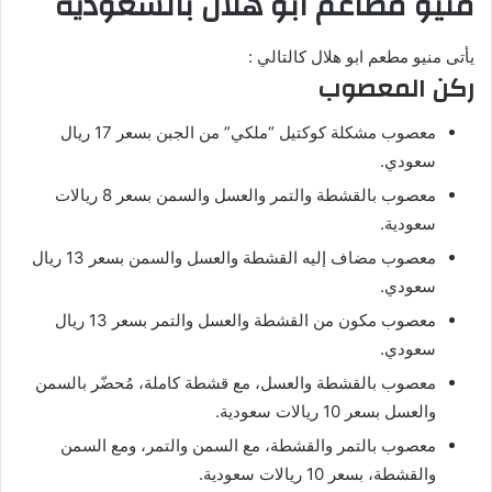
منيو مطاعم ابو هلال بالسعودية
يأتى منيو مطعم ابو هلال كالتالي :
ركن المعصوب
معصوب مشكلة كوكتيل “ملكي” من الجبن بسعر 17 ريال
سعودي.
معصوب بالقشطة والتمر والعسل والسمن بسعر 8 ريالات
سعودية.
معصوب مضاف إليه القشطة والعسل والسمن بسعر 13 ريال
سعودي.
معصوب مكون من القشطة والعسل والتمر بسعر 13 ريال
سعودي.
معصوب بالقشطة والعسل، مع قشطة كاملة، مُحضّر بالسمن
والعسل بسعر 10 ريالات سعودية.
معصوب بالتمر والقشطة، مع السمن والتمر، ومع السمن
والقشطة، بسعر 10 ريالات سعودية.