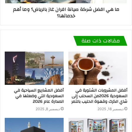
ما هي افضل شركة صيانة افران غاز بالرياض؟ وما أهم
خدماتها؟
مقالات ذات صلة
أفضل المشروبات الشتوية في
أفضل المشاريع السياحية في
السعودية 2026من السحلب إلى
السعودية التي وضعتها في
شاي الكرك وقهوة الحليب بالتمر
الصدارة عام 2026
ديسمبر 18, 2025
ديسمبر 8, 2025