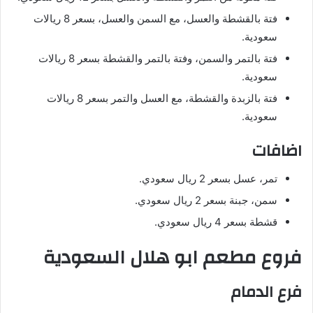
فتة بالقشطة والعسل، مع السمن والعسل، بسعر 8 ريالات
سعودية.
فتة بالتمر والسمن، وفتة بالتمر والقشطة بسعر 8 ريالات
سعودية.
فتة بالزبدة والقشطة، مع العسل والتمر بسعر 8 ريالات
سعودية.
اضافات
تمر، عسل بسعر 2 ريال سعودي.
سمن، جبنة بسعر 2 ريال سعودي.
قشطة بسعر 4 ريال سعودي.
فروع مطعم ابو هلال السعودية
فرع الدمام