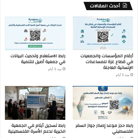
أحدث المقالات
أرقام المؤسسات والجمعيات
رابط الاستعلام وتحديث البيانات
في قطاع غزة للمساعدات
في جمعية أصيل للتنمية
الإنسانية العاجلة
منذ 3 أيام
منذ 3 أيام
رابط حجز موعد إصدار جواز السفر
رابط تسجيل أيتام في الجمعية
الفلسطيني
الخيرية لدعم الأسرة الفلسطينية