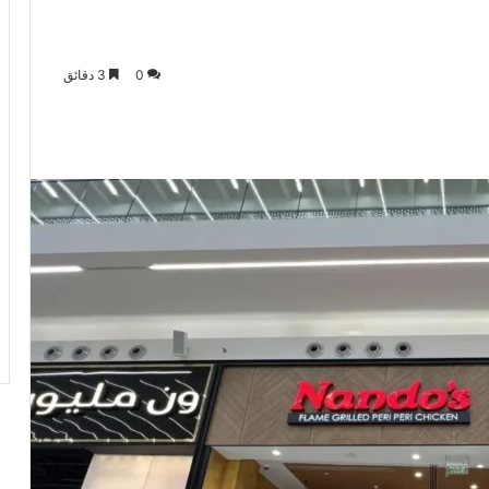
0
3 دقائق