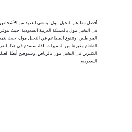
أفضل مطاعم النخيل مول؛ يسعى العديد من الأشخاص 
في النخيل مول بالمملكة العربية السعودية. حيث تتوف
المواطنين. وتتنوع المطاعم في النخيل مول، حيث يتمي
الطعام وغيرها من المميزات. لذا، سنقدم في هذا الت
الكثيرين في النخيل مول بالرياض، وسنوضح أيضًا العن
السعودية.