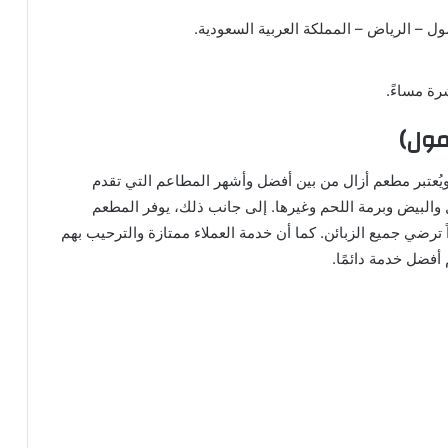
ل – الرياض – المملكة العربية السعودية.
رة مساءً.
مول)
ويُعتبر مطعم أزال من بين أفضل وأشهر المطاعم التي تقدم
 والبيض وبرمة اللحم وغيرها. إلى جانب ذلك، يوفر المطعم
رضي جميع الزبائن. كما أن خدمة العملاء ممتازة والترحيب بهم
أفضل خدمة دائمًا.