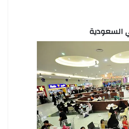
 السعودية