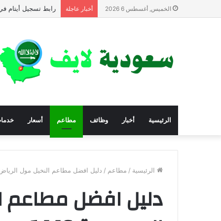
الاستعلام عن المساعدا
الخميس, أغسطس 6 2026
أخبار عاجلة
الرئيسية
أخبار
وظائف
مطاعم
أسعار
خدما
الرئيسية
/
مطاعم
/
دليل افضل مطاعم النخيل مول الرياض في
دليل افضل مطاعم ا