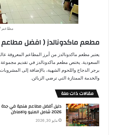
مطاعم ا
مطعم ماكدونالدز ( افضل مطاعم ا
يعتبر مطعم ماكدونالدز من أبرز المطاعم المعروفة عالم
السعودية. يختص مطعم ماكدونالدز في تقديم مجموعة 
برجر الدجاج واللحوم الشهية، بالإضافة إلى المشروبات و
والخدمة الممتازة التي ترضي الزبائن.
مقالات ذات صلة
دليل أفضل مطاعم هندية في جدة
2026 شامل المنيو والاماكن
مايو 30, 2026