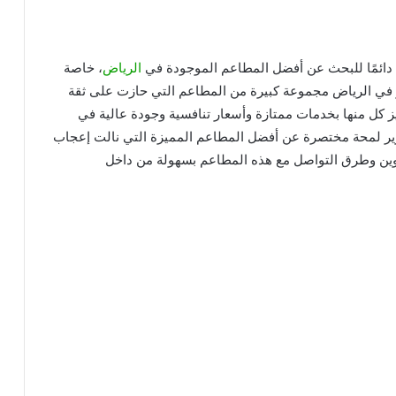
دائمًا للبحث عن أفضل المطاعم الموجودة في
الرياض
، خاصة
ر في الرياض مجموعة كبيرة من المطاعم التي حازت على ثقة
ز كل منها بخدمات ممتازة وأسعار تنافسية وجودة عالية في
قرير لمحة مختصرة عن أفضل المطاعم المميزة التي نالت إعجاب
اوين وطرق التواصل مع هذه المطاعم بسهولة من داخل