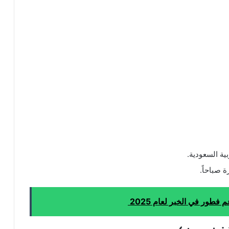
ية السعودية.
ة صباحاً.
ور في الخبر لعام 2025