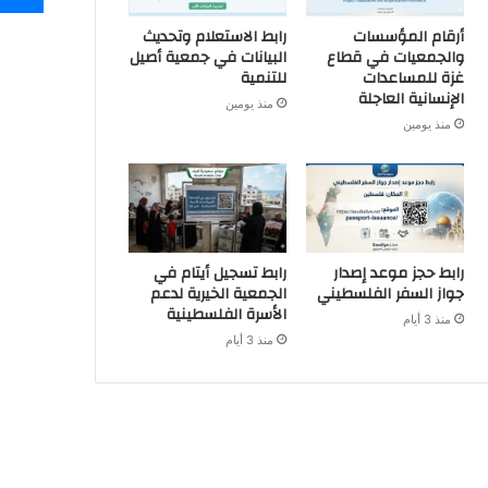
أرقام المؤسسات
رابط الاستعلام وتحديث
والجمعيات في قطاع
البيانات في جمعية أصيل
غزة للمساعدات
للتنمية
الإنسانية العاجلة
منذ يومين
منذ يومين
رابط حجز موعد إصدار
رابط تسجيل أيتام في
جواز السفر الفلسطيني
الجمعية الخيرية لدعم
الأسرة الفلسطينية
منذ 3 أيام
منذ 3 أيام