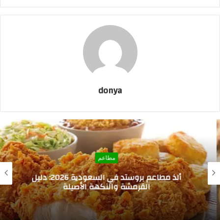
donya
مطاعم
ألذ مطاعم بروستد في السعودية 2026: دليل
القرمشة والنكهة الأصيلة