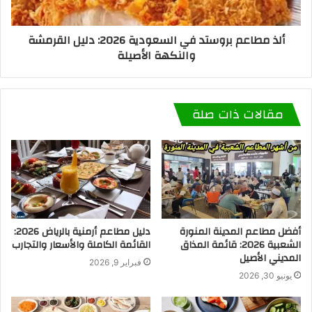
ألذ مطاعم بروستد في السعودية 2026: دليل القرمشة
والنكهة الأصيلة
مقالات ذات صلة
أفضل مطاعم المدينة المنورة
دليل مطاعم أرمنية بالرياض 2026:
الشعبية 2026: قائمة المذاق
القائمة الكاملة والأسعار والتجارب
المديني الأصيل
فبراير 9, 2026
يونيو 30, 2026