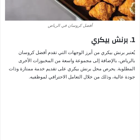
أفضل كروسان في الرياض
1. برنش بيكري
يُعتبر برنش بيكري من أبرز الوجهات التي تقدم أفضل كروسان
بالرياض، بالإضافة إلى مجموعة واسعة من المخبوزات الأخرى
المطلوبة. يحرص محل برنش بيكري على تقديم خدمة ممتازة وذات
جودة عالية، وذلك من خلال التعامل الاحترافي لموظفيه.