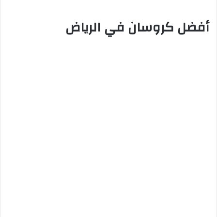
أفضل كروسان في الرياض