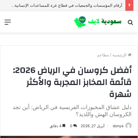
أرقام المؤسسات والجمعيات في قطاع غزة للمساعدات الإنسانية العاجلة
بحث
الق
عن
الرئيسية
/
مطاعم
أفضل كروسان في الرياض 2026:
قائمة المخابز المجربة والأكثر
شهرة
دليل عشاق المخبوزات الفرنسية في الرياض: أين تجد
الكروسان الهش واللذيذ؟
donya
أبريل 27, 2026
0
4 دقائق