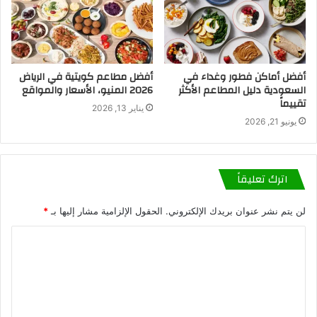
أفضل أماكن فطور وغداء في
أفضل مطاعم كويتية في الرياض
السعودية دليل المطاعم الأكثر
2026 المنيو، الأسعار والمواقع
تقييماً
يناير 13, 2026
يونيو 21, 2026
اترك تعليقاً
لن يتم نشر عنوان بريدك الإلكتروني.
الحقول الإلزامية مشار إليها بـ
*