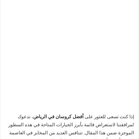
إذا كنت تسعى للعثور على
أفضل كروسان في الرياض
، ندعوك
لمرافقتنا لاستعراض قائمة بأبرز الخيارات المتاحة في هذه السطور
الموجزة ضمن هذا المقال. تتنافس العديد من المخابز في العاصمة