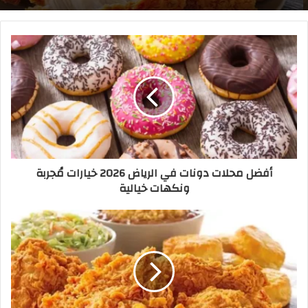
أفضل محلات دونات في الرياض 2026 خيارات مُجربة
ونكهات خيالية