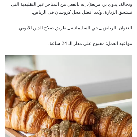
ونخالة، يدوي بر، مربعة). إنه بالفعل من المتاجر غير التقليدية التي
تستحق الزيارة، ويُعد أفضل محل كروسان في الرياض.
العنوان: الرياض _ حي السليمانية _ طريق صلاح الدين الأيوبي.
مواعيد العمل: مفتوح على مدار الـ 24 ساعة.