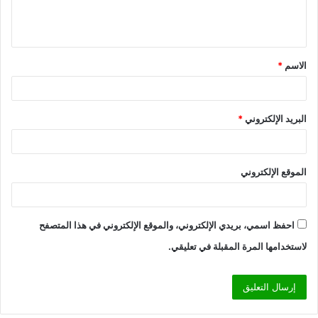
الاسم
*
البريد الإلكتروني
*
الموقع الإلكتروني
احفظ اسمي، بريدي الإلكتروني، والموقع الإلكتروني في هذا المتصفح
لاستخدامها المرة المقبلة في تعليقي.