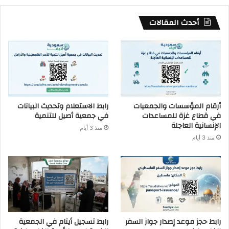
أحدث المقالات
أرقام المؤسسات والجمعيات
رابط الاستعلام وتحديث البيانات
في قطاع غزة للمساعدات
في جمعية أصيل للتنمية
الإنسانية العاجلة
منذ 3 أيام
منذ 3 أيام
رابط حجز موعد إصدار جواز السفر
رابط تسجيل أيتام في الجمعية