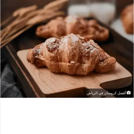
أفضل كروسان في الرياض