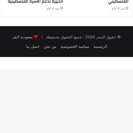
الفلسطيني
الخيرية لدعم الأسرة الفلسطينية
منذ 4 أيام
منذ 4 أيام
© حقوق النشر 2026 ، جميع الحقوق محفوظة |
سعودية لايف
الرئيسية
سياسة الخصوصية
من نحن
اتصل بنا