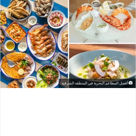
أفضل المطاعم البحرية في المنطقة الشرقية