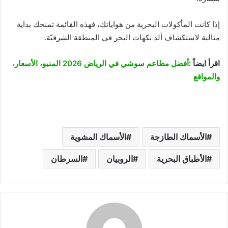
إذا كانت المأكولات البحرية من هواياتك، فهذه القائمة تمنحك بداية
مثالية لاستكشاف ألذ نكهات البحر في المنطقة الشرقيّة.
اقرأ ايضاً :
أفضل مطاعم سوشي في الرياض 2026 المنيو، الأسعار،
والمواقع
الأسماك الطازجة
الأسماك المشوية
الأطباق البحرية
الروبيان
السرطان