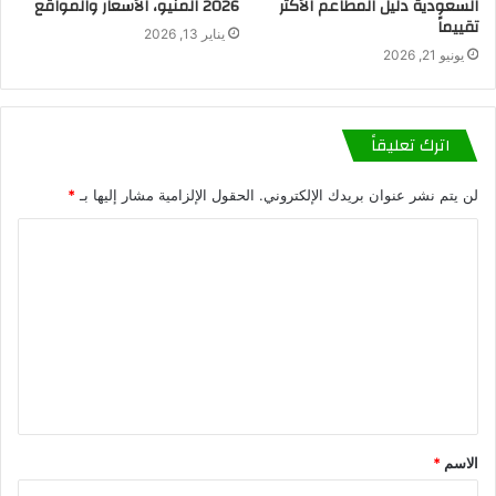
السعودية دليل المطاعم الأكثر
2026 المنيو، الأسعار والمواقع
تقييماً
يناير 13, 2026
يونيو 21, 2026
اترك تعليقاً
لن يتم نشر عنوان بريدك الإلكتروني.
الحقول الإلزامية مشار إليها بـ
*
الاسم
*