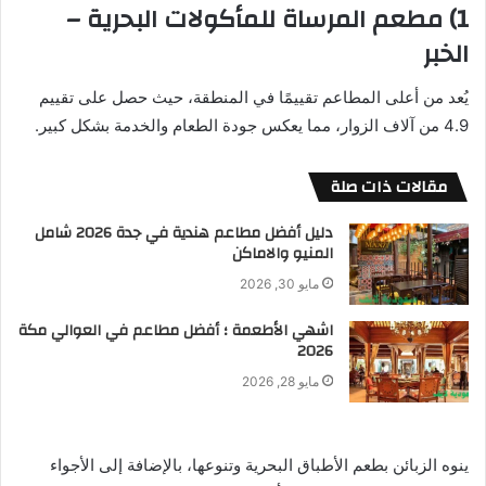
1) مطعم المرساة للمأكولات البحرية –
الخبر
يُعد من أعلى المطاعم تقييمًا في المنطقة، حيث حصل على تقييم
4.9 من آلاف الزوار، مما يعكس جودة الطعام والخدمة بشكل كبير.
مقالات ذات صلة
دليل أفضل مطاعم هندية في جدة 2026 شامل
المنيو والاماكن
مايو 30, 2026
اشهي الأطعمة ؛ أفضل مطاعم في العوالي مكة
2026
مايو 28, 2026
ينوه الزبائن بطعم الأطباق البحرية وتنوعها، بالإضافة إلى الأجواء