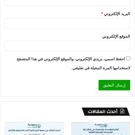
البريد الإلكتروني
*
الموقع الإلكتروني
احفظ اسمي، بريدي الإلكتروني، والموقع الإلكتروني في هذا المتصفح
لاستخدامها المرة المقبلة في تعليقي.
أحدث المقالات