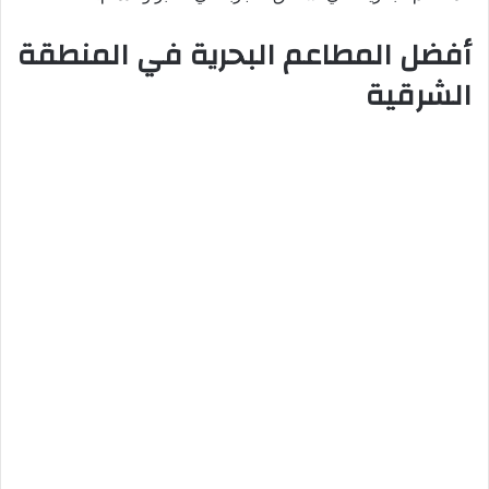
أفضل المطاعم البحرية في المنطقة
الشرقية