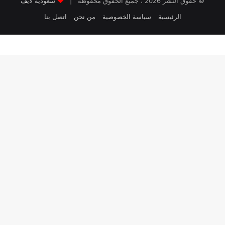
© حقوق النشر 2026 ، جميع الحقوق محفوظة |
سعودية لايف
الرئيسية
سياسة الخصوصية
من نحن
اتصل بنا