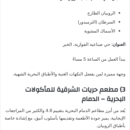
الروبيان الطازج
السرطان (الثرميدور)
الأسماك المشوية
العنوان:
حي صناعية الفوازية، الخبر
يبدأ العمل من الساعة 5 مساءً
وجهة مميزة لمن يفضل النكهات الغنية والأطباق البحرية الشهية.
3) مطعم حريات الشرقية للمأكولات
البحرية – الدمام
يُعد من أبرز مطاعم الدمام البحرية بتقييم 4.6 والكثير من المراجعات
الإيجابية. يميز جودة الأطعمة وتقديمها بأسلوب أنيق، مع إشادة خاصة
بأطباق الروبيان.