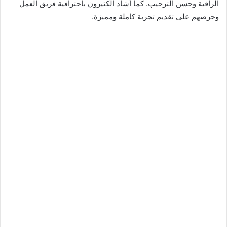
الراقية وحسن الترحيب. كما أشاد الكثيرون باحترافية فريق العمل
وحرصهم على تقديم تجربة كاملة ومميزة.