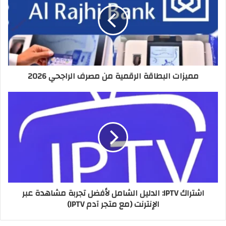
مميزات البطاقة الرقمية من مصرف الراجحي 2026
اشتراك IPTV: الدليل الشامل لأفضل تجربة مشاهدة عبر
الإنترنت (مع متجر آدم IPTV)