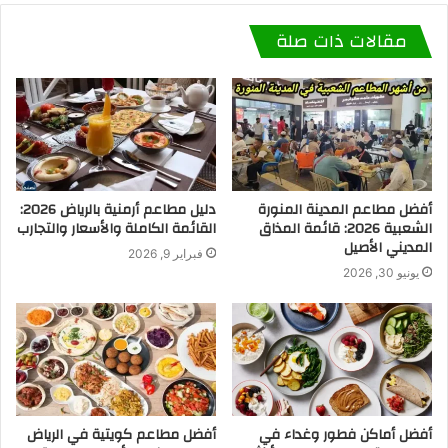
مقالات ذات صلة
أفضل مطاعم المدينة المنورة
دليل مطاعم أرمنية بالرياض 2026:
الشعبية 2026: قائمة المذاق
القائمة الكاملة والأسعار والتجارب
المديني الأصيل
فبراير 9, 2026
يونيو 30, 2026
أفضل أماكن فطور وغداء في
أفضل مطاعم كويتية في الرياض