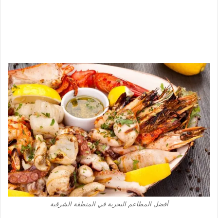
أفضل المطاعم البحرية في المنطقة الشرقية