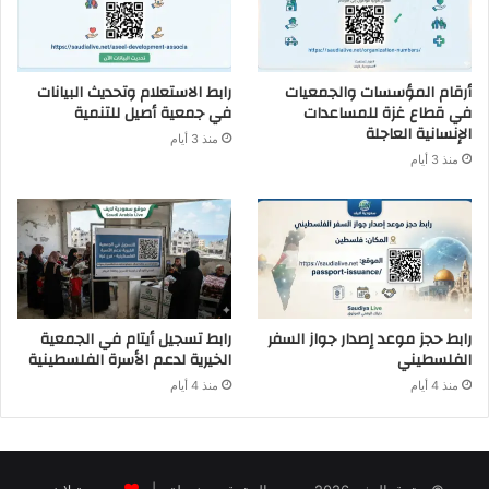
أرقام المؤسسات والجمعيات
رابط الاستعلام وتحديث البيانات
في قطاع غزة للمساعدات
في جمعية أصيل للتنمية
الإنسانية العاجلة
منذ 3 أيام
منذ 3 أيام
رابط حجز موعد إصدار جواز السفر
رابط تسجيل أيتام في الجمعية
الفلسطيني
الخيرية لدعم الأسرة الفلسطينية
منذ 4 أيام
منذ 4 أيام