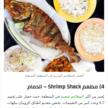
أفضل المطاعم البحرية في المنطقة الشرقية
4) مطعم Shrimp Shack – الدمام
يُعتبر من أكثر
المطاعم شعبية
في المنطقة، حيث حصل على تقييم
4.7 وعدد كبير من التقييمات. يختص بتقديم أطباق الروبيان بنكهات