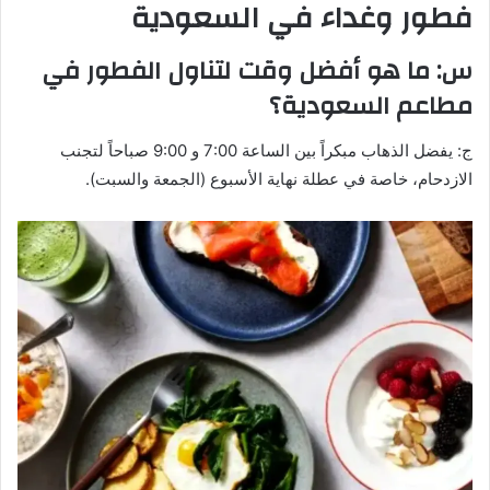
فطور وغداء في السعودية
س: ما هو أفضل وقت لتناول الفطور في
مطاعم السعودية؟
ج: يفضل الذهاب مبكراً بين الساعة 7:00 و 9:00 صباحاً لتجنب
الازدحام، خاصة في عطلة نهاية الأسبوع (الجمعة والسبت).