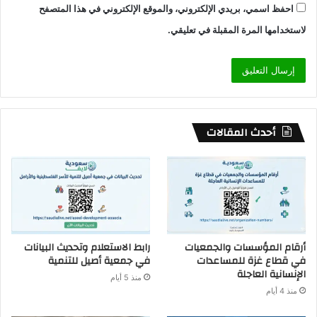
احفظ اسمي، بريدي الإلكتروني، والموقع الإلكتروني في هذا المتصفح
لاستخدامها المرة المقبلة في تعليقي.
أحدث المقالات
أرقام المؤسسات والجمعيات
رابط الاستعلام وتحديث البيانات
في قطاع غزة للمساعدات
في جمعية أصيل للتنمية
الإنسانية العاجلة
منذ 5 أيام
منذ 4 أيام