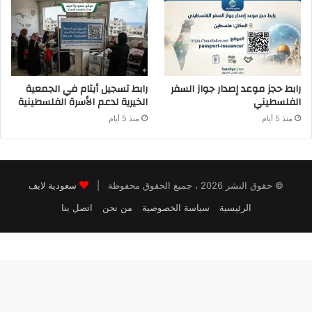
رابط حجز موعد إصدار جواز السفر
رابط تسجيل أيتام في الجمعية
الفلسطيني
الخيرية لدعم الأسرة الفلسطينية
منذ 5 أيام
منذ 5 أيام
© حقوق النشر 2026 ، جميع الحقوق محفوظة |
سعودية لايف
الرئيسية
سياسة الخصوصية
من نحن
اتصل بنا