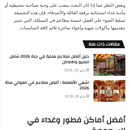
وبغض النظر عما إذا كان البحث ينصب على وجبة صباحية تنشيطية أو
مأدبة غداء استثنائية برفقة العائلة والأصدقاء، فإن هذه التجميعة
تسلط الضوء على أفضل خمسة مطاعم في المملكة، التي تتميز
بتقديمها مأكولات شهية وأجواء ساحرة تلائم كافة المناسبات.
مقالات ذات صلة
دليل أفضل مطاعم هندية في جدة 2026 شامل
المنيو والاماكن
مايو 30, 2026
اشهي الأطعمة ؛ أفضل مطاعم في العوالي مكة
2026
مايو 28, 2026
أفضل أماكن فطور وغداء في