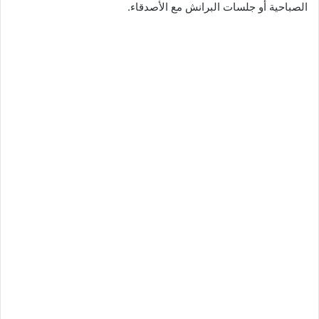
الصباحية أو جلسات البرانش مع الأصدقاء.