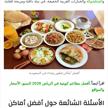
و
الشكشوكة
والخيارات الغربية الخفيفة، في بيئة دافئة ومريحة للغاية.
أفضل أماكن فطور وغداء في السعودية
اقرأ ايضاً :
أفضل مطاعم كويتية في الرياض 2026 المنيو، الأسعار
والمواقع
الأسئلة الشائعة حول أفضل أماكن