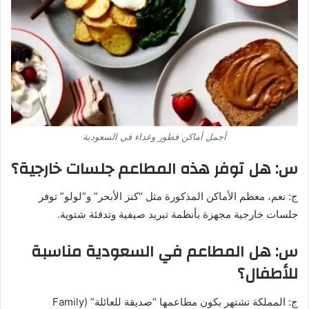
أجمل أماكن فطور وغداء في السعودية
س: هل توفر هذه المطاعم جلسات خارجية؟
ج: نعم، معظم الأماكن المذكورة مثل “كنز الأبحر” و”لولو” توفر
جلسات خارجية مجهزة بأنظمة تبريد صيفية وتدفئة شتوية.
س: هل المطاعم في السعودية مناسبة
للأطفال؟
ج: المملكة تشتهر بكون مطاعمها “صديقة للعائلة” (Family