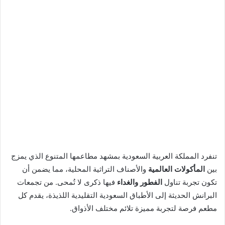
تنفرد المملكة العربية السعودية بمشهد مطاعمها المتنوع الذي يمزج
بين
المأكولات العالمية
والأصناف التراثية المحلية، مما يضمن أن
تكون تجربة تناول
الفطور والغداء
فيها ذكرى لا تُمحى. من تجمعات
البرانش الحديثة إلى الأطباق السعودية التقليدية اللذيذة، يقدم كل
مطعم فرصة لتجربة مميزة تلائم مختلف الأذواق.