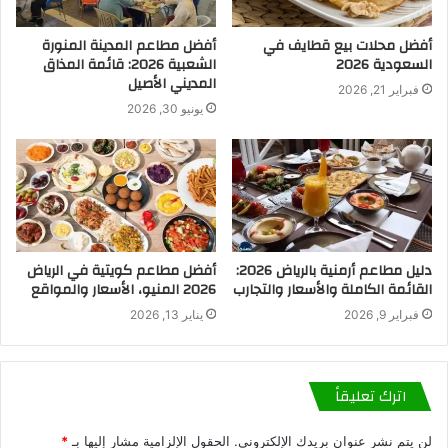
أفضل محلات بيع قطايف في
أفضل مطاعم المدينة المنورة
السعودية 2026
الشعبية 2026: قائمة المذاق
المديني الأصيل
فبراير 21, 2026
يونيو 30, 2026
دليل مطاعم أرمنية بالرياض 2026:
أفضل مطاعم كويتية في الرياض
القائمة الكاملة والأسعار والتجارب
2026 المنيو، الأسعار والمواقع
فبراير 9, 2026
يناير 13, 2026
اترك تعليقاً
لن يتم نشر عنوان بريدك الإلكتروني.
الحقول الإلزامية مشار إليها بـ
*