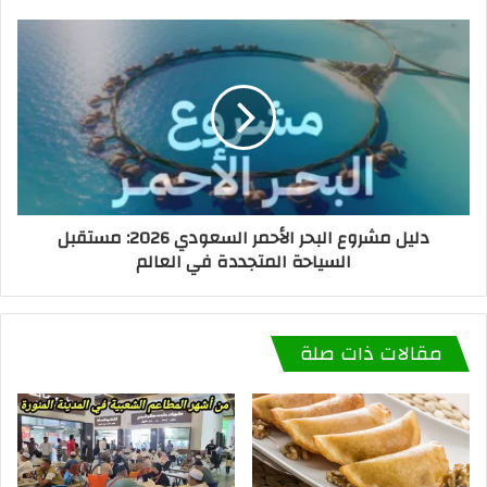
دليل مشروع البحر الأحمر السعودي 2026: مستقبل
السياحة المتجددة في العالم
مقالات ذات صلة