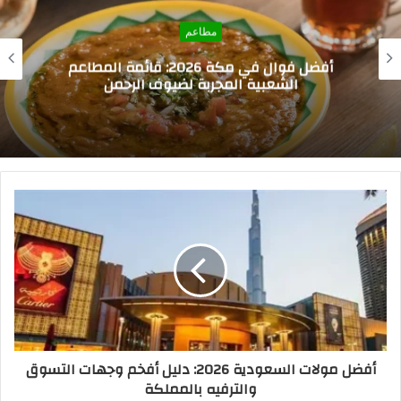
مطاعم
ألذ مطاعم بروستد في السعودية 2026: دليل
القرمشة والنكهة الأصيلة
أفضل مولات السعودية 2026: دليل أفخم وجهات التسوق
والترفيه بالمملكة