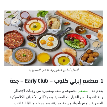
أفضل أماكن فطور وغداء في السعودية
1. مطعم إيرلي كلوب – Early Club – جدة
يقدم هذا
المطعم
مجموعة واسعة ومتميزة من وجبات الإفطار
والغداء، بدءًا من الخيارات الصحية وصولاً إلى الأطباق الكلاسيكية
العصرية. يتمتع بأجواء مريحة وهادئة، مما يجعله مثاليًا للقاءات