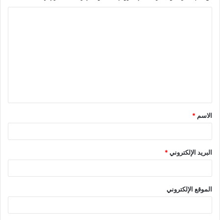
الاسم
*
البريد الإلكتروني
*
الموقع الإلكتروني