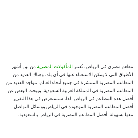
مطعم مصري في الرياض؛ تُعتبر
المأكولات المصرية
من بين أشهر
الأطباق التي لا يمكن الاستغناء عنها في أي بلد، وهناك العديد من
المطاعم المصرية المنتشرة في جميع أنحاء العالم. تتواجد العديد من
المطاعم المصرية في المملكة العربية السعودية، ويبحث البعض عن
أفضل هذه المطاعم في الرياض. لذا، سنستعرض في هذا التقرير
أفضل المطاعم المصرية الموجودة في الرياض ووسائل التواصل
معها بسهولة. أفضل المطاعم المصرية في الرياض بالسعودية.