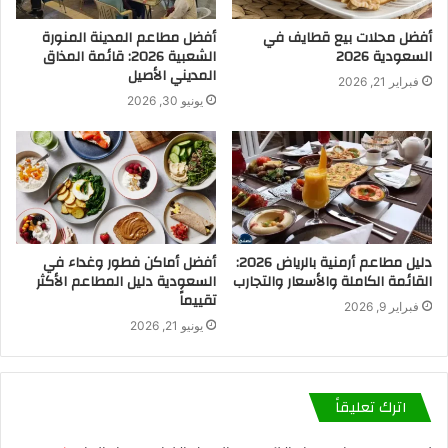
أفضل محلات بيع قطايف في
أفضل مطاعم المدينة المنورة
السعودية 2026
الشعبية 2026: قائمة المذاق
المديني الأصيل
فبراير 21, 2026
يونيو 30, 2026
دليل مطاعم أرمنية بالرياض 2026:
أفضل أماكن فطور وغداء في
القائمة الكاملة والأسعار والتجارب
السعودية دليل المطاعم الأكثر
تقييماً
فبراير 9, 2026
يونيو 21, 2026
اترك تعليقاً