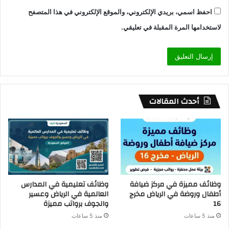
احفظ اسمي، بريدي الإلكتروني، والموقع الإلكتروني في هذا المتصفح
لاستخدامها المرة المقبلة في تعليقي.
أحدث المقالات
وظائف مميزة في مركز ضيافة
وظائف تعليمية في المدارس
أطفال وروضة في الرياض مخرج
العالمية في الرياض وعسير
16
والجوف برواتب مميزة
منذ 5 ساعات
منذ 5 ساعات