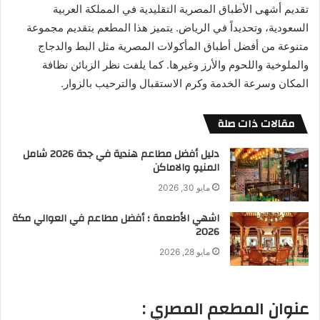
تقديم أشهى الأطباق المصرية التقليدية في المملكة العربية
السعودية، وتحديداً في الرياض. يتميز هذا المطعم بتقديم مجموعة
متنوعة من أفضل أطباق المأكولات المصرية مثل البط والدجاج
والملوخية واللحوم والأرز وغيرها. كما يلفت نظر الزبائن نظافة
المكان وسرعة الخدمة وكرم الاستقبال والترحيب بالزوار.
مقالات ذات صلة
دليل أفضل مطاعم هندية في جدة 2026 شامل
المنيو والاماكن
مايو 30, 2026
اشهي الأطعمة ؛ أفضل مطاعم في العوالي مكة
2026
مايو 28, 2026
عنوان المطعم المصري :