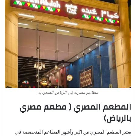
مطاعم مصرية في الرياض السعودية
المطعم المصري ( مطعم مصري
بالرياض)
يعتبر المطعم المصري من أكبر وأشهر المطاعم المتخصصة في