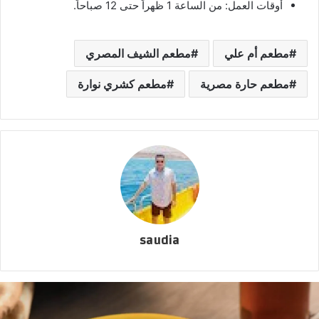
أوقات العمل: من الساعة 1 ظهراً حتى 12 صباحاً.
مطعم أم علي
مطعم الشيف المصري
مطعم حارة مصرية
مطعم كشري نوارة
saudia