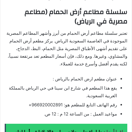
سلسلة مطاعم أرض الحمام (مطاعم
مصرية في الرياض)
تعتبر سلسلة مطاعم أرض الحمام من أبرز وأشهر المطاعم المصرية
الموجودة في العاصمة السعودية الرياض. يركز مطعم أرض الحمام
على تقديم أشهى الأطباق المصرية مثل الحمام، البط، الدجاج،
والمشاوي، وغيرها. ومع ذلك، فإن أسعار المطعم تعد مرتفعة نسبياً،
لكنه يقدم أفضل وأسرع خدمة للعملاء.
عنوان مطعم ارض الحمام بالرياض :
يقع هذا المطعم في شارع ابن سينا في حي الرياض بالمملكة
العربية السعودية.
رقم الهاتف التابع للمطعم هو: 966920002891+
مواعيد العمل : من الساعة 12 م : 12 ص.