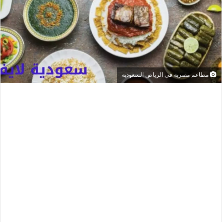
مطاعم مصرية في الرياض السعودية