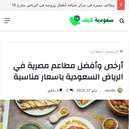
وظائف مميزة في مركز ضيافة أطفال وروضة في الرياض مخرج 16
بحث
الق
عن
الرئيسية
/
مطاعم
أرخص وأفضل مطاعم مصرية في
الرياض السعودية باسعار مناسبة
saudia
مايو 27, 2025
0
3 دقائق