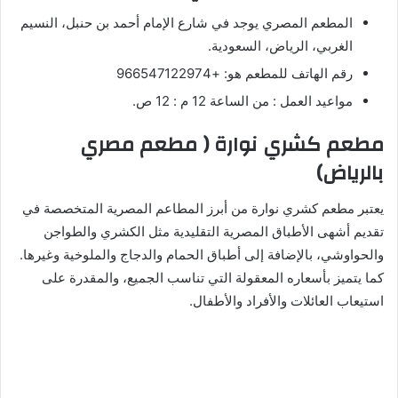
المطعم المصري يوجد في شارع الإمام أحمد بن حنبل، النسيم
الغربي، الرياض، السعودية.
رقم الهاتف للمطعم هو: +966547122974
مواعيد العمل : من الساعة 12 م : 12 ص.
مطعم كشري نوارة ( مطعم مصري
بالرياض)
يعتبر مطعم كشري نوارة من أبرز المطاعم المصرية المتخصصة في
تقديم أشهى الأطباق المصرية التقليدية مثل الكشري والطواجن
والحواوشي، بالإضافة إلى أطباق الحمام والدجاج والملوخية وغيرها.
كما يتميز بأسعاره المعقولة التي تناسب الجميع، والمقدرة على
استيعاب العائلات والأفراد والأطفال.