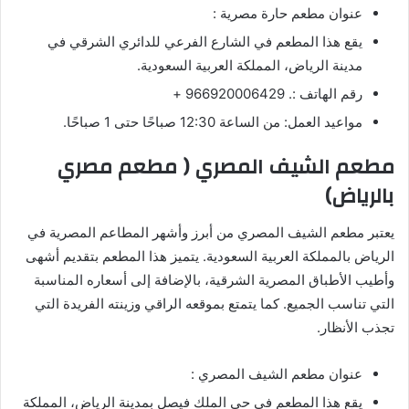
عنوان مطعم حارة مصرية :
يقع هذا المطعم في الشارع الفرعي للدائري الشرقي في
مدينة الرياض، المملكة العربية السعودية.
رقم الهاتف :. 966920006429 +
مواعيد العمل: من الساعة 12:30 صباحًا حتى 1 صباحًا.
مطعم الشيف المصري ( مطعم مصري
بالرياض)
يعتبر مطعم الشيف المصري من أبرز وأشهر المطاعم المصرية في
الرياض بالمملكة العربية السعودية. يتميز هذا المطعم بتقديم أشهى
وأطيب الأطباق المصرية الشرقية، بالإضافة إلى أسعاره المناسبة
التي تناسب الجميع. كما يتمتع بموقعه الراقي وزينته الفريدة التي
تجذب الأنظار.
عنوان مطعم الشيف المصري :
يقع هذا المطعم في حي الملك فيصل بمدينة الرياض، المملكة