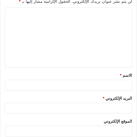
لن يتم نشر عنوان بريدك الإلكتروني.
الحقول الإلزامية مشار إليها بـ
*
الاسم
*
البريد الإلكتروني
*
الموقع الإلكتروني