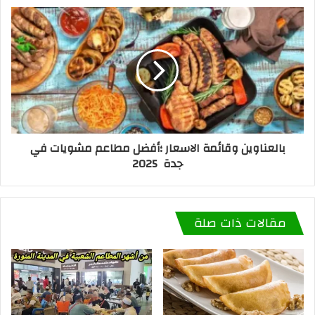
بالعناوين وقائمة الاسعار ؛أفضل مطاعم مشويات في
جدة 2025
مقالات ذات صلة