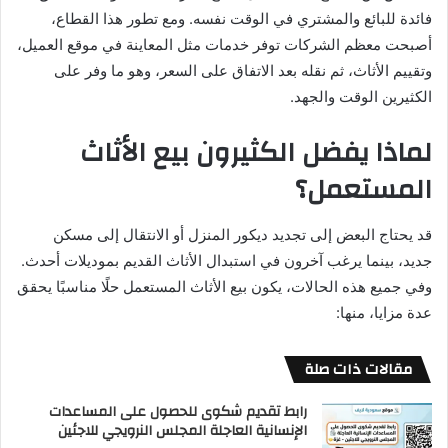
فائدة للبائع والمشتري في الوقت نفسه. ومع تطور هذا القطاع،
أصبحت معظم الشركات توفر خدمات مثل المعاينة في موقع العميل،
وتقييم الأثاث، ثم نقله بعد الاتفاق على السعر، وهو ما وفر على
الكثيرين الوقت والجهد.
لماذا يفضل الكثيرون بيع الأثاث
المستعمل؟
قد يحتاج البعض إلى تجديد ديكور المنزل أو الانتقال إلى مسكن
جديد، بينما يرغب آخرون في استبدال الأثاث القديم بموديلات أحدث.
وفي جميع هذه الحالات، يكون بيع الأثاث المستعمل حلًا مناسبًا يحقق
عدة مزايا، منها:
مقالات ذات صلة
رابط تقديم شكوى للحصول على المساعدات
الإنسانية العاجلة المجلس النرويجي للاجئين