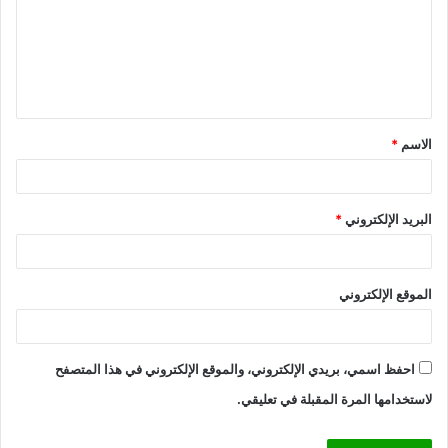
الاسم
*
البريد الإلكتروني
*
الموقع الإلكتروني
احفظ اسمي، بريدي الإلكتروني، والموقع الإلكتروني في هذا المتصفح
لاستخدامها المرة المقبلة في تعليقي.