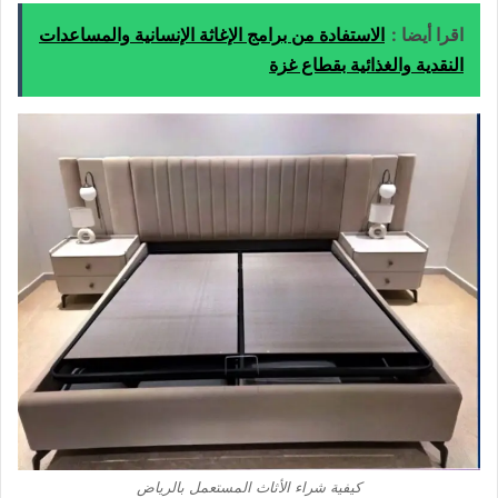
اقرا أيضا :
الاستفادة من برامج الإغاثة الإنسانية والمساعدات
النقدية والغذائية بقطاع غزة
كيفية شراء الأثاث المستعمل بالرياض