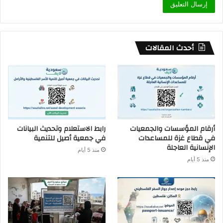
أحدث المقالات
أرقام المؤسسات والجمعيات
رابط الاستعلام وتحديث البيانات
في قطاع غزة للمساعدات
في جمعية أصيل للتنمية
الإنسانية العاجلة
منذ 5 أيام
منذ 5 أيام