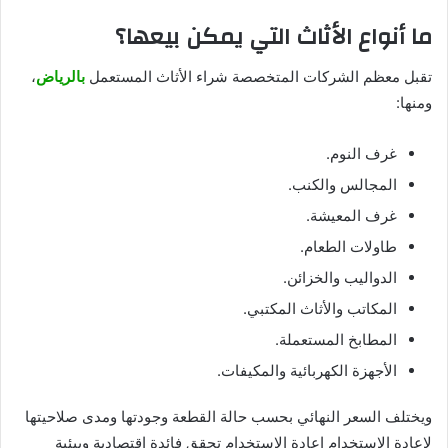
ما أنواع الأثاث التي يمكن بيعها؟
تقبل معظم الشركات المتخصصة شراء الأثاث المستعمل
بالرياض
،
ومنها:
غرف النوم.
المجالس والكنب.
غرف المعيشة.
طاولات الطعام.
الدواليب والخزائن.
المكاتب والأثاث المكتبي.
المطابخ المستعملة.
الأجهزة الكهربائية والمكيفات.
ويختلف السعر النهائي بحسب حالة القطعة وجودتها ومدى صلاحيتها
لإعادة الاستخدام إعادة الاستخدام تحقق فائدة اقتصادية وبيئية