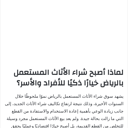
لماذا أصبح شراء الأثاث المستعمل
بالرياض خيارًا ذكيًا للأفراد والأسر؟
يشهد سوق شراء الأثاث المستعمل بالرياض نموًا ملحوظًا خلال
السنوات الأخيرة، وذلك نتيجة ارتفاع تكاليف شراء الأثاث الجديد، إلى
جانب زيادة الوعي بأهمية إعادة الاستخدام والاستفادة من القطع
التي ما زالت بحالة جيدة. ولم يعد بيع الأثاث المستعمل مجرد وسيلة
للتخلص من القطع القديمة، بل أصبح خيارًا اقتصاديًا وعمليًا يحقق