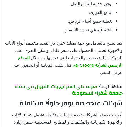
توفير خدمة الفك والنقل.
الدفع الفوري.
تغطية جميع أحياء الرياض.
الشفافية في تحديد الأسعار.
كما يُنصح بالتعامل مع جهة تمتلك خبرة في تقييم مختلف أنواع الأثاث
والأجهزة لضمان الحصول على سعر عادل. ويمكن التعرف على
الشركات المتخصصة والخدمات التي تقدمها من خلال
الموقع
الرسمي لشركة Re-Stoore
قبل طلب المعاينة أو الحصول على
عرض السعر.
شاهد ايضا/
تعرف على استراتيجيات القبول في منحة
جامعة شقراء السعودية
شركات متخصصة توفر حلولًا متكاملة
أصبحت بعض الشركات تقدم خدمات متكاملة تشمل شراء الأثاث
والأجهزة الكهربائية والمكيفات والمطابخ المستعملة ضمن زيارة