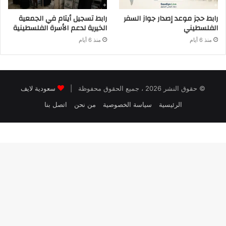
رابط حجز موعد إصدار جواز السفر
رابط تسجيل أيتام في الجمعية
الفلسطيني
الخيرية لدعم الأسرة الفلسطينية
منذ 6 أيام
منذ 6 أيام
© حقوق النشر 2026 ، جميع الحقوق محفوظة |
سعودية لايف
الرئيسية
سياسة الخصوصية
من نحن
اتصل بنا