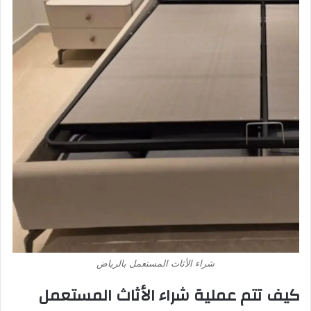
شراء الأثاث المستعمل بالرياض
كيف تتم عملية شراء الأثاث المستعمل