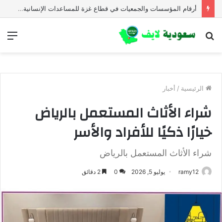
أرقام المؤسسات والجمعيات في قطاع غزة للمساعدات الإنسانية العاجلة
بحث
الق
عن
الرئيسية
/
أخبار
شراء الأثاث المستعمل بالرياض
خيارًا ذكيًا للأفراد والأسر
شراء الأثاث المستعمل بالرياض
ramy12
يوليو 5, 2026
0
2 دقائق