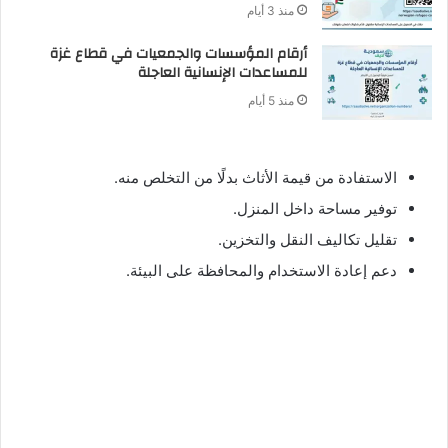
منذ 3 أيام
أرقام المؤسسات والجمعيات في قطاع غزة
للمساعدات الإنسانية العاجلة
منذ 5 أيام
الاستفادة من قيمة الأثاث بدلًا من التخلص منه.
توفير مساحة داخل المنزل.
تقليل تكاليف النقل والتخزين.
دعم إعادة الاستخدام والمحافظة على البيئة.