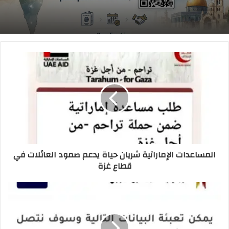
المساعدات الإماراتية شريان حياة يدعم صمود العائلات في
قطاع غزة