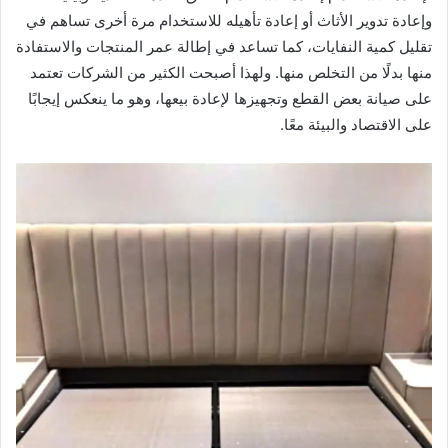
وإعادة تدوير الأثاث أو إعادة تأهيله للاستخدام مرة أخرى تساهم في
تقليل كمية النفايات، كما تساعد في إطالة عمر المنتجات والاستفادة
منها بدلًا من التخلص منها. ولهذا أصبحت الكثير من الشركات تعتمد
على صيانة بعض القطع وتجهيزها لإعادة بيعها، وهو ما ينعكس إيجابًا
على الاقتصاد والبيئة معًا.