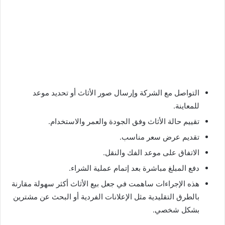
التواصل مع الشركة وإرسال صور الأثاث أو تحديد موعد
للمعاينة.
تقييم حالة الأثاث وفق الجودة والعمر والاستخدام.
تقديم عرض سعر مناسب.
الاتفاق على موعد الفك والنقل.
دفع المبلغ مباشرة بعد إتمام عملية الشراء.
هذه الإجراءات ساهمت في جعل بيع الأثاث أكثر سهولة مقارنة
بالطرق التقليدية مثل الإعلانات الفردية أو البحث عن مشترين
بشكل شخصي.