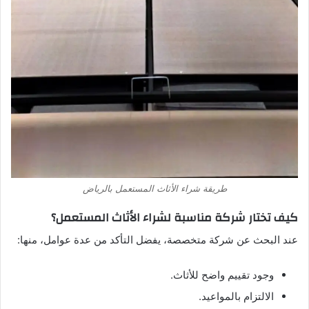
طريقة شراء الأثاث المستعمل بالرياض
كيف تختار شركة مناسبة لشراء الأثاث المستعمل؟
عند البحث عن شركة متخصصة، يفضل التأكد من عدة عوامل، منها:
وجود تقييم واضح للأثاث.
الالتزام بالمواعيد.