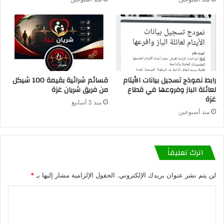
رابط نموذج تسجيل بيانات الأيتام
قسائم شرائية بقيمة 100 شيكل
لعائلة الباز وفروعها في قطاع
من فريق شريان غزة
غزة
منذ 3 أسابيع
منذ أسبوعين
اترك تعليقاً
لن يتم نشر عنوان بريدك الإلكتروني.
الحقول الإلزامية مشار إليها بـ
*