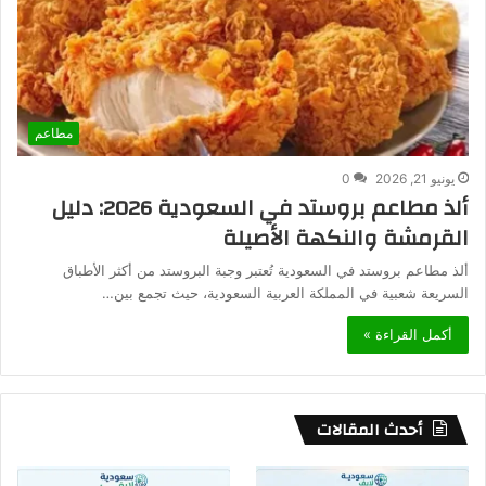
مطاعم
يونيو 21, 2026
0
ألذ مطاعم بروستد في السعودية 2026: دليل
القرمشة والنكهة الأصيلة
ألذ مطاعم بروستد في السعودية تُعتبر وجبة البروستد من أكثر الأطباق
السريعة شعبية في المملكة العربية السعودية، حيث تجمع بين…
أكمل القراءة »
أحدث المقالات