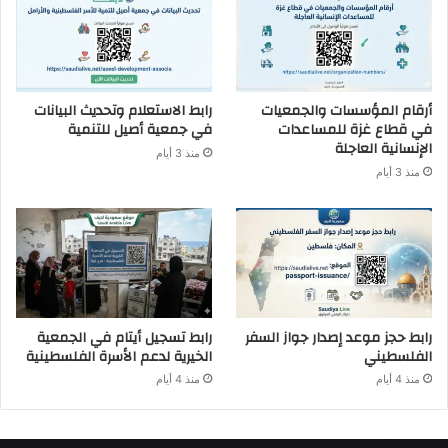
أرقام المؤسسات والجمعيات
رابط الاستعلام وتحديث البيانات
في قطاع غزة للمساعدات
في جمعية أصيل للتنمية
الإنسانية العاجلة
منذ 3 أيام
منذ 3 أيام
رابط حجز موعد إصدار جواز السفر
رابط تسجيل أيتام في الجمعية
الفلسطيني
الخيرية لدعم الأسرة الفلسطينية
منذ 4 أيام
منذ 4 أيام