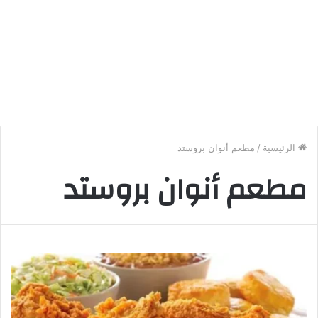
الرئيسية
/
مطعم أنوان بروستد
مطعم أنوان بروستد