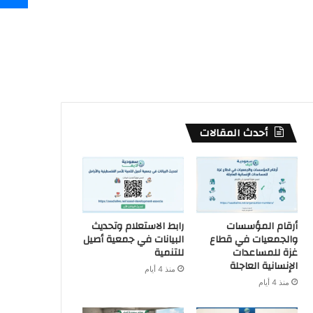
أحدث المقالات
أرقام المؤسسات
رابط الاستعلام وتحديث
والجمعيات في قطاع
البيانات في جمعية أصيل
غزة للمساعدات
للتنمية
الإنسانية العاجلة
منذ 4 أيام
منذ 4 أيام