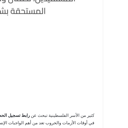
كثير من الأسر الفلسطينية تبحث عن
رابط تسجيل الح
في أوقات الأزمات والحروب تعد من أهم الواجبات الإنسا