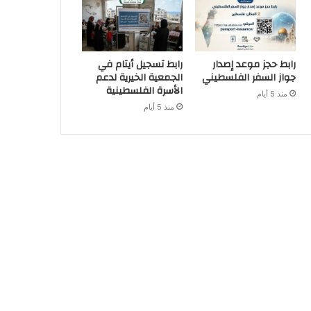
رابط حجز موعد إصدار
رابط تسجيل أيتام في
جواز السفر الفلسطيني
الجمعية الخيرية لدعم
الأسرة الفلسطينية
منذ 5 أيام
منذ 5 أيام