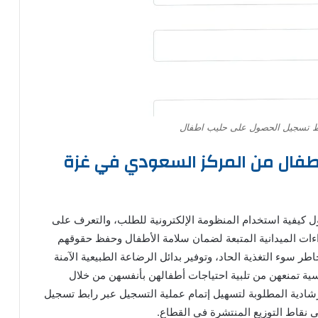
 تسجيل الحصول على حليب اطفال
طفال من المركز السعودي في غزة
 كيفية استخدام المنظومة الإلكترونية للطلب، والتعرف على
ءات الميدانية المتبعة لضمان سلامة الأطفال وحفظ حقوقهم
ر سوء التغذية الحاد، وتوفير بدائل الرضاعة الطبيعية الآمنة
ية تمنعهن من تلبية احتياجات أطفالهن بأنفسهن من خلال
رشادية المطلوبة لتسهيل إتمام عملية التسجيل عبر رابط تسجيل
نقاط التوزيع المنتشرة في القطاع.