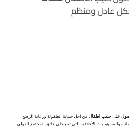
صول على حليب اطفال
من اجل حماية الطفولة ورعاية الرضع
نية والمسؤوليات الأخلاقية التي تقع على عاتق المجتمع الدولي