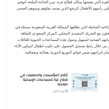
هرة التي يعيشها سكان قطاع غزة، تبرز الحاجة الملحة لتوفير
وعلى رأسهم الأطفال الرضع الذين يعتمد بقاؤهم ونموهم الصحي
غاثية الشاملة التي تطلقها المملكة العربية السعودية متمثلة في
لتعاون مع الشريك التنفيذي المحلي، المركز السعودي للثقافة
اتهم الصحية لتسهيل وصول هذه المساعدات الحيوية للعائلات
 من خلال رابط تسجيل الحصول على حليب اطفال لتمكين الآباء
 إدراجهم ضمن قوائم التوزيع الدورية بفعالية وشفافية.
أرقام المؤسسات والجمعيات في
قطاع غزة للمساعدات الإنسانية
العاجلة
منذ 4 أيام