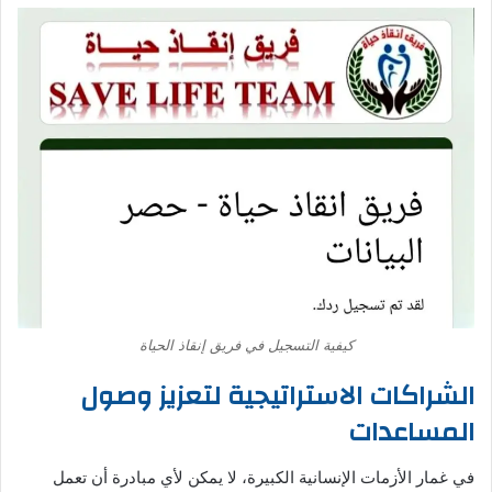
كيفية التسجيل في فريق إنقاذ الحياة
الشراكات الاستراتيجية لتعزيز وصول
المساعدات
في غمار الأزمات الإنسانية الكبيرة، لا يمكن لأي مبادرة أن تعمل