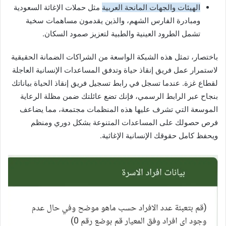
الهيئات والجهات المانحة العربية
مثل حملات الإغاثة السعودية
ومبادرة الفارس الشهم، والذين يقدمون مساهمات سخية
تشمل الطرود العينية والطبية لتعزيز صمود السكان.
باختصار، تمثل هذه الشبكة الواسعة من الشراكات الضمانة الحقيقية
لاستمرار عمل فريق إنقاذ حياة وتدفق المساعدات الإنسانية العاجلة
لقطاع غزة. عندما تسجل في رابط تسجيل فريق إنقاذ الحياة بياناتك
بنجاح عبر الرابط الرسمي، فإنك تضع عائلتك ضمن مظلة الرعاية
الموسعة التي تشرف عليها هذه المنظمات مجتمعة، مما يضاعف
فرص حصولك على المساعدات المتنوعة بشكل دوري ومنظم
ويحفظ كامل حقوقك الإنسانية الإغاثية.