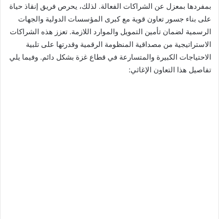
بمفردها بمعزل عن الشراكات الفعالة. لذلك، يحرص فريق إنقاذ حياة
على بناء جسور تعاون قوية مع كبرى المؤسسات الدولية والجهات
الرسمية لضمان تأمين التمويل والموارد اللازمة. تعزز هذه الشراكات
الاستراتيجية من مصداقية المنظومة الرقمية وقدرتها على تلبية
الاحتياجات الكبيرة والمتسارعة في قطاع غزة بشكل دائم. وفيما يلي
تفاصيل هذا التعاون الإغاثي: