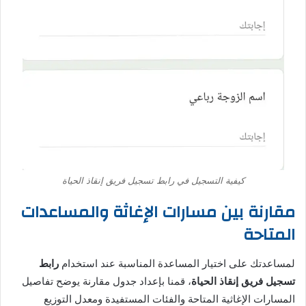
كيفية التسجيل في رابط تسجيل فريق إنقاذ الحياة
مقارنة بين مسارات الإغاثة والمساعدات
المتاحة
لمساعدتك على اختيار المساعدة المناسبة عند استخدام
رابط
تسجيل فريق إنقاذ الحياة
، قمنا بإعداد جدول مقارنة يوضح تفاصيل
المسارات الإغاثية المتاحة والفئات المستفيدة ومعدل التوزيع