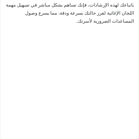
باتباعك لهذه الإرشادات، فإنك تساهم بشكل مباشر في تسهيل مهمة
اللجان الإغاثية لفرز حالتك بسرعة ودقة، مما يسرع وصول
المساعدات الضرورية لأسرتك.