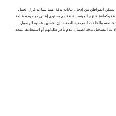
 يتمكن المواطن من إدخال بياناته بدقة، مما يساعد فرق العمل
عة وكفاءة. تلتزم المؤسسة بتقديم محتوى إغاثي ذو جودة عالية
الخاصة، والحالات المرضية الصعبة. إن تحسين عملية الوصول
ات التسجيل بدقة لضمان عدم تأخر طلباتهم أو استبعادها نتيجة