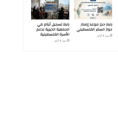
رابط حجز موعد إصدار
رابط تسجيل أيتام في
جواز السفر الفلسطيني
الجمعية الخيرية لدعم
الأسرة الفلسطينية
منذ 4 أيام
منذ 4 أيام