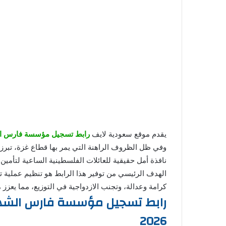
يقدم موقع سعودية لايف
رابط تسجيل مؤسسة فارس ا
وفي ظل الظروف الراهنة التي يمر بها قطاع غزة، تبرز
نافذة أمل حقيقية للعائلات الفلسطينية الساعية لتأمين 
الهدف الرئيسي من توفير هذا الرابط هو تنظيم عملية 
كرامة وعدالة، وتجنب الازدواجية في التوزيع، مما يعز
رابط تسجيل مؤسسة فارس الشهم
2026