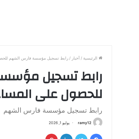
الرئيسية
/
أخبار
/
رابط تسجيل مؤسسة فارس الشهم للحصول
رابط تسجيل مؤسس
للحصول على المساعد
رابط تسجيل مؤسسة فارس الشهم
ramy12
يوليو 1, 2026
فيسبوك
تويتر
لينكدإن
بينتيريست