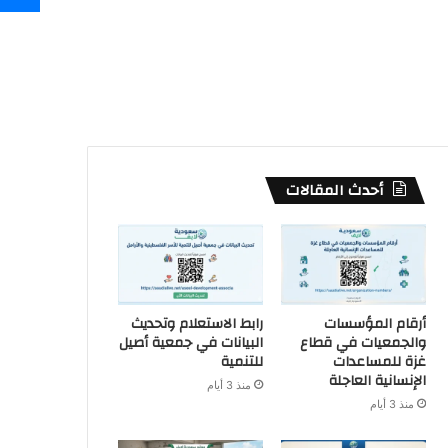
أحدث المقالات
أرقام المؤسسات
رابط الاستعلام وتحديث
والجمعيات في قطاع
البيانات في جمعية أصيل
غزة للمساعدات
للتنمية
الإنسانية العاجلة
منذ 3 أيام
منذ 3 أيام