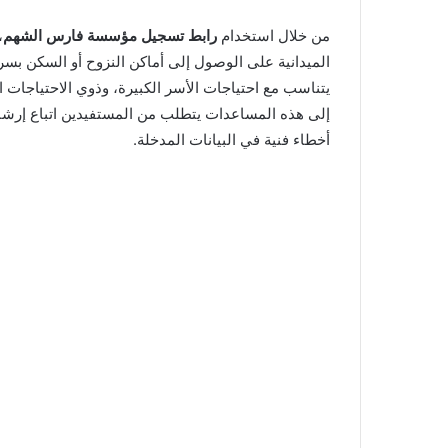
من خلال استخدام
رابط تسجيل مؤسسة فارس الشهم
،
الميدانية على الوصول إلى أماكن النزوح أو السكن بسر
يتناسب مع احتياجات الأسر الكبيرة، وذوي الاحتياجات 
إلى هذه المساعدات يتطلب من المستفيدين اتباع إرشاد
أخطاء فنية في البيانات المدخلة.