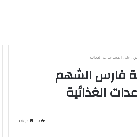
 على المساعدات الغذائية
ة فارس الشهم
ات الغذائية
0
9 دقائق