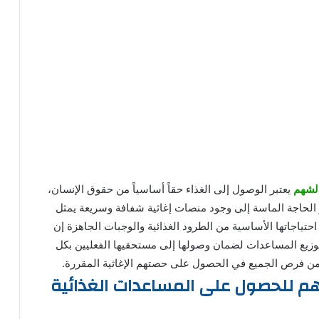
لشهم
يعتبر الوصول إلى الغذاء حقاً أساسياً من حقوق الإنسان،
 الحاجة الماسة إلى وجود منصات إغاثية شفافة وسريعة يمثل
احتياجاتها الأساسية من الطرود الغذائية والوجبات الجاهزة إن
توزيع المساعدات لضمان وصولها إلى مستحقيها الفعليين بكل
ز من فرص الجميع في الحصول على حصتهم الإغاثية المقررة.
 للحصول على المساعدات الغذائية