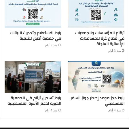
أرقام المؤسسات والجمعيات
رابط الاستعلام وتحديث البيانات
في قطاع غزة للمساعدات
في جمعية أصيل للتنمية
الإنسانية العاجلة
منذ 3 أيام
منذ 3 أيام
رابط حجز موعد إصدار جواز السفر
رابط تسجيل أيتام في الجمعية
الفلسطيني
الخيرية لدعم الأسرة الفلسطينية
منذ 4 أيام
منذ 4 أيام