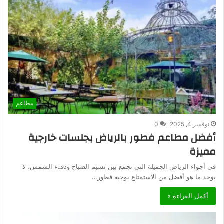
مطاعم
نوفمبر 4, 2025
0
أفضل مطاعم فطور بالرياض بجلسات خارجية
مميزة
في أجواء الرياض الجميلة التي تجمع بين نسيم الصباح ودفء الشمس، لا
يوجد ما هو أفضل من الاستمتاع بوجبة فطور…
أكمل القراءة »