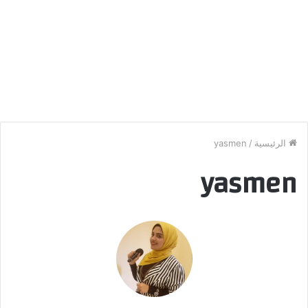
الرئيسية
/
yasmen
yasmen