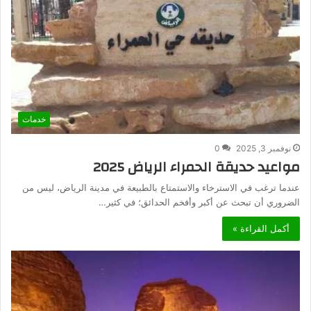
خدمات
نوفمبر 3, 2025
0
مواعيد حديقة الحمراء الرياض 2025
عندما ترغب في الاسترخاء والاستمتاع بالطبيعة في مدينة الرياض، ليس من
الضروري أن تبحث عن أكبر وأفخم الحدائق؛ في كثير…
أكمل القراءة »