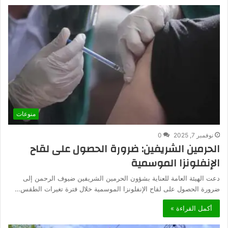
منوعات
نوفمبر 7, 2025
0
الحرمين الشريفين: ضرورة الحصول على لقاح
الإنفلونزا الموسمية
دعت الهيئة العامة للعناية بشؤون الحرمين الشريفين ضيوف الرحمن إلى
ضرورة الحصول على لقاح الإنفلونزا الموسمية خلال فترة تغيرات الطقس…
أكمل القراءة »