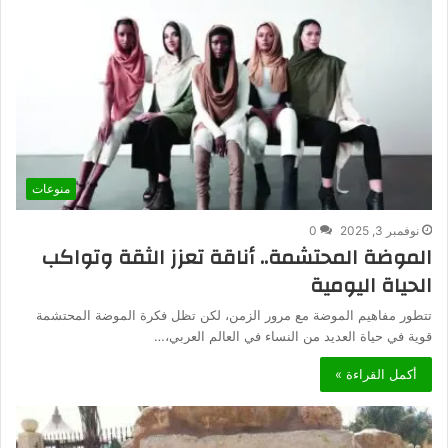
منوعات
نوفمبر 3, 2025
0
الموضة المحتشمة.. أناقة تعزز الثقة وتواكب
الحياة اليومية
تتطور مفاهيم الموضة مع مرور الزمن، لكن تظل فكرة الموضة المحتشمة
قوية في حياة العديد من النساء في العالم العربي،…
أكمل القراءة »