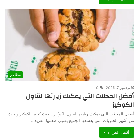
مطاعم
نوفمبر 7, 2025
0
أفضل المحلات التي يمكنك زيارتها لتناول
الكوكيز
أفضل المحلات التي يمكنك زيارتها لتناول الكوكيز.. حيث تُعتبر الكوكيز واحدة
من أشهر الحلويات التي يعشقها الجميع بسبب طعمها الفريد…
أكمل القراءة »