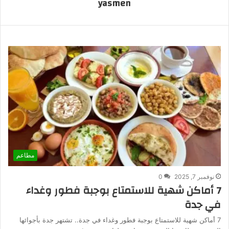
yasmen
مطاعم
نوفمبر 7, 2025
0
7 أماكن شهية للاستمتاع بوجبة فطور وغداء
في جدة
7 أماكن شهية للاستمتاع بوجبة فطور وغداء في جدة.. تشتهر جدة بأجوائها