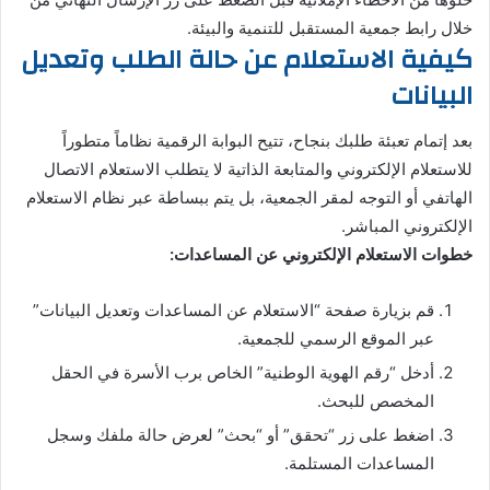
خلال رابط جمعية المستقبل للتنمية والبيئة.
كيفية الاستعلام عن حالة الطلب وتعديل
البيانات
بعد إتمام تعبئة طلبك بنجاح، تتيح البوابة الرقمية نظاماً متطوراً
للاستعلام الإلكتروني والمتابعة الذاتية لا يتطلب الاستعلام الاتصال
الهاتفي أو التوجه لمقر الجمعية، بل يتم ببساطة عبر نظام الاستعلام
الإلكتروني المباشر.
خطوات الاستعلام الإلكتروني عن المساعدات:
قم بزيارة صفحة “الاستعلام عن المساعدات وتعديل البيانات”
عبر الموقع الرسمي للجمعية.
أدخل “رقم الهوية الوطنية” الخاص برب الأسرة في الحقل
المخصص للبحث.
اضغط على زر “تحقق” أو “بحث” لعرض حالة ملفك وسجل
المساعدات المستلمة.