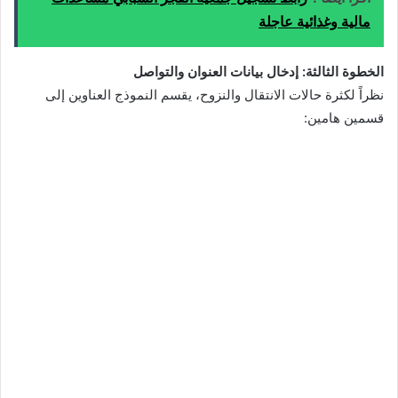
مالية وغذائية عاجلة
الخطوة الثالثة: إدخال بيانات العنوان والتواصل
نظراً لكثرة حالات الانتقال والنزوح، يقسم النموذج العناوين إلى
قسمين هامين: