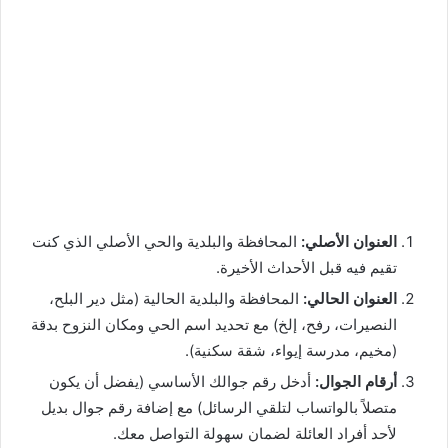
العنوان الأصلي:
المحافظة والبلدية والحي الأصلي الذي كنت
تقيم فيه قبل الأحداث الأخيرة.
العنوان الحالي:
المحافظة والبلدية الحالية (مثل دير البلح،
النصيرات، رفح، إلخ) مع تحديد اسم الحي ومكان النزوح بدقة
(مخيم، مدرسة إيواء، شقة سكنية).
أرقام الجوال:
أدخل رقم جوالك الأساسي (يفضل أن يكون
متصلاً بالواتساب لتلقي الرسائل) مع إضافة رقم جوال بديل
لأحد أفراد العائلة لضمان سهولة التواصل معك.