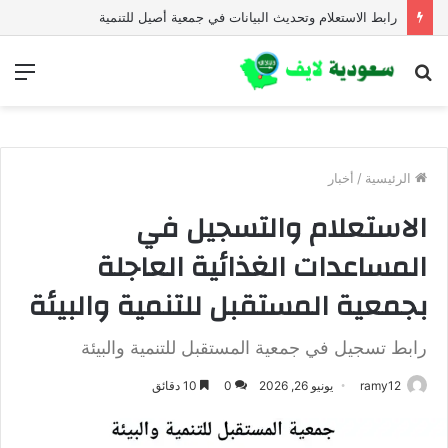
رابط الاستعلام وتحديث البيانات في جمعية أصيل للتنمية
بحث
الق
عن
الرئيسية
/
أخبار
الاستعلام والتسجيل في
المساعدات الغذائية العاجلة
بجمعية المستقبل للتنمية والبيئة
رابط تسجيل في جمعية المستقبل للتنمية والبيئة
ramy12
يونيو 26, 2026
0
10 دقائق