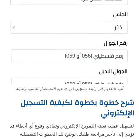
آلية التقديم في رابط تسجيل في جمعية المستقبل للتنمية والبيئة
شرح خطوة بخطوة لكيفية التسجيل
الإلكتروني
لتسهيل عملية تعبئة النموذج الإلكتروني وتفادي وقوع أي أخطاء قد
تؤدي إلى تأخير مراجعة طلبك، نوضح لك الخطوات التفصيلية