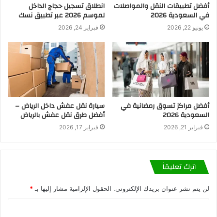
أفضل تطبيقات النقل والمواصلات
انطلاق تسجيل حجاج الداخل
في السعودية 2026
لموسم 2026 عبر تطبيق نسك
يونيو 22, 2026
فبراير 24, 2026
أفضل مراكز تسوق رمضانية في
سيارة نقل عفش داخل الرياض –
السعودية 2026
أفضل طرق نقل عفش بالرياض
فبراير 21, 2026
فبراير 17, 2026
اترك تعليقاً
لن يتم نشر عنوان بريدك الإلكتروني.
الحقول الإلزامية مشار إليها بـ
*