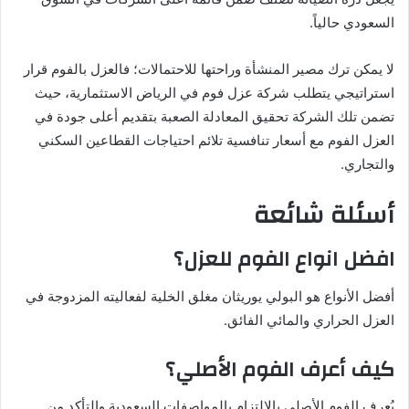
السعودي حالياً.
لا يمكن ترك مصير المنشأة وراحتها للاحتمالات؛ فالعزل بالفوم قرار
استراتيجي يتطلب شركة عزل فوم في الرياض الاستثمارية، حيث
تضمن تلك الشركة تحقيق المعادلة الصعبة بتقديم أعلى جودة في
العزل الفوم مع أسعار تنافسية تلائم احتياجات القطاعين السكني
والتجاري.
أسئلة شائعة
افضل انواع الفوم للعزل؟
أفضل الأنواع هو البولي يوريثان مغلق الخلية لفعاليته المزدوجة في
العزل الحراري والمائي الفائق.
كيف أعرف الفوم الأصلي؟
يُعرف الفوم الأصلي بالالتزام بالمواصفات السعودية والتأكد من