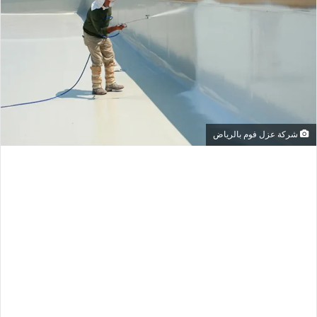
شركة عزل فوم بالرياض