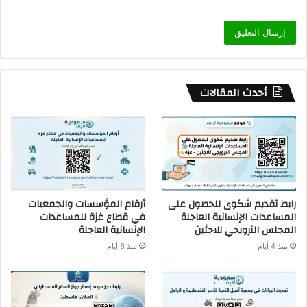
أحدث المقالات
رابط تقديم شكوى للحصول على
أرقام المؤسسات والجمعيات
المساعدات الإنسانية العاجلة
في قطاع غزة للمساعدات
المجلس النرويجي للاجئين
الإنسانية العاجلة
منذ 4 أيام
منذ 6 أيام