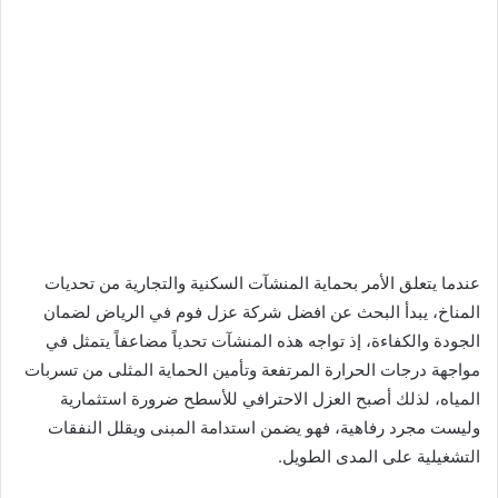
عندما يتعلق الأمر بحماية المنشآت السكنية والتجارية من تحديات
المناخ، يبدأ البحث عن افضل شركة عزل فوم في الرياض لضمان
الجودة والكفاءة، إذ تواجه هذه المنشآت تحدياً مضاعفاً يتمثل في
مواجهة درجات الحرارة المرتفعة وتأمين الحماية المثلى من تسربات
المياه، لذلك أصبح العزل الاحترافي للأسطح ضرورة استثمارية
وليست مجرد رفاهية، فهو يضمن استدامة المبنى ويقلل النفقات
التشغيلية على المدى الطويل.