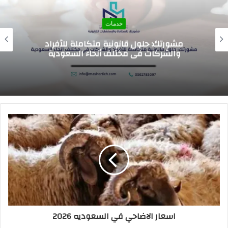
خدمات
اسعار الرسوم الدراسيه للمدارس العالميه في
السعوديه 2026
اسعار الاضاحي في السعوديه 2026