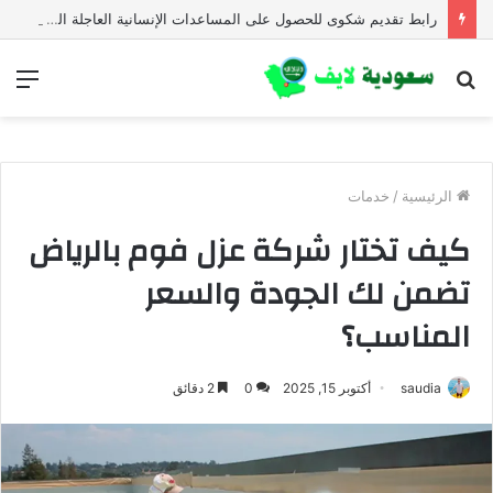
رابط تقديم شكوى للحصول على المساعدات الإنسانية العاجلة المجلس النرويجي للاجئين
بحث
الق
عن
الرئيسية
/
خدمات
كيف تختار شركة عزل فوم بالرياض
تضمن لك الجودة والسعر
المناسب؟
saudia
أكتوبر 15, 2025
0
2 دقائق