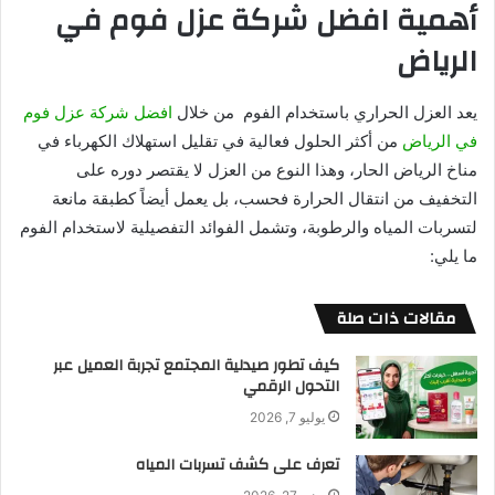
أهمية افضل شركة عزل فوم في
الرياض
يعد العزل الحراري باستخدام الفوم من خلال
افضل شركة عزل فوم
في الرياض
من أكثر الحلول فعالية في تقليل استهلاك الكهرباء في
مناخ الرياض الحار، وهذا النوع من العزل لا يقتصر دوره على
التخفيف من انتقال الحرارة فحسب، بل يعمل أيضاً كطبقة مانعة
لتسربات المياه والرطوبة، وتشمل الفوائد التفصيلية لاستخدام الفوم
ما يلي:
مقالات ذات صلة
كيف تطور صيدلية المجتمع تجربة العميل عبر
التحول الرقمي
يوليو 7, 2026
تعرف على كشف تسربات المياه