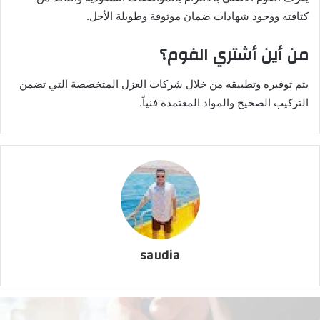
كثافته ووجود شهادات ضمان موثوقة وطويلة الأجل.
من أين أشتري الفوم؟
يتم توفيره وتطبيقه من خلال شركات العزل المتخصصة التي تضمن
التركيب الصحيح والمواد المعتمدة فنياً.
saudia