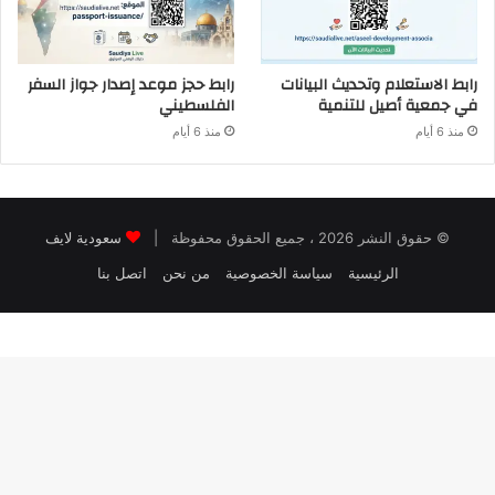
رابط الاستعلام وتحديث البيانات
رابط حجز موعد إصدار جواز السفر
في جمعية أصيل للتنمية
الفلسطيني
منذ 6 أيام
منذ 6 أيام
© حقوق النشر 2026 ، جميع الحقوق محفوظة |
سعودية لايف
الرئيسية
سياسة الخصوصية
من نحن
اتصل بنا