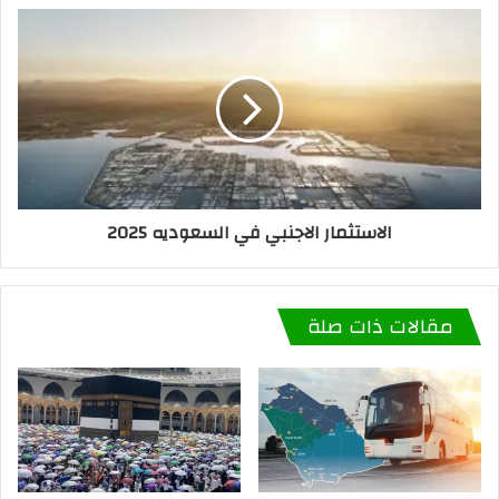
الاستثمار الاجنبي في السعوديه 2025
مقالات ذات صلة