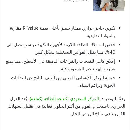
يونيو 27, 2026
تكوين حاجز حراري ممتاز يتميز بأعلى قيمة R-Value مقارنة
بالمواد التقليدية.
خفض استهلاك الطاقة اللازمة لأجهزة التكييف بنسب تصل إلى
40%، مما يقلل الفواتير التشغيلية بشكل كبير.
إغلاق كامل للفتحات والفراغات الدقيقة في الأسطح، مما يمنع
تسرب الهواء غير المرغوب فيه.
حماية الهيكل الإنشائي للمبنى من التلف الناتج عن التقلبات
الجوية وتراكم المياه.
وفقًا لتوصيات
المركز السعودي لكفاءة الطاقة (كفاءة)
، يُعد العزل
الحراري باستخدام الفوم من أكثر الحلول فعالية في تقليل استهلاك
الكهرباء في مناخ الرياض الحار.