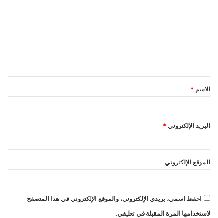
الاسم
*
البريد الإلكتروني
*
الموقع الإلكتروني
احفظ اسمي، بريدي الإلكتروني، والموقع الإلكتروني في هذا المتصفح
لاستخدامها المرة المقبلة في تعليقي.