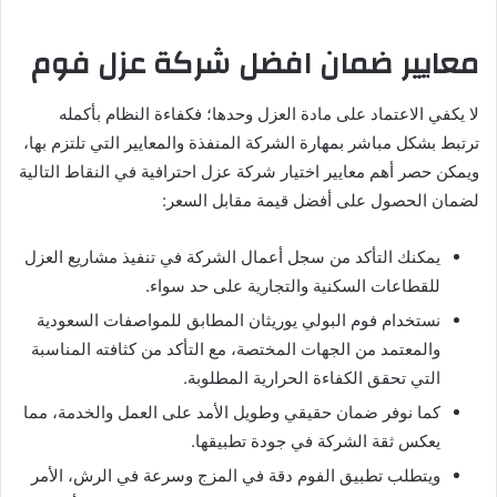
معايير ضمان افضل شركة عزل فوم
لا يكفي الاعتماد على مادة العزل وحدها؛ فكفاءة النظام بأكمله
ترتبط بشكل مباشر بمهارة الشركة المنفذة والمعايير التي تلتزم بها،
ويمكن حصر أهم معايير اختيار شركة عزل احترافية في النقاط التالية
لضمان الحصول على أفضل قيمة مقابل السعر:
يمكنك التأكد من سجل أعمال الشركة في تنفيذ مشاريع العزل
للقطاعات السكنية والتجارية على حد سواء.
نستخدام فوم البولي يوريثان المطابق للمواصفات السعودية
والمعتمد من الجهات المختصة، مع التأكد من كثافته المناسبة
التي تحقق الكفاءة الحرارية المطلوبة.
كما نوفر ضمان حقيقي وطويل الأمد على العمل والخدمة، مما
يعكس ثقة الشركة في جودة تطبيقها.
ويتطلب تطبيق الفوم دقة في المزج وسرعة في الرش، الأمر