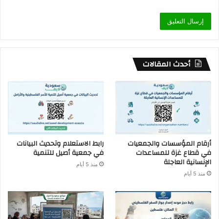
أحدث المقالات
أرقام المؤسسات والجمعيات
رابط الاستعلام وتحديث البيانات
في قطاع غزة للمساعدات
في جمعية أصيل للتنمية
الإنسانية العاجلة
منذ 5 أيام
منذ 5 أيام