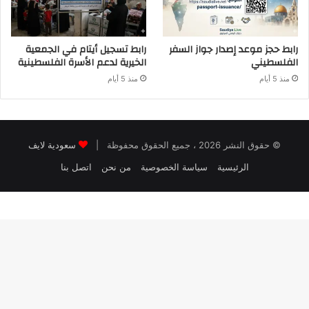
رابط حجز موعد إصدار جواز السفر
رابط تسجيل أيتام في الجمعية
الفلسطيني
الخيرية لدعم الأسرة الفلسطينية
منذ 5 أيام
منذ 5 أيام
© حقوق النشر 2026 ، جميع الحقوق محفوظة |
سعودية لايف
الرئيسية
سياسة الخصوصية
من نحن
اتصل بنا