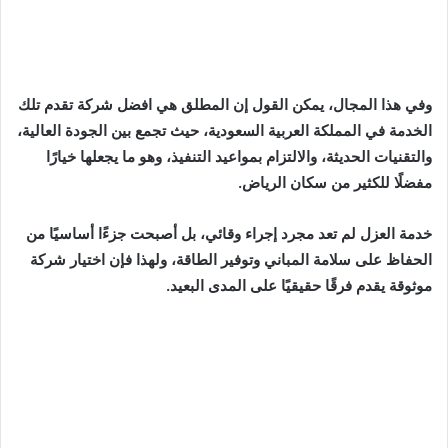
وفي هذا المجال، يمكن القول إن المطلق هي افضل شركة تقدم تلك
الخدمة في المملكة العربية السعودية، حيث تجمع بين الجودة العالية،
والتقنيات الحديثة، والالتزام بمواعيد التنفيذ، وهو ما يجعلها خيارًا
مفضلًا للكثير من سكان الرياض.
خدمة العزل لم تعد مجرد إجراء وقائي، بل أصبحت جزءًا أساسيًا من
الحفاظ على سلامة المباني وتوفير الطاقة، ولهذا فإن اختيار شركة
موثوقة يقدم فرقًا حقيقيًا على المدى البعيد.