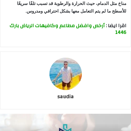
مناخ مثل الدمام، حيث الحرارة والرطوبة قد تسبب تلفًا سريعًا
للأسطح ما لم يتم التعامل معها بشكل احترافي ومدروس.
اقرا ايضا :
أرخص وافضل مطاعم وكافيهات الرياض بارك
1446
saudia