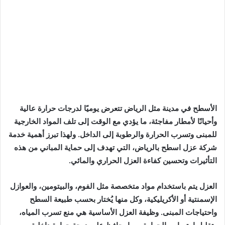
الأسطح في مدينة مثل الرياض تتعرض يوميًا لدرجات حرارة عالية
وأحيانًا لأمطار مفاجئة، ما يؤدي مع الوقت إلى تلف المواد الخارجية
للمبنى وتسرب الحرارة والرطوبة إلى الداخل. ولهذا تبرز أهمية خدمة
شركة عزل اسطح بالرياض، التي تهدف إلى حماية المباني من هذه
التأثيرات وتحسين كفاءة العزل الحراري والمائي.
العزل يتم باستخدام مواد متخصصة مثل الفوم، والبيتومين، والعوازل
الإسمنتية أو الأكريليكية، وكل منها يُختار بحسب طبيعة السطح
واحتياجات المبنى. وظيفة العزل الأساسية هي منع تسرب المياه،