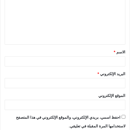
الاسم
*
البريد الإلكتروني
*
الموقع الإلكتروني
احفظ اسمي، بريدي الإلكتروني، والموقع الإلكتروني في هذا المتصفح
لاستخدامها المرة المقبلة في تعليقي.