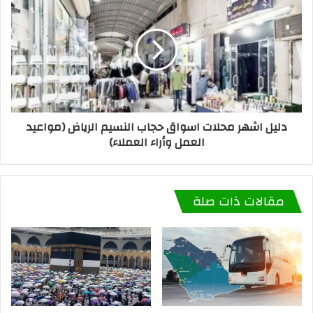
دليل اشهر محلات اسواق حجاب النسيم الرياض (مواعيد
العمل وأراء العملاء)
مقالات ذات صلة