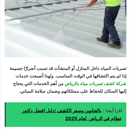
تسربات المياه داخل المنازل أو المنشآت قد تسبب أضرارًا جسيمة
إذا لم يتم اكتشافها في الوقت المناسب. ولهذا أصبحت خدمات
شركة كشف تسربات مياه بالرياض
من أهم الخدمات التي يحتاج
إليها السكان للحفاظ على ممتلكاتهم وضمان سلامة المباني.
اقرا أيضا :
بالعناوين وسعر الكشف ؛دليل افضل دكتور
عظام في الرياض لعام 2025