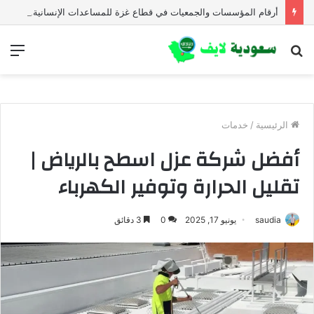
أرقام المؤسسات والجمعيات في قطاع غزة للمساعدات الإنسانية العاجلة
بحث
الق
عن
الرئيسية
/
خدمات
أفضل شركة عزل اسطح بالرياض |
تقليل الحرارة وتوفير الكهرباء
saudia
يونيو 17, 2025
0
3 دقائق