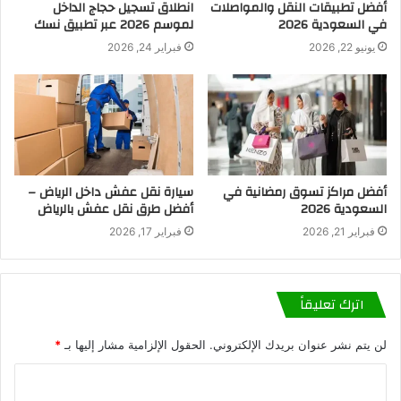
أفضل تطبيقات النقل والمواصلات
انطلاق تسجيل حجاج الداخل
في السعودية 2026
لموسم 2026 عبر تطبيق نسك
يونيو 22, 2026
فبراير 24, 2026
أفضل مراكز تسوق رمضانية في
سيارة نقل عفش داخل الرياض –
السعودية 2026
أفضل طرق نقل عفش بالرياض
فبراير 21, 2026
فبراير 17, 2026
اترك تعليقاً
لن يتم نشر عنوان بريدك الإلكتروني.
الحقول الإلزامية مشار إليها بـ
*