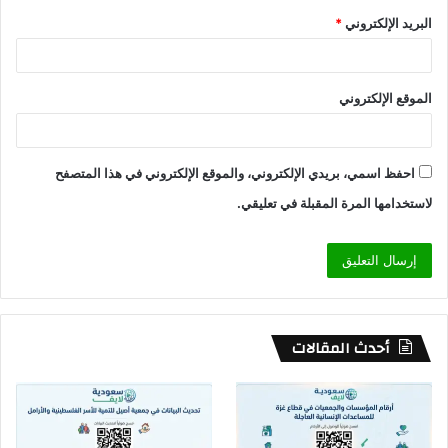
البريد الإلكتروني
*
الموقع الإلكتروني
احفظ اسمي، بريدي الإلكتروني، والموقع الإلكتروني في هذا المتصفح
لاستخدامها المرة المقبلة في تعليقي.
أحدث المقالات