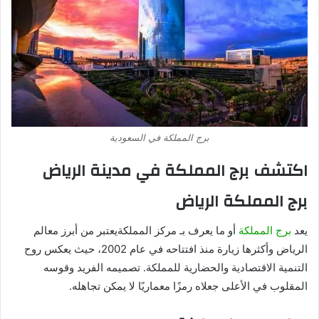
برج المملكة في السعودية
اكتشف برج المملكة في مدينة الرياض
برج المملكة الرياض
يعد
برج المملكة
أو ما يعرف بـ مركز المملكةيعتبر من أبرز معالم
الرياض وأكثرها زيارة منذ افتتاحه في عام 2002، حيث يعكس روح
التنمية الاقتصادية والحضارية للمملكة. تصميمه الفريد وقوسه
المقلوب في الأعلى جعلاه رمزًا معماريًا لا يمكن تجاهله.