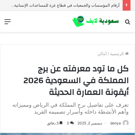
أرقام المؤسسات والجمعيات في قطاع غزة للمساعدات الإنسانية العاجلة
بحث
الق
عن
الرئيسية
/
أماكن
كل ما تود معرفته عن برج
المملكة في السعودية 2026
أيقونة العمارة الحديثة
تعرف على تفاصيل برج المملكة في الرياض ومميزاته
وأهم الأنشطة داخله وأسرار تصميمه الفريد
donya
ديسمبر 2, 2025
0
3 دقائق