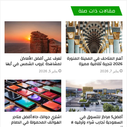
مقالات ذات صلة
أهم المتاحف في المدينة المنورة
تعرف علي أفضل الأماكن
2026 لتجربة ثقافية مميزة
لمشاهدة غروب الشمس في أبها
يناير 7, 2026
يناير 5, 2026
أفضل5 مراكز للتسوق في
اشتري جوالك حالا:أفضل متاجر
السعودية تجارب شراء وترفيه لا
الهواتف المحمولة في الدمام