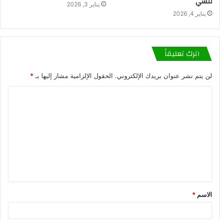
تنسي
يناير 3, 2026
يناير 4, 2026
اترك تعليقاً
لن يتم نشر عنوان بريدك الإلكتروني.
الحقول الإلزامية مشار إليها بـ
*
الاسم
*