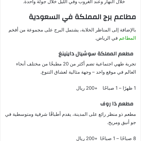
خلال النهار وعند الغروب وفي الليل خلال جولة واحدة.
مطاعم برج المملكة في السعودية
بالإضافة إلى المناظر الخلابة، يشتمل البرج على مجموعة من أفخم
المطاعم
في الرياض.
مطعم المملكة سوشيال داينينغ
تجربة طهي اجتماعية تضم أكثر من 20 مطبخًا من مختلف أنحاء
العالم في موقع واحد – وجهة مثالية لعشاق التنوع.
1 ظهرًا – 1 صباحًا +200 ريال
مطعم ذا روف
مطعم ذو منظر رائع على المدينة، يقدم أطباقًا شرقية ومتوسطية في
جو أنيق ومريح.
8 صباحًا – 1 صباحًا +200 ريال