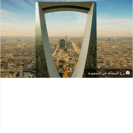
برج المملكة في السعودية