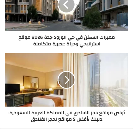
مميزات السكن في حي الورود جدة 2026 موقع
استراتيجي وحياة عصرية متكاملة
أرخص مواقع حجز الفنادق في المملكة العربية السعودية:
دليلك لأفضل 5 مواقع لحجز الفنادق