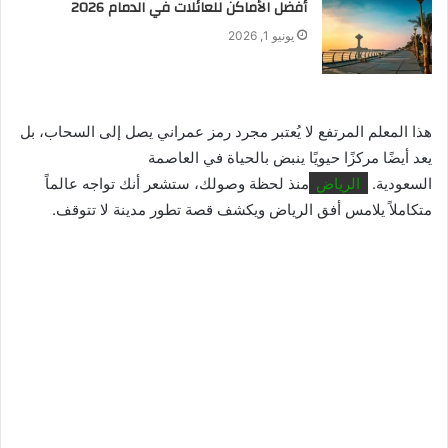
أفضل الأماكن للعائلات في الدمام 2026
يونيو 1, 2026
هذا المعلم المرتفع لا يُعتبر مجرد رمز عمراني يصل إلى السحاب، بل
يعد أيضًا مركزًا حيويًا ينبض بالحياة في العاصمة
السعودية.
الرياض
منذ لحظة وصولك، ستشعر أنك تواجه عالماً
متكاملاً يلامس أفق الرياض ويكشف قصة تطور مدينة لا تتوقف.