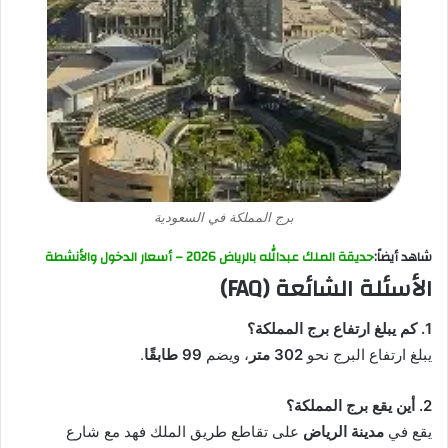
برج المملكة في السعودية
شاهد أيضاً:
حديقة الملك عبدالله بالرياض 2026 – أسعار الدخول والأنشطة
الأسئلة الشائعة (FAQ)
1. كم يبلغ ارتفاع برج المملكة؟
يبلغ ارتفاع البرج نحو
302 متر
، ويضم
99 طابقًا
.
2. أين يقع برج المملكة؟
يقع في
مدينة الرياض
على تقاطع طريق الملك فهد مع شارع