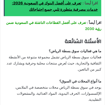
اقرا أيضا :
تعرف على أفضل البنوك في السعودية 2026:
خدمات مصرفية متطورة تلبي جميع احتياجاتك
اقرأ أيضاً :
تعرف على أفضل القطاعات الناشئة في السعودية ضمن
رؤية 2030
الأسئلة الشائعة
ما هي فعاليات سوق بسطة الرياض؟
فعاليات سوق بسطة الرياض تشمل مجموعة متنوعة من الأنشطة
الثقافية والتجارية، حيث تُعرض منتجات محلية وحرفية ويشارك عدد
كبير من البائعين.
ما أنواع المحلات في السوق؟
يوجد في سوق بسطة الرياض محلات متخصصة في الملابس،
الإكسسوارات، الحرف اليدوية، المواد الغذائية، والمشغولات
التقليدية.