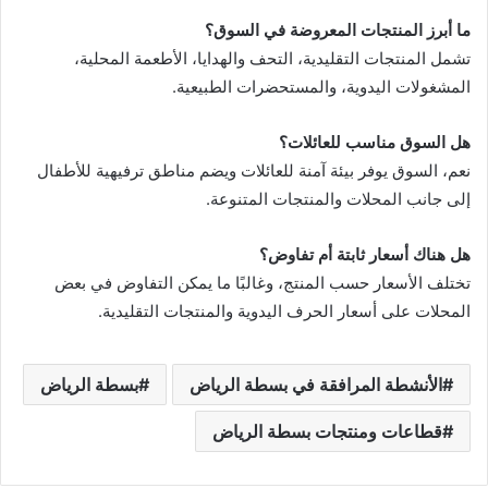
ما أبرز المنتجات المعروضة في السوق؟
تشمل المنتجات التقليدية، التحف والهدايا، الأطعمة المحلية،
المشغولات اليدوية، والمستحضرات الطبيعية.
هل السوق مناسب للعائلات؟
نعم، السوق يوفر بيئة آمنة للعائلات ويضم مناطق ترفيهية للأطفال
إلى جانب المحلات والمنتجات المتنوعة.
هل هناك أسعار ثابتة أم تفاوض؟
تختلف الأسعار حسب المنتج، وغالبًا ما يمكن التفاوض في بعض
المحلات على أسعار الحرف اليدوية والمنتجات التقليدية.
الأنشطة المرافقة في بسطة الرياض
بسطة الرياض
قطاعات ومنتجات بسطة الرياض