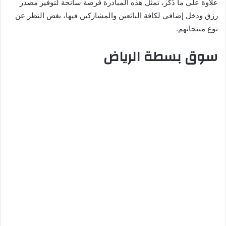
علاوة على ما ذُكر، تمثل هذه المبادرة فرصة سانحة لتوفير مصدر
رزق ودخل إضافي لكافة البائعين والمشاركين فيها، بغض النظر عن
نوع منتجاتهم.
سوق بسطة الرياض