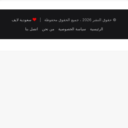
© حقوق النشر 2026 ، جميع الحقوق محفوظة |
سعودية لايف
الرئيسية
سياسة الخصوصية
من نحن
اتصل بنا