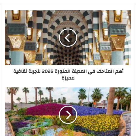
أهم المتاحف في المدينة المنورة 2026 لتجربة ثقافية
مميزة