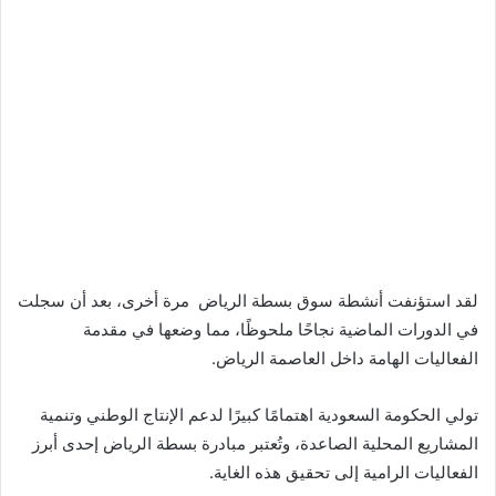
لقد استؤنفت أنشطة سوق بسطة الرياض مرة أخرى، بعد أن سجلت
في الدورات الماضية نجاحًا ملحوظًا، مما وضعها في مقدمة
الفعاليات الهامة داخل العاصمة الرياض.
تولي الحكومة السعودية اهتمامًا كبيرًا لدعم الإنتاج الوطني وتنمية
المشاريع المحلية الصاعدة، وتُعتبر مبادرة بسطة الرياض إحدى أبرز
الفعاليات الرامية إلى تحقيق هذه الغاية.