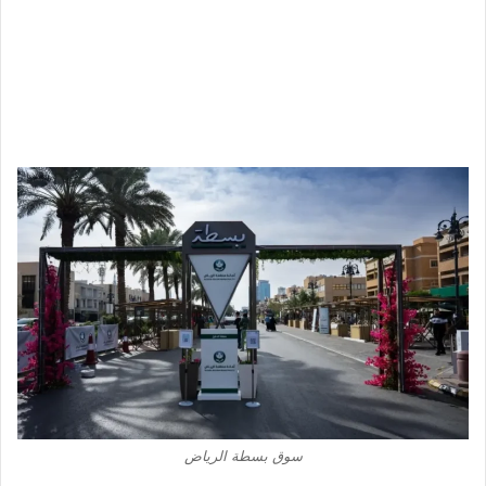
سوق بسطة الرياض