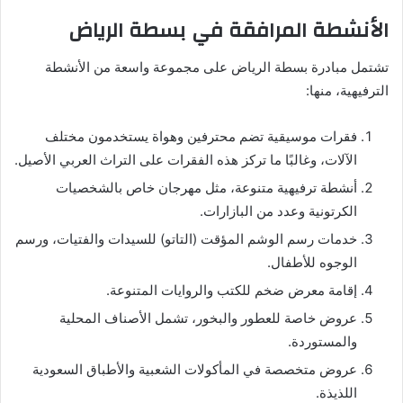
الأنشطة المرافقة في بسطة الرياض
تشتمل مبادرة بسطة الرياض على مجموعة واسعة من الأنشطة
الترفيهية، منها:
فقرات موسيقية تضم محترفين وهواة يستخدمون مختلف
الآلات، وغالبًا ما تركز هذه الفقرات على التراث العربي الأصيل.
أنشطة ترفيهية متنوعة، مثل مهرجان خاص بالشخصيات
الكرتونية وعدد من البازارات.
خدمات رسم الوشم المؤقت (التاتو) للسيدات والفتيات، ورسم
الوجوه للأطفال.
إقامة معرض ضخم للكتب والروايات المتنوعة.
عروض خاصة للعطور والبخور، تشمل الأصناف المحلية
والمستوردة.
عروض متخصصة في المأكولات الشعبية والأطباق السعودية
اللذيذة.