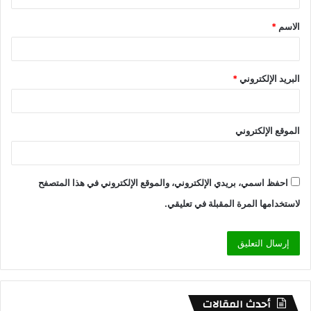
الاسم
*
البريد الإلكتروني
*
الموقع الإلكتروني
احفظ اسمي، بريدي الإلكتروني، والموقع الإلكتروني في هذا المتصفح
لاستخدامها المرة المقبلة في تعليقي.
أحدث المقالات