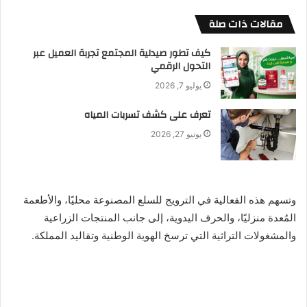
مقالات ذات صلة
كيف تطور صيدلية المجتمع تجربة العميل عبر
التحول الرقمي
يوليو 7, 2026
تعرف على كشف تسربات المياه
يونيو 27, 2026
وتسهم هذه الفعالية في الترويج للسلع المصنوعة محليًا، والأطعمة
المُعدة منزليًا، والحرف اليدوية، إلى جانب المنتجات الزراعية
والمشغولات التراثية التي ترسخ الهوية الوطنية وتقاليد المملكة.