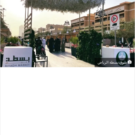
سوق بسطة الرياض