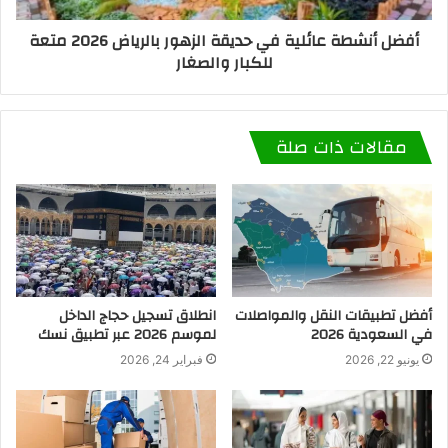
أفضل أنشطة عائلية في حديقة الزهور بالرياض 2026 متعة
للكبار والصغار
مقالات ذات صلة
أفضل تطبيقات النقل والمواصلات
انطلاق تسجيل حجاج الداخل
في السعودية 2026
لموسم 2026 عبر تطبيق نسك
يونيو 22, 2026
فبراير 24, 2026