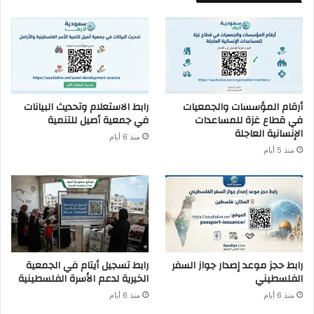
أرقام المؤسسات والجمعيات
رابط الاستعلام وتحديث البيانات
في قطاع غزة للمساعدات
في جمعية أصيل للتنمية
الإنسانية العاجلة
منذ 6 أيام
منذ 5 أيام
رابط حجز موعد إصدار جواز السفر
رابط تسجيل أيتام في الجمعية
الفلسطيني
الخيرية لدعم الأسرة الفلسطينية
منذ 6 أيام
منذ 6 أيام