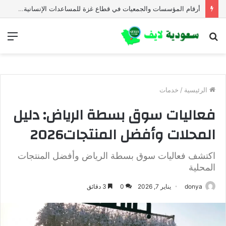
أرقام المؤسسات والجمعيات في قطاع غزة للمساعدات الإنسانية العاجلة
بحث
الق
عن
الرئيسية
/
خدمات
فعاليات سوق بسطة الرياض: دليل
المحلات وأفضل المنتجات2026
اكتشف فعاليات سوق بسطة الرياض وأفضل المنتجات
المحلية
donya
يناير 7, 2026
0
3 دقائق