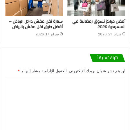
أفضل مراكز تسوق رمضانية في
سيارة نقل عفش داخل الرياض –
السعودية 2026
أفضل طرق نقل عفش بالرياض
فبراير 21, 2026
فبراير 17, 2026
اترك تعليقاً
لن يتم نشر عنوان بريدك الإلكتروني.
الحقول الإلزامية مشار إليها بـ
*