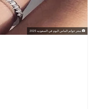
سعر خواتم الماس اليوم في السعوديه 2025