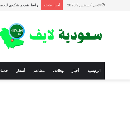
رابط تقديم شكوى للحصول
الأحد, أغسطس 9 2026
أخبار عاجلة
الرئيسية
أخبار
وظائف
مطاعم
أسعار
خدما