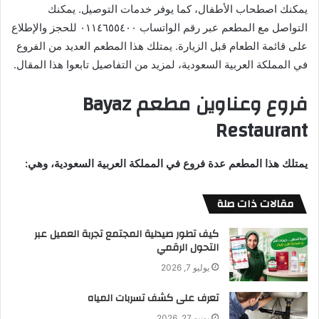
يمكنك اصطحاب الأطفال، كما يوفر خدمات التوصيل. يمكنك
التواصل مع المطعم عبر رقم الواتساب ٠١١٤٦٥٥٤٠٠ للحجز والإطلاع
على قائمة الطعام قبل الزيارة. يمتلك هذا المطعم العديد من الفروع
في المملكة العربية السعودية، لمزيد من التفاصيل تابعوا هذا المقال.
فروع وعناوين مطعم Bayaz
Restaurant
يمتلك هذا المطعم عدة فروع في المملكة العربية السعودية، وهي:
مقالات ذات صلة
كيف تطور صيدلية المجتمع تجربة العميل عبر
التحول الرقمي
يوليو 7, 2026
تعرف على كشف تسربات المياه
يونيو 27, 2026