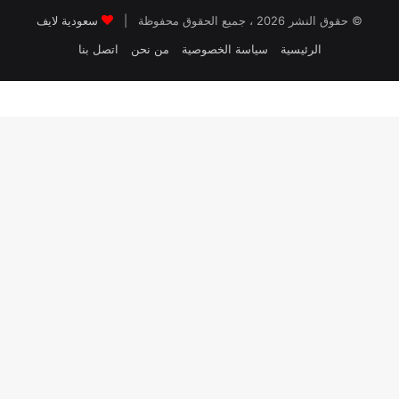
© حقوق النشر 2026 ، جميع الحقوق محفوظة |
سعودية لايف
الرئيسية
سياسة الخصوصية
من نحن
اتصل بنا