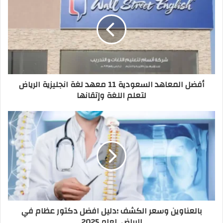
أفضل المعاهد السعودية 11 معهد لغة انجليزية الرياض
لتعلم اللغة وإتقانها
بالعناوين وسعر الكشف ؛دليل افضل دكتور عظام في
الرياض لعام 2025