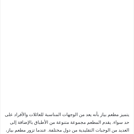
يتميز مطعم بياز بأنه يعد من الوجهات المناسبة للعائلات والأفراد على
حد سواء. يقدم المطعم مجموعة متنوعة من الأطباق بالإضافة إلى
العديد من الوجبات التقليدية من دول مختلفة. عندما تزور مطعم بياز،