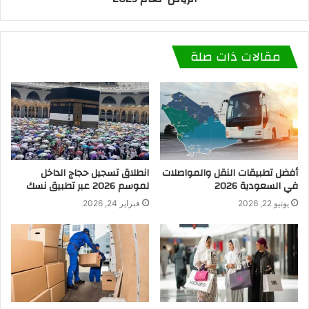
مقالات ذات صلة
أفضل تطبيقات النقل والمواصلات
انطلاق تسجيل حجاج الداخل
في السعودية 2026
لموسم 2026 عبر تطبيق نسك
يونيو 22, 2026
فبراير 24, 2026