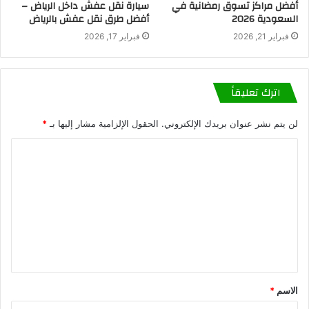
أفضل مراكز تسوق رمضانية في
سيارة نقل عفش داخل الرياض –
السعودية 2026
أفضل طرق نقل عفش بالرياض
فبراير 21, 2026
فبراير 17, 2026
اترك تعليقاً
لن يتم نشر عنوان بريدك الإلكتروني.
الحقول الإلزامية مشار إليها بـ
*
الاسم
*