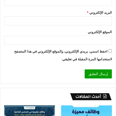
البريد الإلكتروني
*
الموقع الإلكتروني
احفظ اسمي، بريدي الإلكتروني، والموقع الإلكتروني في هذا المتصفح
لاستخدامها المرة المقبلة في تعليقي.
أحدث المقالات