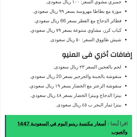
جمبري مشوي السعر: ١٠٠ ريال سعودى.
موزة مع بطاطا مهروسة بسعر ٩٩ ريال سعودي.
فطائر الدجاج مع الفطر بسعر 66 ريال سعودي.
كباب كرز، مشاوي متنوعة بسعر ٧٩ ريال سعودي.
شيش طاووق السعر: ٥٠ ريال سعودى.
إضافات أخري فى المنيو
لحم بالعجين السعر ٢٣ ريال سعودى.
منقوشة بالجبنة والجرجير بسعر 20 ريال سعودي.
منقوشة الزعتر مع الخضار بسعر ١٩ ريال سعودي.
بيتزا الدجاج وبيتزا الخضار بسعر ٤٨ ريال سعودي.
بيتزا ثمار البحر ب ٤٥ ريال سعودى.
اقرا أيضا :
أسعار مكنسة رينبو اليوم في السعودية 1447
والعيوب