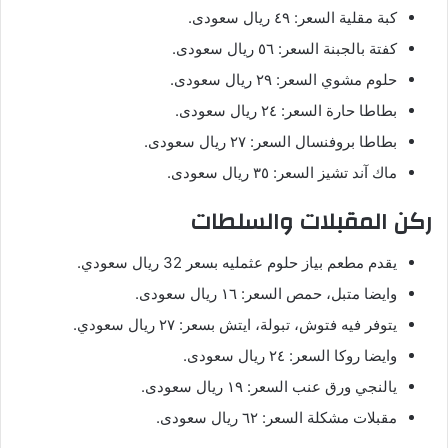
كبة مقلية السعر: ٤٩ ريال سعودى.
كفتة بالجبنة السعر: ٥٦ ريال سعودى.
حلوم مشوي السعر: ٢٩ ريال سعودى.
بطاطا حارة السعر: ٢٤ ريال سعودى.
بطاطا بروفنسال السعر: ٢٧ ريال سعودى.
ماك آند تشيز السعر: ٣٥ ريال سعودى.
ركن المقبلات والسلطات
يقدم مطعم بياز حلوم عثمليه بسعر 32 ريال سعودي.
وايضا متبل، حمص السعر: ١٦ ريال سعودى.
يتوفر فيه فتوش، تبولة، ايتش بسعر: ٢٧ ريال سعودي.
وايضا روكا السعر: ٢٤ ريال سعودى.
يالنجي ورق عنب السعر: ١٩ ريال سعودى.
مقبلات مشكلة السعر: ٦٢ ريال سعودى.