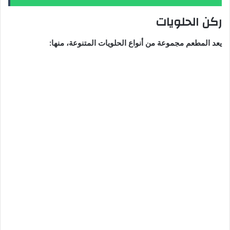
ركن الحلويات
يعد المطعم مجموعة من أنواع الحلويات المتنوعة، منها: