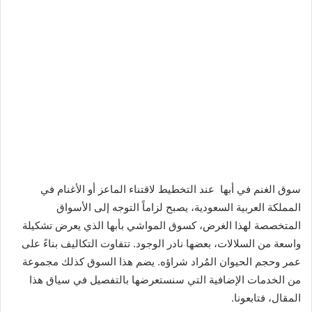
سوق الغنم في أبها عند التخطيط لاقتناء الماعز أو الأغنام في
المملكة العربية السعودية، يصبح لزاماً التوجه إلى الأسواق
المتخصصة لهذا الغرض، كسوق المواشي بأبها الذي يعرض تشكيلة
واسعة من السلالات، بعضها نادر الوجود. تتفاوت التكاليف بناءً على
عمر وحجم الحيوان المُراد شراؤه. يضم هذا السوق كذلك مجموعة
من الخدمات الإضافية التي سنستعرضها بالتفصيل في سياق هذا
المقال، فتابعونا.