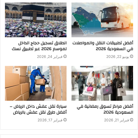
أفضل تطبيقات النقل والمواصلات
انطلاق تسجيل حجاج الداخل
في السعودية 2026
لموسم 2026 عبر تطبيق نسك
يونيو 22, 2026
فبراير 24, 2026
أفضل مراكز تسوق رمضانية في
سيارة نقل عفش داخل الرياض –
السعودية 2026
أفضل طرق نقل عفش بالرياض
فبراير 21, 2026
فبراير 17, 2026