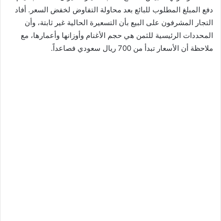
دفع المبلغ المطلوب للبائع بعد محاولة التفاوض لخفض السعر. أفاد
التجار المشرفون على البيع بأن التسعيرة الحالية غير ثابتة، وأن
المحددات الرئيسية للثمن هي حجم الأغنام وأوزانها وأعمارها، مع
ملاحظة أن الأسعار تبدأ من 700 ريال سعودي فصاعداً.