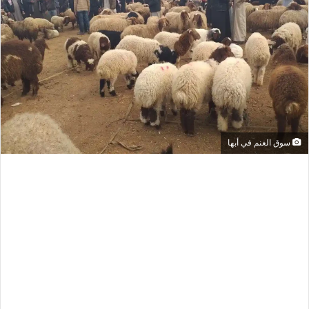
سوق الغنم في أبها