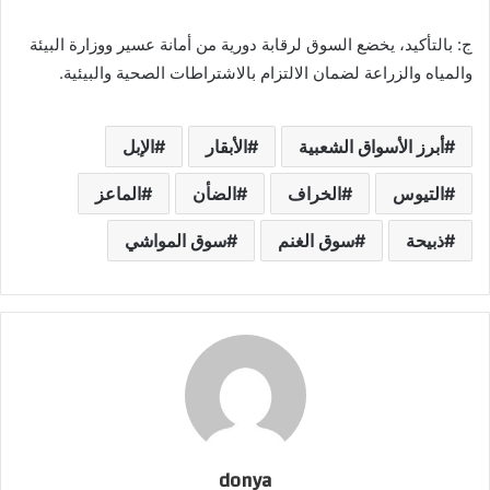
ج: بالتأكيد، يخضع السوق لرقابة دورية من أمانة عسير ووزارة البيئة
والمياه والزراعة لضمان الالتزام بالاشتراطات الصحية والبيئية.
أبرز الأسواق الشعبية
الأبقار
الإبل
التيوس
الخراف
الضأن
الماعز
ذبيحة
سوق الغنم
سوق المواشي
donya