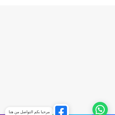
مرحبا بكم التواصل من هنا