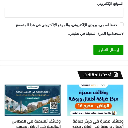
الموقع الإلكتروني
احفظ اسمي، بريدي الإلكتروني، والموقع الإلكتروني في هذا المتصفح
لاستخدامها المرة المقبلة في تعليقي.
أحدث المقالات
وظائف مميزة في مركز ضيافة
وظائف تعليمية في المدارس
أطفال وروضة في الرياض مخرج
العالمية في الرياض وعسير