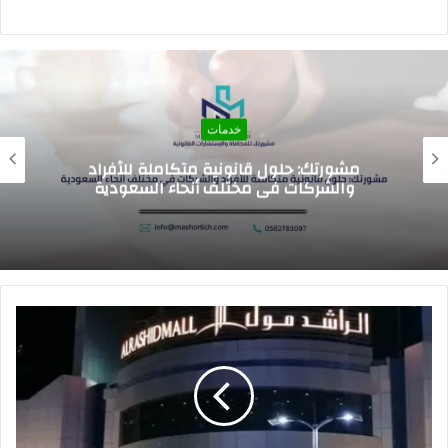
خدمات
اسعار الرسوم الدراسيه للمدارس العالميه في
السعوديه 2026