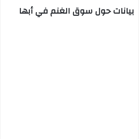
بيانات حول سوق الغنم في أبها