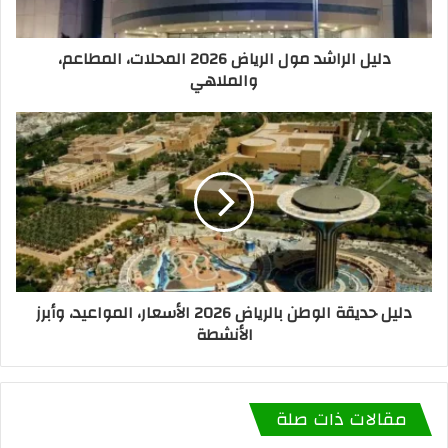
دليل الراشد مول الرياض 2026 المحلات، المطاعم،
والملاهي
دليل حديقة الوطن بالرياض 2026 الأسعار، المواعيد، وأبرز
الأنشطة
مقالات ذات صلة