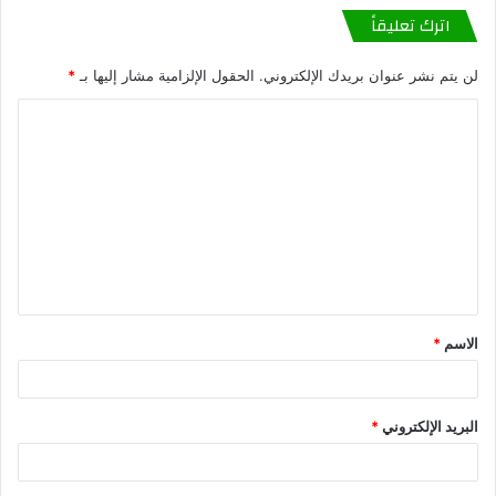
اترك تعليقاً
لن يتم نشر عنوان بريدك الإلكتروني.
الحقول الإلزامية مشار إليها بـ
*
الاسم
*
البريد الإلكتروني
*