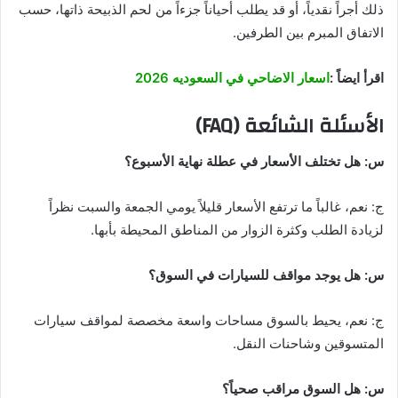
ذلك أجراً نقدياً، أو قد يطلب أحياناً جزءاً من لحم الذبيحة ذاتها، حسب
الاتفاق المبرم بين الطرفين.
اقرأ ايضاً :
اسعار الاضاحي في السعوديه 2026
الأسئلة الشائعة (FAQ)
س: هل تختلف الأسعار في عطلة نهاية الأسبوع؟
ج: نعم، غالباً ما ترتفع الأسعار قليلاً يومي الجمعة والسبت نظراً
لزيادة الطلب وكثرة الزوار من المناطق المحيطة بأبها.
س: هل يوجد مواقف للسيارات في السوق؟
ج: نعم، يحيط بالسوق مساحات واسعة مخصصة لمواقف سيارات
المتسوقين وشاحنات النقل.
س: هل السوق مراقب صحياً؟