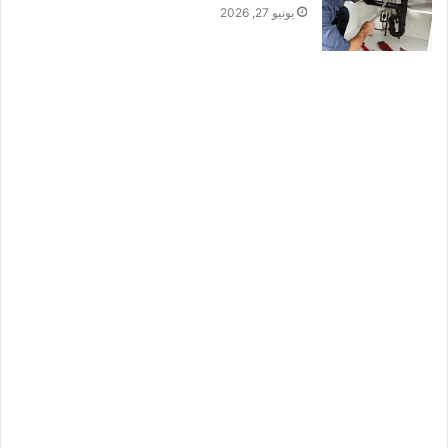
يونيو 27, 2026