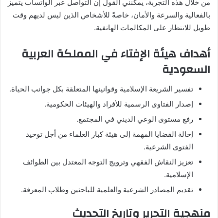
من خلال هذه التجربة، يمكنني القول إن التواصل عبر الواتساب يتميز
بالفعالية والسرعة والأمان، خاصةً للأشخاص الذين ليس لديهم وقت
طويل للانتظار على المكالمات الهاتفية.
أهداف هيئة الإفتاء في المملكة العربية
السعودية
تفسير الشريعة الإسلامية وقوانينها المتعلقة بكل جوانب الحياة.
إصدار الفتاوى الرسمية للأفراد والهيئات الحكومية.
رفع مستوى الوعي الديني في المجتمع.
إحالة القضايا المهمة إلى هيئة كبار العلماء من أجل توحيد
الفتوى الشرعية.
تعزيز النقاش الفقهي وترويج التوجه المعتدل بين الطوائف
الإسلامية.
تقديم المصادر الشرعية والعلمية للباحثين وطلاب المعرفة.
منهجية التحرير وتاريخ التحديث