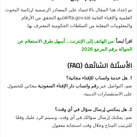
تم إعداد هذا المقال بالاعتماد على
المصادر الرسمية لرئاسة البحوث
العلمية والإفتاء العامة (alifta.gov.sa)
مع التحقق من الأرقام
والمعلومات المعلنة من السلطات الحكومية المعترف بها.
اقرأ ايضاً :
من الهاتف إلى الإنترنت… أسهل طرق الاستعلام عن
الحوالة برقم المرجع 2026
الأسئلة الشائعة (FAQ)
1. هل خدمة واتساب للإفتاء مجانية؟
نعم، التواصل عبر
رقم واتساب دار الإفتاء السعودية
مجاني للحصول
على الاستفسارات الدينية.
2. هل يمكنني إرسال سؤال في أي وقت؟
نعم، يمكنك إرسال سؤالك في أي وقت، وسيتم الرد عليك وفقًا
للترتيب المتاح وخلال وقت استجابة معقول.