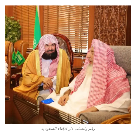
رقم واتساب دار الإفتاء السعودية