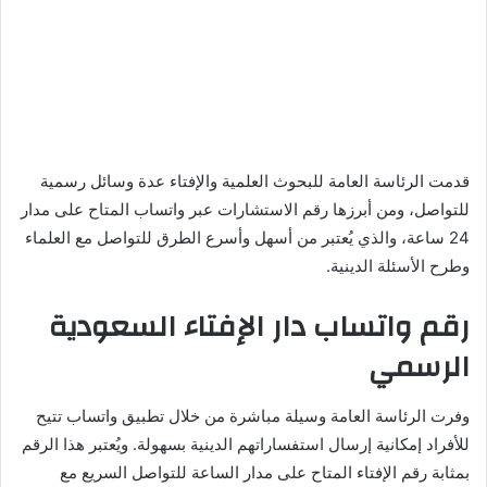
قدمت الرئاسة العامة للبحوث العلمية والإفتاء عدة وسائل رسمية
للتواصل، ومن أبرزها رقم الاستشارات عبر واتساب المتاح على مدار
24 ساعة، والذي يُعتبر من أسهل وأسرع الطرق للتواصل مع العلماء
وطرح الأسئلة الدينية.
رقم واتساب دار الإفتاء السعودية
الرسمي
وفرت الرئاسة العامة وسيلة مباشرة من خلال تطبيق واتساب تتيح
للأفراد إمكانية إرسال استفساراتهم الدينية بسهولة. ويُعتبر هذا الرقم
بمثابة رقم الإفتاء المتاح على مدار الساعة للتواصل السريع مع