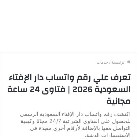
الرئيسية
/
خدمات
تعرف علي رقم واتساب دار الإفتاء
السعودية 2026 | فتاوى 24 ساعة
مجانية
اكتشف رقم واتساب دار الإفتاء السعودية الرسمي
للحصول على الفتاوى الشرعية 24/7 مجانًا وكيفية
التواصل معها بالإضافة لأرقام أخرى مفيدة في
الاستفسارات الدينية.