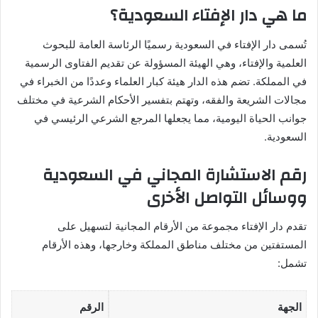
ما هي دار الإفتاء السعودية؟
تُسمى دار الإفتاء في السعودية رسميًا الرئاسة العامة للبحوث
العلمية والإفتاء، وهي الهيئة المسؤولة عن تقديم الفتاوى الرسمية
في المملكة. تضم هذه الدار هيئة كبار العلماء وعددًا من الخبراء في
مجالات الشريعة والفقه، وتهتم بتفسير الأحكام الشرعية في مختلف
جوانب الحياة اليومية، مما يجعلها المرجع الشرعي الرئيسي في
السعودية.
رقم الاستشارة المجاني في السعودية
ووسائل التواصل الأخرى
تقدم دار الإفتاء مجموعة من الأرقام المجانية لتسهيل على
المستفتين من مختلف مناطق المملكة وخارجها، وهذه الأرقام
تشمل:
الجهة
الرقم