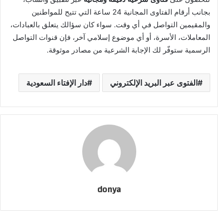
بجانب أرقام الفتاوى المجانية 24 ساعة التي تتيح للمواطنين
والمقيمين التواصل في أي وقت. سواء كان سؤالك يتعلق بالعبادات،
المعاملات، الأسرة، أو أي موضوع إسلامي آخر، فإن قنوات التواصل
الرسمية ستوفّر لك الإجابة الشرعية من مصادر موثوقة.
الفتوى عبر البريد الإلكتروني
دار الإفتاء السعودية
donya