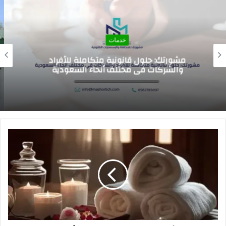
خدمات
اسعار الرسوم الدراسيه للمدارس العالميه في
السعوديه 2026