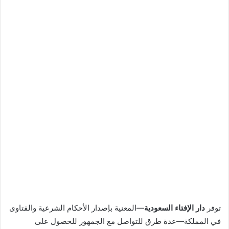
توفر
دار الإفتاء السعودية
—المعنية بإصدار الأحكام الشرعية والفتاوى
في المملكة—عدة طرق للتواصل مع الجمهور للحصول على