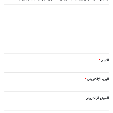
الاسم
*
البريد الإلكتروني
*
الموقع الإلكتروني