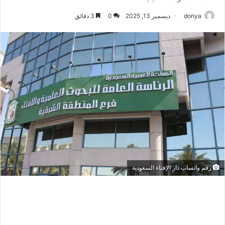
donya
ديسمبر 13, 2025
0
3 دقائق
رقم واتساب دار الإفتاء السعودية