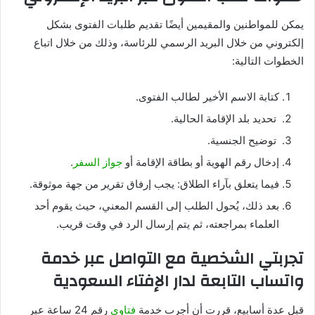
يمكن للمواطنين والمقيمين أيضًا تقديم طلبات الفتوى بشكل
إلكتروني من خلال البريد الرسمي للرئاسة، وذلك من خلال اتباع
الخطوات التالية:
كتابة الاسم الأخير لطالب الفتوى.
تحديد بلد الإقامة الحالية.
توضيح الجنسية.
إدخال رقم الهوية أو بطاقة الإقامة أو
جواز السفر
.
فيما يتعلق بآراء الطلاق: يجب إرفاق تقرير من جهة موثوقة.
بعد ذلك، يُحول الطلب إلى القسم المعني، حيث يقوم أحد
العلماء بمراجعته، ثم يتم إرسال الرد في وقت قريب.
تجربتي الشخصية مع التواصل عبر خدمة
واتساب التابعة لدار الإفتاء السعودية
قبل عدة أسابيع، قررت أن أجرب خدمة
فتاوى
رقم 24 ساعة عبر