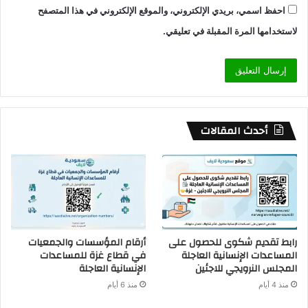
احفظ اسمي، بريدي الإلكتروني، والموقع الإلكتروني في هذا المتصفح
لاستخدامها المرة المقبلة في تعليقي.
أحدث المقالات
رابط تقديم شكوى للحصول على
أرقام المؤسسات والجمعيات
المساعدات الإنسانية العاجلة
في قطاع غزة للمساعدات
المجلس النرويجي للاجئين
الإنسانية العاجلة
منذ 4 أيام
منذ 6 أيام