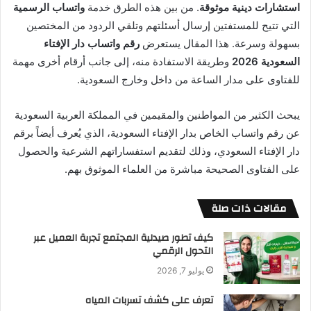
استشارات دينية موثوقة
. من بين هذه الطرق خدمة
واتساب الرسمية
التي تتيح للمستفتين إرسال أسئلتهم وتلقي الردود من المختصين
بسهولة وسرعة. هذا المقال يستعرض
رقم واتساب دار الإفتاء
السعودية 2026
وطريقة الاستفادة منه، إلى جانب أرقام أخرى مهمة
للفتاوى على مدار الساعة من داخل وخارج السعودية.
يبحث الكثير من المواطنين والمقيمين في المملكة العربية السعودية
عن رقم واتساب الخاص بدار الإفتاء السعودية، الذي يُعرف أيضاً برقم
دار الإفتاء السعودي، وذلك لتقديم استفساراتهم الشرعية والحصول
على الفتاوى الصحيحة مباشرة من العلماء الموثوق بهم.
مقالات ذات صلة
كيف تطور صيدلية المجتمع تجربة العميل عبر
التحول الرقمي
يوليو 7, 2026
تعرف على كشف تسربات المياه