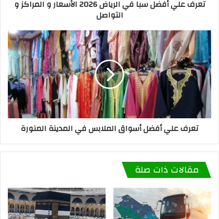
تعرف علي أفضل سبا في الرياض 2026 الأسعار و المراكز و
التواصل
تعرف علي أفضل أسواق الملابس في المدينة المنورة
مقالات ذات صلة