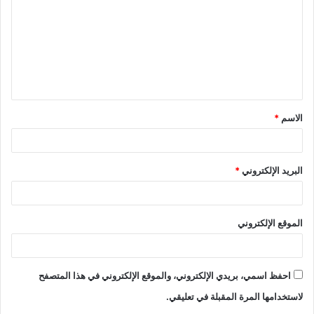
الاسم
*
البريد الإلكتروني
*
الموقع الإلكتروني
احفظ اسمي، بريدي الإلكتروني، والموقع الإلكتروني في هذا المتصفح
لاستخدامها المرة المقبلة في تعليقي.