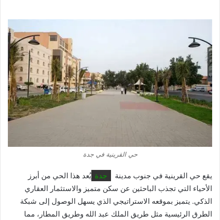
حي القرينية في جدة
يقع حي القرينية في جنوب مدينة
جدة
يُعد هذا الحي من أبرز
الأحياء التي تجذب الباحثين عن سكن متميز والاستثمار العقاري
الذكي. يتميز بموقعه الاستراتيجي الذي يسهل الوصول إلى شبكة
الطرق الرئيسية مثل طريق الملك عبد الله وطريق المطار، مما