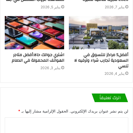
يناير 7, 2026
يناير 5, 2026
أفضل5 مراكز للتسوق في
اشتري جوالك حالا:أفضل متاجر
السعودية تجارب شراء وترفيه لا
الهواتف المحمولة في الدمام
تنسي
يناير 3, 2026
يناير 4, 2026
اترك تعليقاً
لن يتم نشر عنوان بريدك الإلكتروني.
الحقول الإلزامية مشار إليها بـ
*