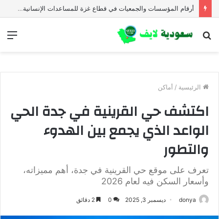
أرقام المؤسسات والجمعيات في قطاع غزة للمساعدات الإنسانية العاجلة
بحث
الق
عن
الرئيسية
/
أماكن
اكتشف حي القرينية في جدة الحي
الواعد الذي يجمع بين الهدوء
والتطور
تعرف على موقع حي القرينية في جدة، أهم مميزاته،
وأسعار السكن فيه لعام 2026
donya
ديسمبر 3, 2025
0
2 دقائق