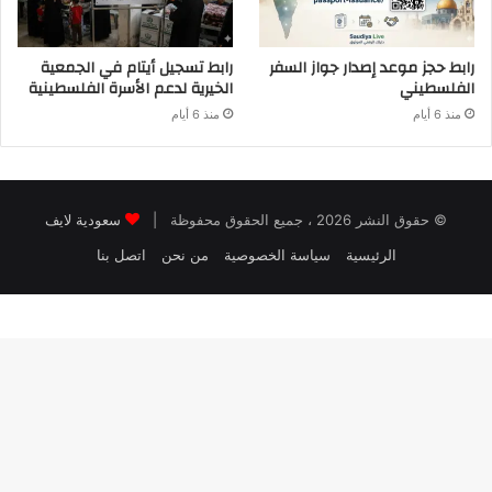
رابط حجز موعد إصدار جواز السفر
رابط تسجيل أيتام في الجمعية
الفلسطيني
الخيرية لدعم الأسرة الفلسطينية
منذ 6 أيام
منذ 6 أيام
© حقوق النشر 2026 ، جميع الحقوق محفوظة |
سعودية لايف
الرئيسية
سياسة الخصوصية
من نحن
اتصل بنا