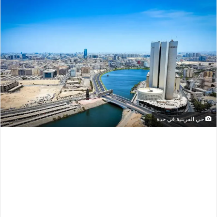
حي القرينية في جدة