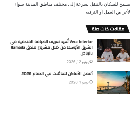
يسمح للسكان بالتنقل بسرعة إلى مختلف مناطق المدينة سواء
لأغراض العمل أو الترفيه.
مقالات ذات صلة
Vera Interior تُعيد تعريف الضيافة الفندقية في
الشرق الأوسط من خلال مشروع فندق Ramada
بالرياض
يونيو 12, 2026
أفضل الأماكن للعائلات في الدمام 2026
يونيو 1, 2026