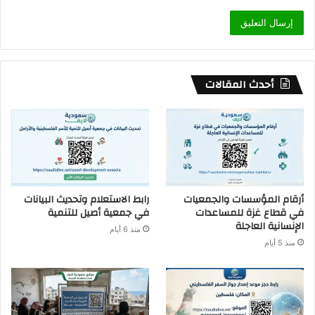
أحدث المقالات
أرقام المؤسسات والجمعيات
رابط الاستعلام وتحديث البيانات
في قطاع غزة للمساعدات
في جمعية أصيل للتنمية
الإنسانية العاجلة
منذ 6 أيام
منذ 5 أيام