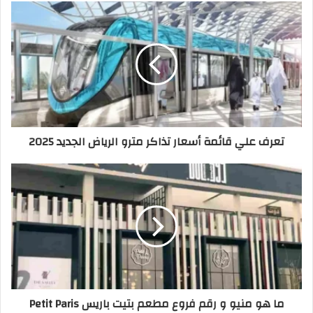
تعرف علي قائمة أسعار تذاكر مترو الرياض الجديد 2025
ما هو منيو و رقم فروع مطعم بتيت باريس Petit Paris