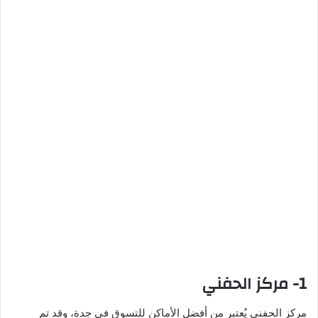
1- مركز الحفني
مركز الحفني يُعتبر من أفضل الأماكن للتسوق في جدة، وقد تم