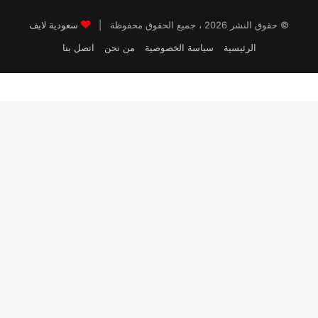
© حقوق النشر 2026 ، جميع الحقوق محفوظة |
سعودية لايف
الرئيسية
سياسة الخصوصية
من نحن
اتصل بنا