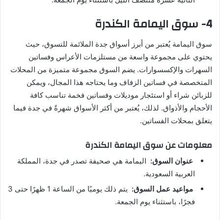
4- سوق اليمامة الكندرة
سوق اليمامة يُعتبر من أبرز أسواق جدة الملائمة للتسوق، حيث
يحتوي على مجموعة واسعة من مستلزمات الأعراس وفساتين
السهرات والإكسسوارات. يضم السوق مجموعة متميزة من المحلات
المتخصصة في فساتين الزفاف وما يحتاجه هذا المجال، ويمكن
للزبائن شراء أو استئجار موديلات وفساتين فخمة تناسب كافة
الأحجام والأذواق. لذلك، يُعتبر من أكثر الأسواق شهرةً في جدة فيما
يتعلق بمحلات الفساتين.
معلومات عن سوق اليمامة الكندرة
عنوان السوق:
اليمامة هي صحيفة تصدر في جدة، المملكة
العربية السعودية.
مواعيد عمل السوق:
يتم ذلك يوميًا من الساعة 1 ظهرًا حتى 3
فجرًا، باستثناء يوم الجمعة.