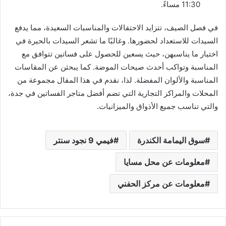
11:30 مساءً.
في فصل الصيف، تتزايد الاحتفالات والمناسبات السعيدة، مما يدفع
السيدات للاستعداد لحضورها. وغالبًا ما تشعر السيدات بالحيرة في
اختيار ما يناسبهن، حيث يسعين للحصول على فساتين تتوافق مع
المناسبة وتواكب أحدث صيحات الموضة. كما يبحثن عن المقاسات
المناسبة والألوان المفضلة. لذا، نقدم في هذا المقال مجموعة من
المحلات والمراكز التجارية التي تضم أفضل متاجر الفساتين في جدة،
والتي تناسب جميع الأذواق والميزانيات.
سوق اليمامة الكندرة
فيمي 9 نجود سنتر
معلومات عن محل مسايا
معلومات عن مركز الحفني