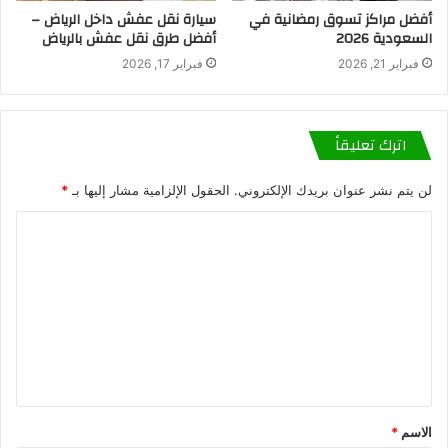
أفضل مراكز تسوق رمضانية في
سيارة نقل عفش داخل الرياض –
السعودية 2026
أفضل طرق نقل عفش بالرياض
فبراير 21, 2026
فبراير 17, 2026
اترك تعليقاً
لن يتم نشر عنوان بريدك الإلكتروني.
الحقول الإلزامية مشار إليها بـ
*
الاسم
*