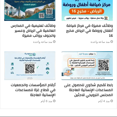
وظائف مميزة في مركز ضيافة
وظائف تعليمية في المدارس
أطفال وروضة في الرياض مخرج
العالمية في الرياض وعسير
16
والجوف برواتب مميزة
منذ ساعة واحدة
منذ ساعة واحدة
رابط تقديم شكوى للحصول على
أرقام المؤسسات والجمعيات
المساعدات الإنسانية العاجلة
في قطاع غزة للمساعدات
المجلس النرويجي للاجئين
الإنسانية العاجلة
منذ 4 أيام
منذ 6 أيام