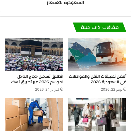
السعودية بالاسعار
مقالات ذات صلة
أفضل تطبيقات النقل والمواصلات
انطلاق تسجيل حجاج الداخل
في السعودية 2026
لموسم 2026 عبر تطبيق نسك
يونيو 22, 2026
فبراير 24, 2026