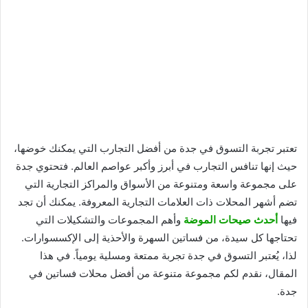
تعتبر تجربة التسوق في جدة من أفضل التجارب التي يمكنك خوضها،
حيث إنها تنافس التجارب في أبرز وأكبر عواصم العالم. فتحتوي جدة
على مجموعة واسعة ومتنوعة من الأسواق والمراكز التجارية التي
تضم أشهر المحلات ذات العلامات التجارية المعروفة. يمكنك أن تجد
فيها
أحدث صيحات الموضة
وأهم المجموعات والتشكيلات التي
تحتاجها كل سيدة، من فساتين السهرة والأحذية إلى الإكسسوارات.
لذا، يُعتبر التسوق في جدة تجربة ممتعة ومسلية يومياً. في هذا
المقال، نقدم لكم مجموعة متنوعة من أفضل محلات فساتين في
جدة.