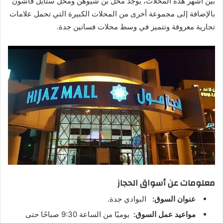
بين أشهر هذه المحلات، يوجد محل بن شيوهن ومحل ستايل فاشون
بالإضافة إلى مجموعة أخرى من المحلات الكبيرة التي تحمل علامات
تجارية معروفة وتتميز في وسط محلات فساتين جدة.
معلومات عن أسواق الحجاز
عنوان السوق:
البوادي جدة.
مواعيد عمل السوق:
يوميًا من الساعة 9:30 صباحًا حتى