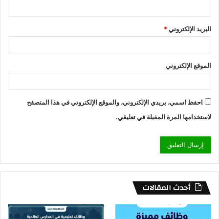
البريد الإلكتروني
*
الموقع الإلكتروني
احفظ اسمي، بريدي الإلكتروني، والموقع الإلكتروني في هذا المتصفح
لاستخدامها المرة المقبلة في تعليقي.
أحدث المقالات