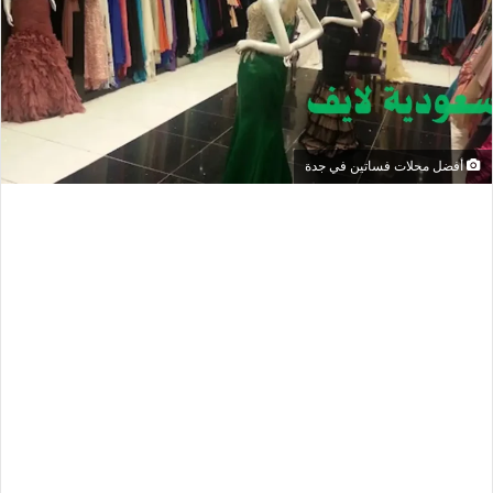
أفضل محلات فساتين في جدة