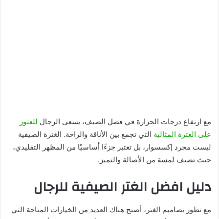
مع ارتفاع درجات الحرارة في فصل الصيف، يسعى الرجال
للعثور
على الغترة المثالية
التي تجمع بين الأناقة والراحة. الغترة الصيفية
ليست مجرد إكسسوار، بل تعتبر جزءًا أساسيًا من المظهر التقليدي،
حيث تضيف لمسة من الأصالة والتميز.
دليل افضل الغتر الصيفية للرجال
مع تطور تصاميم الغتر، أصبح هناك العديد من الخيارات المتاحة التي