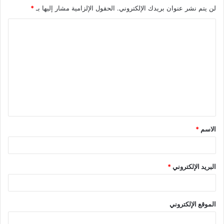
لن يتم نشر عنوان بريدك الإلكتروني.
الحقول الإلزامية مشار إليها بـ
*
الاسم
*
البريد الإلكتروني
*
الموقع الإلكتروني