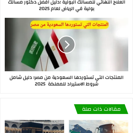
العلاج النهائي للمسالك البولية ؛دليل افضل دكتور مسالك
بولية في الرياض لعام 2025
المنتجات التي تستوردها السعودية من مصر؛ دليل شامل
شروط الاستيراد للمملكة 2025
مقالات ذات صلة