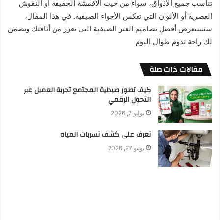
تناسب جميع الأذواق، سواء من حيث الأقمشة الخفيفة أو النقوش
العصرية أو الألوان التي تعكس الأجواء الصيفية. في هذا المقال،
سنستعرض أفضل تصاميم الغتر الصيفية التي تعزز من أناقتك وتضمن
لك راحة تدوم طوال اليوم
مقالات ذات صلة
كيف تطور صيدلية المجتمع تجربة العميل عبر
التحول الرقمي
يوليو 7, 2026
تعرف على كشف تسربات المياه
يونيو 27, 2026