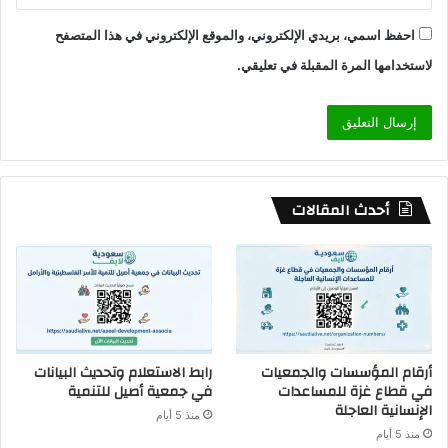
احفظ اسمي، بريدي الإلكتروني، والموقع الإلكتروني في هذا المتصفح
لاستخدامها المرة المقبلة في تعليقي.
أحدث المقالات
أرقام المؤسسات والجمعيات
رابط الاستعلام وتحديث البيانات
في قطاع غزة للمساعدات
في جمعية أصيل للتنمية
الإنسانية العاجلة
منذ 5 أيام
منذ 5 أيام