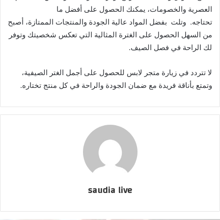
العصرية والخصومات، يمكنك الحصول على أفضل ما
تحتاجه. وتلت بفضل المواد عالية الجودة والمنتجات الممتازة، أصبح
من السهل الحصول على الغترة المثالية التي تعكس شخصيتك وتوفر
لك الراحة في فصل الصيف.
لا تتردد في زيارة متجر لابس للحصول على أجمل الغتر الصيفية،
وتمتع بأناقة فريدة مع ضمان الجودة والراحة في كل منتج تختاره.
saudia live