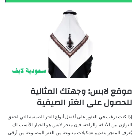
موقع لابس: وجهتك المثالية
للحصول على الغتر الصيفية
إذا كنت ترغب في العثور على أفضل أنواع الغتر الصيفية التي تُحقق
التوازن بين الأناقة والراحة، فإن متجر لابس هو الخيار الأنسب لك.
يُعرف المتجر بتقديم تشكيلات متنوعة من الغتر المصنوعة من أرقى