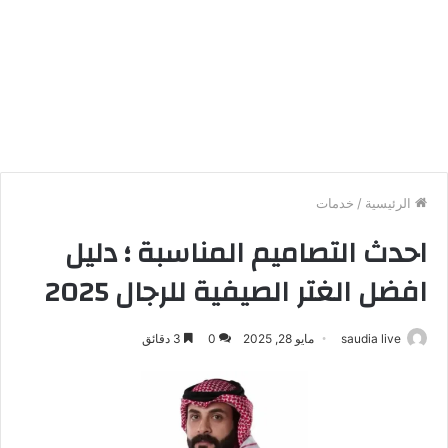
الرئيسية
/
خدمات
احدث التصاميم المناسبة ؛ دليل
افضل الغتر الصيفية للرجال 2025
saudia live
مايو 28, 2025
0
3 دقائق