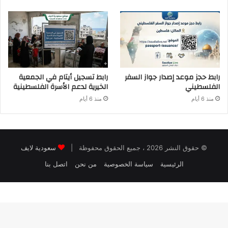
رابط حجز موعد إصدار جواز السفر
رابط تسجيل أيتام في الجمعية
الفلسطيني
الخيرية لدعم الأسرة الفلسطينية
منذ 6 أيام
منذ 6 أيام
© حقوق النشر 2026 ، جميع الحقوق محفوظة |
سعودية لايف
الرئيسية
سياسة الخصوصية
من نحن
اتصل بنا