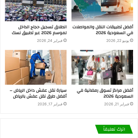
أفضل تطبيقات النقل والمواصلات
انطلاق تسجيل حجاج الداخل
في السعودية 2026
لموسم 2026 عبر تطبيق نسك
يونيو 22, 2026
فبراير 24, 2026
أفضل مراكز تسوق رمضانية في
سيارة نقل عفش داخل الرياض –
السعودية 2026
أفضل طرق نقل عفش بالرياض
فبراير 21, 2026
فبراير 17, 2026
اترك تعليقاً