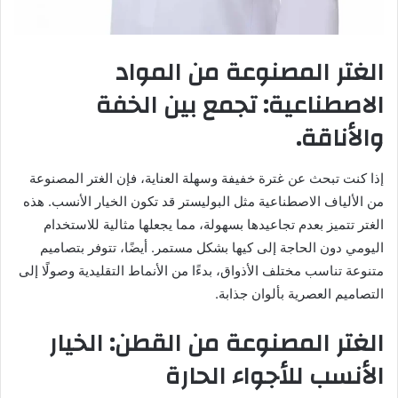
الغتر المصنوعة من المواد
الاصطناعية: تجمع بين الخفة
والأناقة.
إذا كنت تبحث عن غترة خفيفة وسهلة العناية، فإن الغتر المصنوعة
من الألياف الاصطناعية مثل البوليستر قد تكون الخيار الأنسب. هذه
الغتر تتميز بعدم تجاعيدها بسهولة، مما يجعلها مثالية للاستخدام
اليومي دون الحاجة إلى كيها بشكل مستمر. أيضًا، تتوفر بتصاميم
متنوعة تناسب مختلف الأذواق، بدءًا من الأنماط التقليدية وصولًا إلى
التصاميم العصرية بألوان جذابة.
الغتر المصنوعة من القطن: الخيار
الأنسب للأجواء الحارة