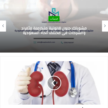
خدمات
اسعار الرسوم الدراسيه للمدارس العالميه في
السعوديه 2026