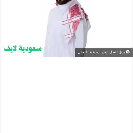
دليل افضل الغتر الصيفية للرجال