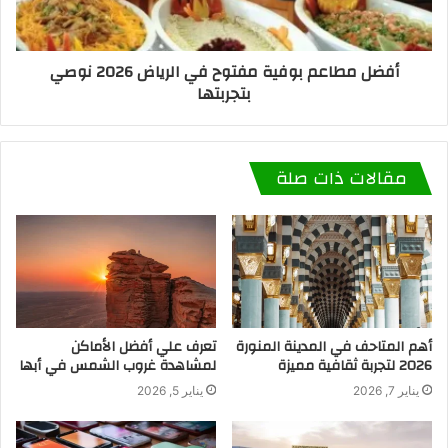
أفضل مطاعم بوفية مفتوح في الرياض 2026 نوصي
بتجربتها
مقالات ذات صلة
أهم المتاحف في المدينة المنورة
تعرف علي أفضل الأماكن
2026 لتجربة ثقافية مميزة
لمشاهدة غروب الشمس في أبها
يناير 7, 2026
يناير 5, 2026