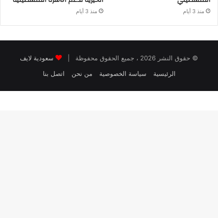
منذ 3 أيام
منذ 3 أيام
© حقوق النشر 2026 ، جميع الحقوق محفوظة |
سعودية لايف
الرئيسية
سياسة الخصوصية
من نحن
اتصل بنا