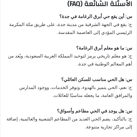
الأسئلة الشائعة (FAQ)
س: أين يقع حي أبرق الرغامة في جدة؟
ج: يقع في الجهة الشرقية من مدينة جدة، على طريق مكة المكرمة
الرئيسي المؤدي إلى العاصمة المقدسة.
س: ما هو معلم أبرق الرغامة؟
ج: هو معلم تاريخي يرمز لتوحيد المملكة العربية السعودية، ويُعد من
أهم المعالم الوطنية في جدة.
س: هل الحي مناسب للسكن العائلي؟
ج: نعم، الحي يتميز بالهدوء، وتوفر الخدمات، ووجود المدارس
والمرافق العامة، ما يجعله مناسبًا للعائلات.
س: هل يوجد في الحي مطاعم وأسواق؟
ج: بالتأكيد، يضم الحي العديد من المطاعم الشعبية والعالمية، إضافة
إلى مراكز تجارية متنوعة.