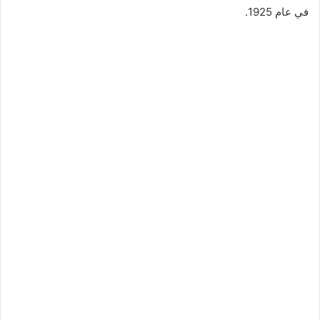
في عام 1925.