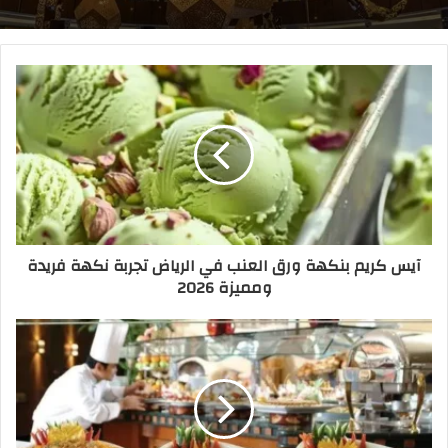
آيس كريم بنكهة ورق العنب في الرياض تجربة نكهة فريدة
ومميزة 2026