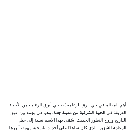
أهم المعالم في حي أبرق الرغامة يُعد حي أبرق الرغامة من الأحياء
العريقة في
الجهة الشرقية من مدينة جدة
، وهو حي يجمع بين عبق
التاريخ وروح التطور الحديث. سُمّي بهذا الاسم نسبة إلى
جبل
الرغامة الشهير
، الذي كان شاهدًا على أحداث تاريخية مهمة، أبرزها