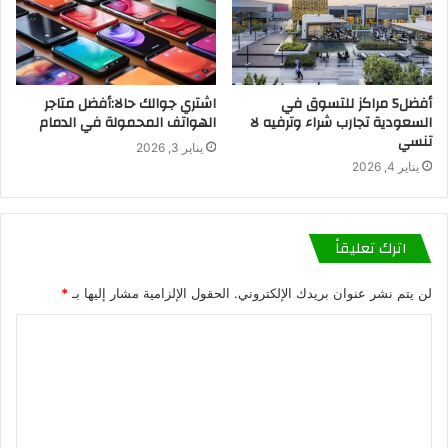
أفضل5 مراكز للتسوق في
اشتري جوالك حالا:أفضل متاجر
السعودية تجارب شراء وترفيه لا
الهواتف المحمولة في الدمام
تنسي
يناير 3, 2026
يناير 4, 2026
اترك تعليقاً
لن يتم نشر عنوان بريدك الإلكتروني.
الحقول الإلزامية مشار إليها بـ
*