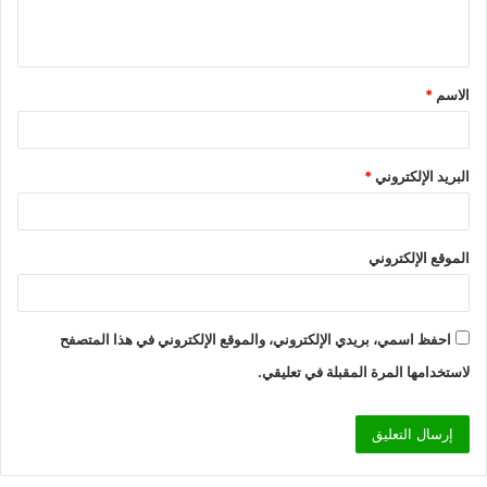
الاسم
*
البريد الإلكتروني
*
الموقع الإلكتروني
احفظ اسمي، بريدي الإلكتروني، والموقع الإلكتروني في هذا المتصفح
لاستخدامها المرة المقبلة في تعليقي.