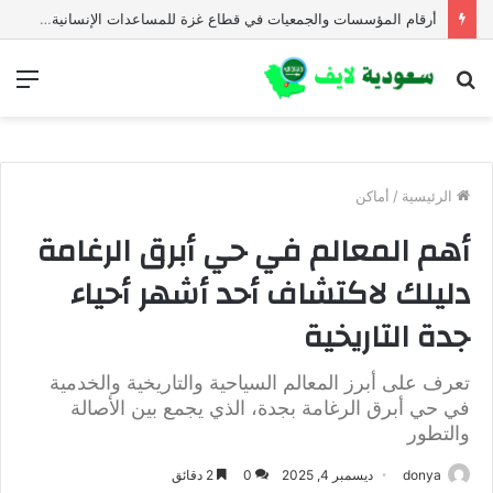
أرقام المؤسسات والجمعيات في قطاع غزة للمساعدات الإنسانية العاجلة
بحث
الق
عن
الرئيسية
/
أماكن
أهم المعالم في حي أبرق الرغامة
دليلك لاكتشاف أحد أشهر أحياء
جدة التاريخية
تعرف على أبرز المعالم السياحية والتاريخية والخدمية
في حي أبرق الرغامة بجدة، الذي يجمع بين الأصالة
والتطور
donya
ديسمبر 4, 2025
0
2 دقائق