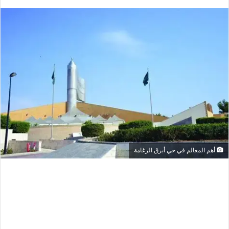
أهم المعالم في حي أبرق الرغامة