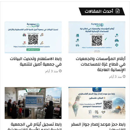
أحدث المقالات
أرقام المؤسسات والجمعيات
رابط الاستعلام وتحديث البيانات
في قطاع غزة للمساعدات
في جمعية أصيل للتنمية
الإنسانية العاجلة
منذ 3 أيام
منذ 3 أيام
رابط حجز موعد إصدار جواز السفر
رابط تسجيل أيتام في الجمعية
الفلسطيني
الخيرية لدعم الأسرة الفلسطينية