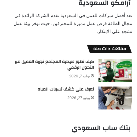
أرامكو السعودية
تعد أفضل شركات للعمل في السعودية تقدم الشركة الرائدة في
مجال الطاقة فرص عمل مميزة للمحترفين، حيث توفر بيئة عمل
تشجع على الابتكار.
مقالات ذات صلة
كيف تطور صيدلية المجتمع تجربة العميل عبر
التحول الرقمي
يوليو 7, 2026
تعرف على كشف تسربات المياه
يونيو 27, 2026
بنك ساب السعودي