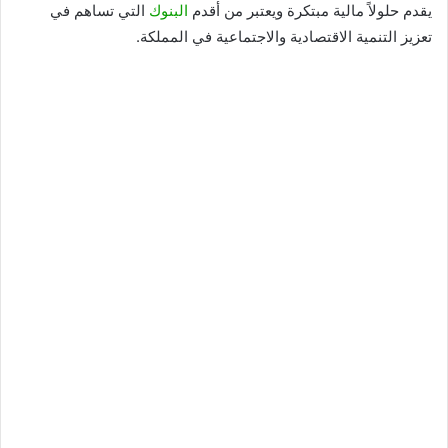
يقدم حلولاً مالية مبتكرة ويعتبر من أقدم
البنوك
التي تساهم في
تعزيز التنمية الاقتصادية والاجتماعية في المملكة.