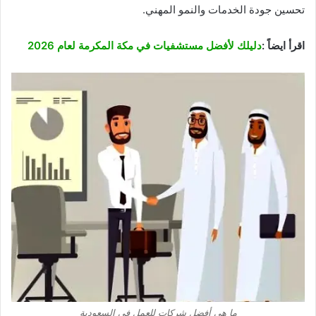
تحسين جودة الخدمات والنمو المهني.
اقرأ ايضاً :
دليلك لأفضل مستشفيات في مكة المكرمة لعام 2026
ما هي أفضل شركات للعمل في السعودية