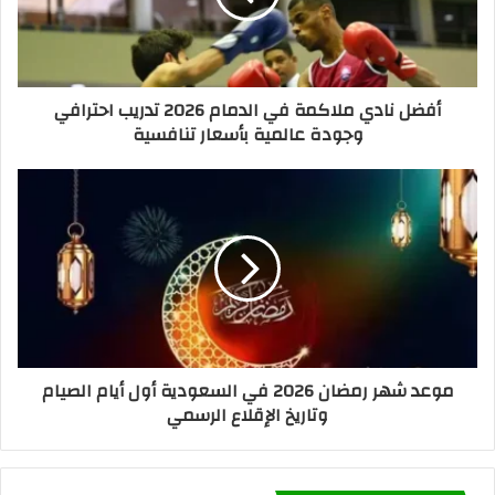
أفضل نادي ملاكمة في الدمام 2026 تدريب احترافي
وجودة عالمية بأسعار تنافسية
موعد شهر رمضان 2026 في السعودية أول أيام الصيام
وتاريخ الإقلاع الرسمي