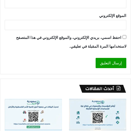
الموقع الإلكتروني
احفظ اسمي، بريدي الإلكتروني، والموقع الإلكتروني في هذا المتصفح
لاستخدامها المرة المقبلة في تعليقي.
أحدث المقالات