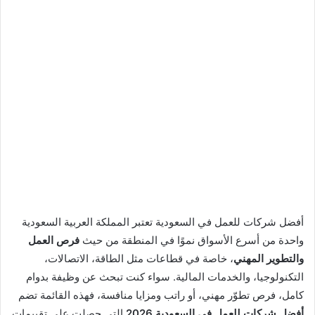
أفضل شركات للعمل في السعودية تعتبر المملكة العربية السعودية
واحدة من أسرع الأسواق نموًا في المنطقة من حيث
فرص العمل
والتطوير المهني
، خاصة في قطاعات مثل الطاقة، الاتصالات،
التكنولوجيا، والخدمات المالية. سواء كنت تبحث عن وظيفة بدوام
كامل، فرص تطوّر مهني، أو راتب ومزايا منافسة، فهذه القائمة تضم
أفضل شركات للعمل في السعودية 2026
التي حصلت على تقييمات