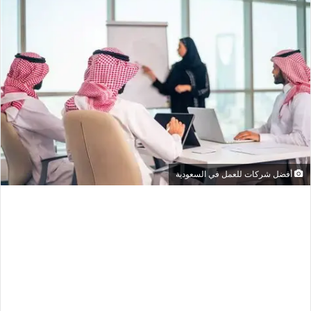
أفضل شركات للعمل في السعودية