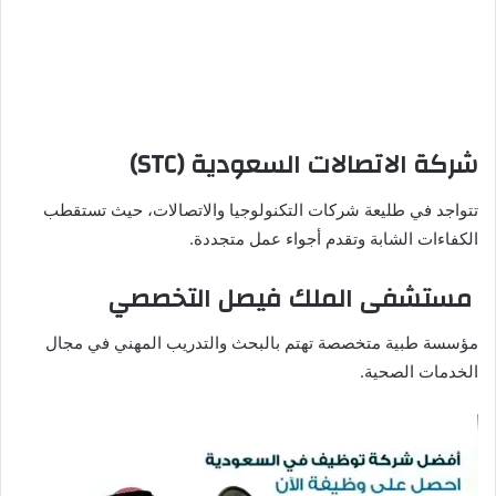
شركة الاتصالات السعودية (STC)
تتواجد في طليعة شركات التكنولوجيا والاتصالات، حيث تستقطب
الكفاءات الشابة وتقدم أجواء عمل متجددة.
مستشفى الملك فيصل التخصصي
مؤسسة طبية متخصصة تهتم بالبحث والتدريب المهني في مجال
الخدمات الصحية.