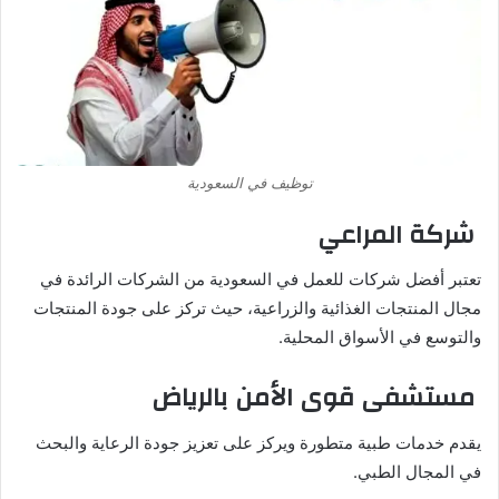
توظيف في السعودية
شركة المراعي
تعتبر أفضل شركات للعمل في السعودية من الشركات الرائدة في
مجال المنتجات الغذائية والزراعية، حيث تركز على جودة المنتجات
والتوسع في الأسواق المحلية.
مستشفى قوى الأمن بالرياض
يقدم خدمات طبية متطورة ويركز على تعزيز جودة الرعاية والبحث
في المجال الطبي.