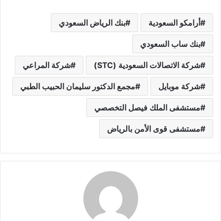
أرامكو السعودية
بنك الرياض السعودي
بنك ساب السعودي
شركة الاتصالات السعودية (STC)
شركة المراعي
شركة موبايل
مجمع الدكتور سليمان الحبيب الطبي
مستشفى الملك فيصل التخصصي
مستشفى قوى الأمن بالرياض