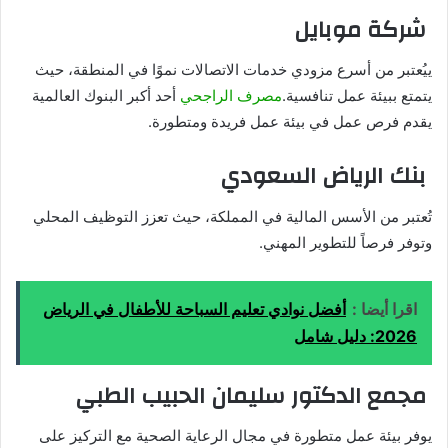
شركة موبايل
ييُعتبر من أسرع مزودي خدمات الاتصالات نموًا في المنطقة، حيث
يتمتع ببيئة عمل تنافسية.
مصرف الراجحي
أحد أكبر البنوك العالمية
يقدم فرص عمل في بيئة عمل فريدة ومتطورة.
بنك الرياض السعودي
تُعتبر من الأسس المالية في المملكة، حيث تعزز التوظيف المحلي
وتوفر فرصاً للتطوير المهني.
اقرا أيضا :
أفضل نوادي تعليم السباحة للأطفال في الرياض
2026: دليل شامل
مجمع الدكتور سليمان الحبيب الطبي
يوفر بيئة عمل متطورة في مجال الرعاية الصحية مع التركيز على