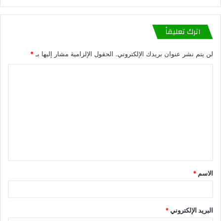
اترك تعليقاً
لن يتم نشر عنوان بريدك الإلكتروني.
الحقول الإلزامية مشار إليها بـ
*
الاسم
*
البريد الإلكتروني
*