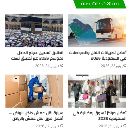
مقالات ذات صلة
أفضل تطبيقات النقل والمواصلات
انطلاق تسجيل حجاج الداخل
في السعودية 2026
لموسم 2026 عبر تطبيق نسك
يونيو 22, 2026
فبراير 24, 2026
أفضل مراكز تسوق رمضانية في
سيارة نقل عفش داخل الرياض –
السعودية 2026
أفضل طرق نقل عفش بالرياض
فبراير 21, 2026
فبراير 17, 2026