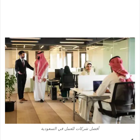
أفضل شركات للعمل في السعودية