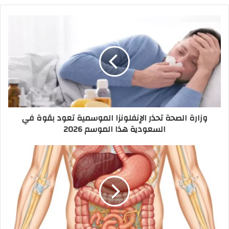
وزارة الصحة تحذر الإنفلونزا الموسمية تعود بقوة في
السعودية هذا الموسم 2026