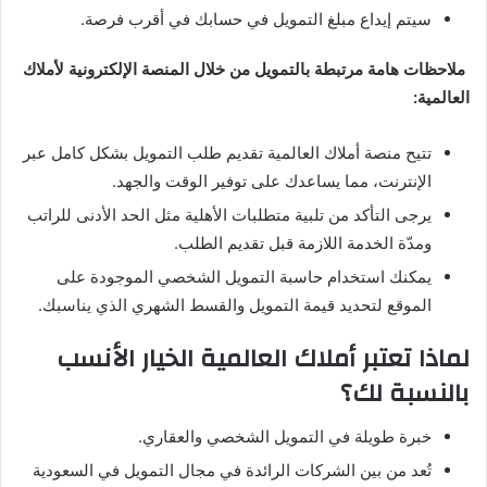
سيتم إيداع مبلغ التمويل في حسابك في أقرب فرصة.
ملاحظات هامة مرتبطة بالتمويل من خلال المنصة الإلكترونية لأملاك
العالمية:
تتيح منصة أملاك العالمية تقديم طلب التمويل بشكل كامل عبر
الإنترنت، مما يساعدك على توفير الوقت والجهد.
يرجى التأكد من تلبية متطلبات الأهلية مثل الحد الأدنى للراتب
ومدّة الخدمة اللازمة قبل تقديم الطلب.
يمكنك استخدام حاسبة التمويل الشخصي الموجودة على
الموقع لتحديد قيمة التمويل والقسط الشهري الذي يناسبك.
لماذا تعتبر أملاك العالمية الخيار الأنسب
بالنسبة لك؟
خبرة طويلة في التمويل الشخصي والعقاري.
تُعد من بين الشركات الرائدة في مجال التمويل في السعودية