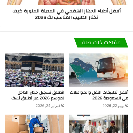
أفضل أطباء الجهاز الهضمي في المدينة المنورة كيف
تختار الطبيب المناسب لك 2026
مقالات ذات صلة
أفضل تطبيقات النقل والمواصلات
انطلاق تسجيل حجاج الداخل
في السعودية 2026
لموسم 2026 عبر تطبيق نسك
يونيو 22, 2026
فبراير 24, 2026