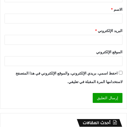
الاسم
*
البريد الإلكتروني
*
الموقع الإلكتروني
احفظ اسمي، بريدي الإلكتروني، والموقع الإلكتروني في هذا المتصفح
لاستخدامها المرة المقبلة في تعليقي.
أحدث المقالات