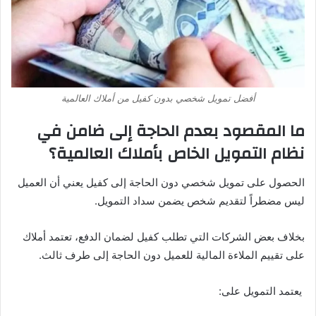
أفضل تمويل شخصي بدون كفيل من أملاك العالمية
ما المقصود بعدم الحاجة إلى ضامن في
نظام التمويل الخاص بأملاك العالمية؟
الحصول على تمويل شخصي دون الحاجة إلى كفيل يعني أن العميل
ليس مضطراً لتقديم شخص يضمن سداد التمويل.
بخلاف بعض الشركات التي تطلب كفيل لضمان الدفع، تعتمد أملاك
على تقييم الملاءة المالية للعميل دون الحاجة إلى طرف ثالث.
يعتمد التمويل على: