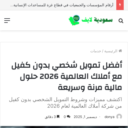
أرقام المؤسسات والجمعيات في قطاع غزة للمساعدات الإنسانية العاجلة
بحث
الق
عن
الرئيسية
/
خدمات
أفضل تمويل شخصي بدون كفيل
مع أملاك العالمية 2026 حلول
مالية مرنة وسريعة
اكتشف مميزات وشروط التمويل الشخصي بدون كفيل
من شركة أملاك العالمية لعام 2026
donya
ديسمبر 1, 2025
0
3 دقائق