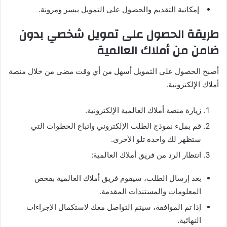
إمكانية التقديم والحصول على التمويل بيسر ومرونة.
طريقة الحصول على تمويل شخصي بدون
ضامن من أملاك العالمية
أصبح الحصول على التمويل أسهل من أي وقت مضى من خلال منصة
أملاك الإلكترونية.
زيارة منصة أملاك العالمية الإلكترونية.
قم بملء نموذج الطلب الإلكتروني واتباع الخطوات التي
ستظهر لك واحدة تلو الأخرى.
انتظار الرد من فريق أملاك العالمية:
بعد إرسال الطلب، سيقوم فريق أملاك العالمية بفحص
المعلومات والمستندات المقدمة.
إذا تم الموافقة، سيتم التواصل معك لاستكمال الإجراءات
النهائية.