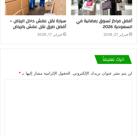
أفضل مراكز تسوق رمضانية في
سيارة نقل عفش داخل الرياض –
السعودية 2026
أفضل طرق نقل عفش بالرياض
فبراير 21, 2026
فبراير 17, 2026
اترك تعليقاً
لن يتم نشر عنوان بريدك الإلكتروني.
الحقول الإلزامية مشار إليها بـ
*