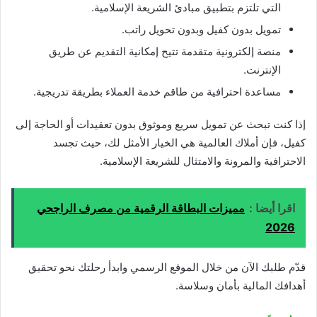
التي تلتزم بتطبيق مبادئ الشريعة الإسلامية.
تمويل بدون كفيل وبدون تحويل راتب.
منصة إلكترونية متقدمة تتيح إمكانية التقديم عن طريق
الإنترنت.
مساعدة احترافية من طاقم خدمة العملاء بطريقة تدريجية.
إذا كنت تبحث عن تمويل سريع وموثوق بدون تعقيدات أو الحاجة إلى
كفيل، فإن أملاك العالمية هي الخيار الأمثل لك، حيث تجسد
الاحترافية والمرونة والامتثال للشريعة الإسلامية.
اقرا أيضا :
مميزات البطاقة الرقمية من مصرف الراجحي
2026
قدّم طلبك الآن من خلال الموقع الرسمي وابدأ رحلتك نحو تحقيق
أهدافك المالية بأمان وسلاسة.