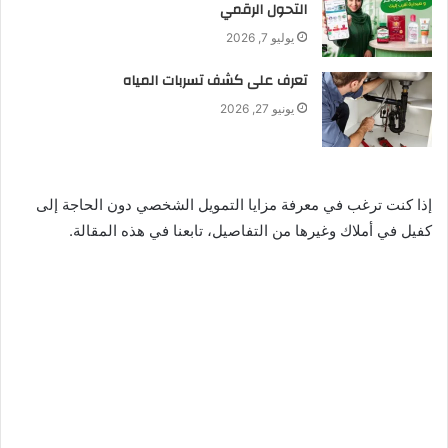
التحول الرقمي
يوليو 7, 2026
تعرف على كشف تسربات المياه
يونيو 27, 2026
إذا كنت ترغب في معرفة مزايا التمويل الشخصي دون الحاجة إلى
كفيل في أملاك وغيرها من التفاصيل، تابعنا في هذه المقالة.