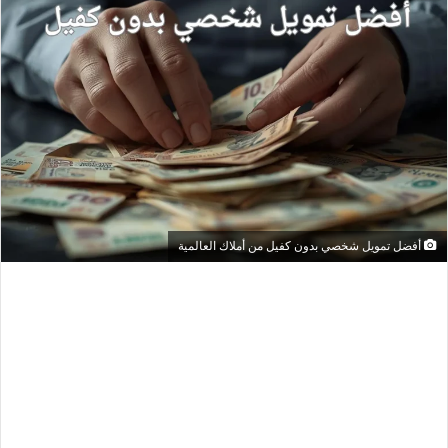
أفضل تمويل شخصي بدون كفيل من أملاك العالمية