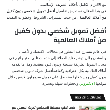
مع الالتزام الكامل بأحكام الشريعة الإسلامية.
في هذا المقال، نستعرض تفاصيل
أفضل تمويل شخصي بدون كفيل
من أملاك العالمية
، من حيث المميزات، الشروط، وخطوات التقديم.
أفضل تمويل شخصي بدون كفيل
من أملاك العالمية
في عالم يتسارع فيه التطور في مجالات الاقتصاد والأعمال
والمشاريع الريادية، يحتاج العملاء إلى خدمات تلبي احتياجاتهم في
مجال التمويل بطريقة بسيطة وبدون قيود معقدة. وهذا ما تقدمه
أملاك العالمية بكل احترافية وكفاءة.أفضل شركة تمويل شخصي
بدون كفيل ومن خلالها ستحصل على تمويل سريع أون لاينمن خلال
موقعها
الإلكتروني
وبخطوات سهلة ويسيرة.
مقالات ذات صلة
كيف تطور صيدلية المجتمع تجربة العميل عبر