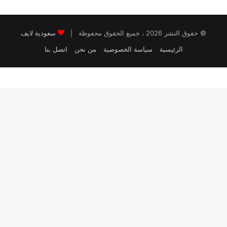
© حقوق النشر 2026 ، جميع الحقوق محفوظة |
سعودية لايف
الرئيسية
سياسة الخصوصية
من نحن
اتصل بنا