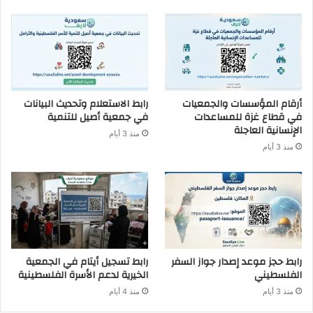
أرقام المؤسسات والجمعيات
رابط الاستعلام وتحديث البيانات
في قطاع غزة للمساعدات
في جمعية أصيل للتنمية
الإنسانية العاجلة
منذ 3 أيام
منذ 3 أيام
رابط حجز موعد إصدار جواز السفر
رابط تسجيل أيتام في الجمعية
الفلسطيني
الخيرية لدعم الأسرة الفلسطينية
منذ 3 أيام
منذ 4 أيام