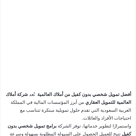
أفضل تمويل شخصي بدون كفيل من أملاك العالمية
تُعد
شركة أملاك
العالمية للتمويل العقاري
من أبرز المؤسسات المالية في المملكة
العربية السعودية التي تقدم حلول تمويلية مبتكرة تتناسب مع
احتياجات الأفراد والعائلات.
واستمرارًا لتطوير خدماتها، توفر الشركة
برامج تمويل شخصي بدون
كفيل
تتيح للعميل الحصول على السيولة المطلوبة بسهولة وسرعة