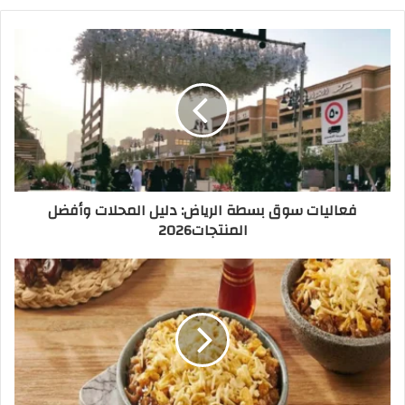
فعاليات سوق بسطة الرياض: دليل المحلات وأفضل
المنتجات2026