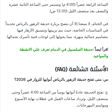
الساعة الرابعة عصراً (4:00 م) وتستمر حتى الساعة الثانية عشرة
والنصف بعد منتصف الليل (12:30 ص).
في الختام، لا يسعنا إلا أن ننصح بزيارة حديقة الزهور بالرياض تحديداً
في المناسبات الخاصة، حيث يتم تزيينها وتنسيق الأزهار فيها
بتصاميم جمالية مبهرة، مما يحولها إلى لوحات فنية تأسرك بجمالها.
اقرأ ايضاً :
حديقة السلسبيل في الدمام تعرف علي الانشطة
والمواعيد
الأسئلة الشائعة (FAQ)
س: متى تفتح حديقة الزهور بالرياض أبوابها للزوار في 2026؟
ج: تفتح الحديقة عادةً أبوابها يومياً من الساعة 4:00 عصراً وحتى
منتصف الليل، وتزداد ساعات العمل في عطلات نهاية الأسبوع
ومواسم المهرجانات.