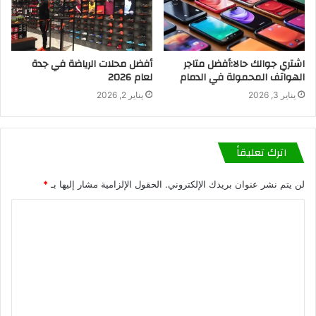
اشتري جوالك حالا:أفضل متاجر
أفضل محلات الرياضة في جدة
الهواتف المحمولة في الدمام
لعام 2026
يناير 3, 2026
يناير 2, 2026
اترك تعليقاً
لن يتم نشر عنوان بريدك الإلكتروني.
الحقول الإلزامية مشار إليها بـ
*