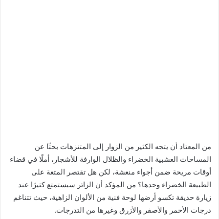
من المعتاد أن يتجه الكثير من الزوار إلى المتنزهات بحثًا عن
المساحات العشبية الخضراء والظلال الوارفة للأشجار، أملًا في قضاء
أوقات مريحة ضمن أجواء منعشة، لكن هل تقتصر المتعة على
الطبيعة الخضراء وحدها؟ من المؤكد أن الزائر سيستمتع كثيرًا عند
زيارة حديقة تكسو أرضها لوحة فنية من الألوان الزاهية، حيث تتناغم
درجات الأحمر والأصفر والأزرق وغيرها من التدرجات.