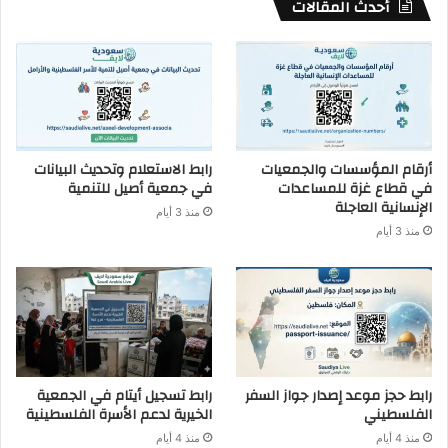
أحدث المقالات
أرقام المؤسسات والجمعيات
رابط الاستعلام وتحديث البيانات
في قطاع غزة للمساعدات
في جمعية أصيل للتنمية
الإنسانية العاجلة
منذ 3 أيام
منذ 3 أيام
رابط حجز موعد إصدار جواز السفر
رابط تسجيل أيتام في الجمعية
الفلسطيني
الخيرية لدعم الأسرة الفلسطينية
منذ 4 أيام
منذ 4 أيام