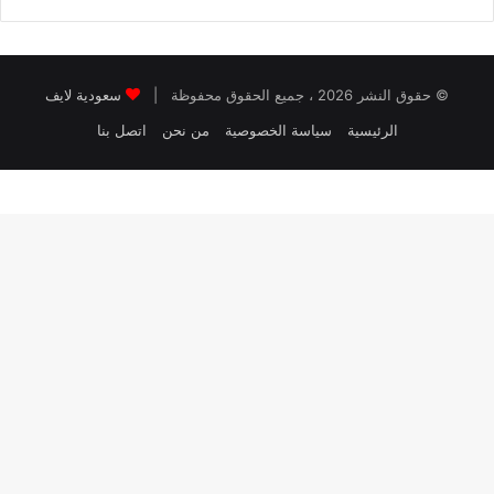
© حقوق النشر 2026 ، جميع الحقوق محفوظة |
سعودية لايف
الرئيسية
سياسة الخصوصية
من نحن
اتصل بنا