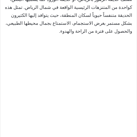
كواحدة من المتنزهات الرئيسية الواقعة في شمال الرياض. تمثل هذه
الحديقة متنفساً حيوياً لسكان المنطقة، حيث يتوافد إليها الكثيرون
بشكل مستمر بغرض الاستجمام، الاستمتاع بجمال محيطها الطبيعي،
والحصول على فترة من الراحة والهدوء.