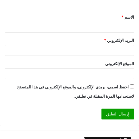
الاسم
*
البريد الإلكتروني
*
الموقع الإلكتروني
احفظ اسمي، بريدي الإلكتروني، والموقع الإلكتروني في هذا المتصفح
لاستخدامها المرة المقبلة في تعليقي.