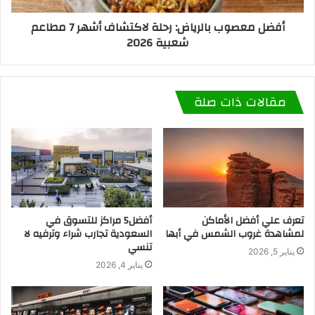
أفضل معصوب بالرياض: رحلة لاكتشاف أشهر 7 مطاعم
شعبية 2026
مقالات ذات صلة
تعرف علي أفضل الأماكن
أفضل5 مراكز للتسوق في
لمشاهدة غروب الشمس في أبها
السعودية تجارب شراء وترفيه لا
تنسي
يناير 5, 2026
يناير 4, 2026