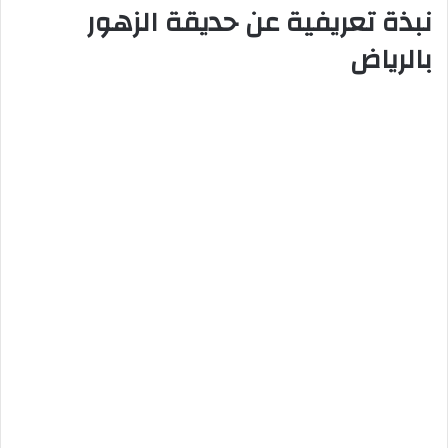
نبذة تعريفية عن حديقة الزهور
بالرياض