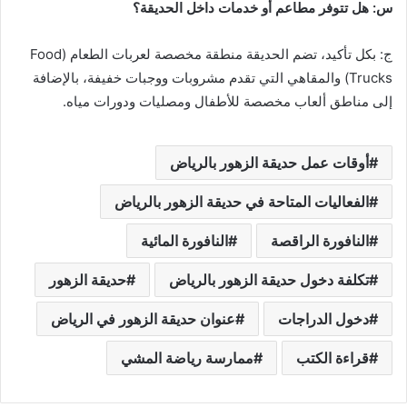
س: هل تتوفر مطاعم أو خدمات داخل الحديقة؟
ج: بكل تأكيد، تضم الحديقة منطقة مخصصة لعربات الطعام (Food
Trucks) والمقاهي التي تقدم مشروبات ووجبات خفيفة، بالإضافة
إلى مناطق ألعاب مخصصة للأطفال ومصليات ودورات مياه.
أوقات عمل حديقة الزهور بالرياض
الفعاليات المتاحة في حديقة الزهور بالرياض
النافورة الراقصة
النافورة المائية
تكلفة دخول حديقة الزهور بالرياض
حديقة الزهور
دخول الدراجات
عنوان حديقة الزهور في الرياض
قراءة الكتب
ممارسة رياضة المشي