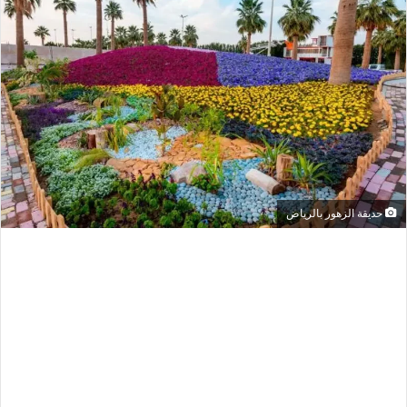
حديقة الزهور بالرياض