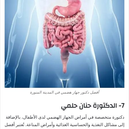
أفضل دكتور جهاز هضمي في المدينة المنورة
7- الدكتورة حنان حلمي
دكتورة متخصصة في أمراض الجهاز الهضمي لدى الأطفال، بالإضافة
إلى مشاكل التغذية والحساسية الغذائية وأمراض المناعة. تُعتبر أفضل