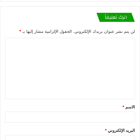
اترك تعليقاً
لن يتم نشر عنوان بريدك الإلكتروني.
الحقول الإلزامية مشار إليها بـ
*
الاسم
*
البريد الإلكتروني
*