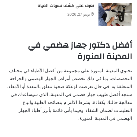
تعرف على كشف تسربات المياه
يونيو 27, 2026
أفضل دكتور جهاز هضمي في
المدينة المنورة
تحتوي المدينة المنورة على مجموعة من أفضل الأطباء في مختلف
التخصصات، بما في ذلك تخصص أمراض الجهاز الهضمي والجراحة
المتعلقة به. في حال تعرضت لوعكة صحية تتعلق بالمعدة أو الأمعاء،
ستجد أفضل طبيب جهاز هضمي في المدينة، الذي سيساعدك في
معالجة حالتك بكفاءة، بشرط الالتزام بنصائحه الطبية واتباع
التعليمات لضمان الشفاء. وفيما يأتي قائمة بأبرز أطباء الجهاز
الهضمي في المدينة المنورة.