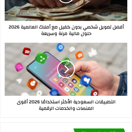
أفضل تمويل شخصي بدون كفيل مع أملاك العالمية 2026
حلول مالية مرنة وسريعة
التطبيقات السعودية الأكثر استخدامًا 2026 أقوى
المنصات والخدمات الرقمية