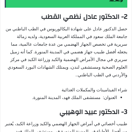
2- الدكتور عادل نظمي القطب
حصل الدكتور عادل على شهادة البكالوريوس في الطب الباطني من
جامعة الملك سعود في المملكة العربية السعودية، ولديه زمالة
سريرية في تخصص الجهاز الهضمي من عدة جامعات عالمية، مما
يجعله أفضل طبيب جهاز هضمي في المدينة المنورة. كما أنه زميل
سريري في مجال الأمراض الهضمية والكبد وزراعة الكبد في مركز
العلوم الصحية ومستشفى لندن، ويمتلك الشهادات البورد السعودي
والأردني في الطب الباطني..
شراء الفيتامينات والمكملات الغذائية
العنوان: مستشفى الملك فهد، المدينة المنورة.
3- الدكتور عبيد الوهيبي
طبيب أخصائي في أمراض الجهاز الهضمي والكبد وزراعة الكبد، يُعتبر
من أفضل الأطباء في المدينة المنورة في مستشفى الملك فهد.