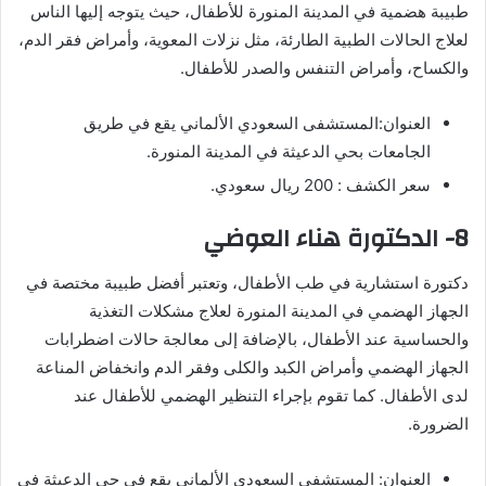
طبيبة هضمية في المدينة المنورة للأطفال، حيث يتوجه إليها الناس
لعلاج الحالات الطبية الطارئة، مثل نزلات المعوية، وأمراض فقر الدم،
والكساح، وأمراض التنفس والصدر للأطفال.
العنوان:المستشفى السعودي الألماني يقع في طريق
الجامعات بحي الدعيثة في المدينة المنورة.
سعر الكشف : 200 ريال سعودي.
8- الدكتورة هناء العوضي
دكتورة استشارية في طب الأطفال، وتعتبر أفضل طبيبة مختصة في
الجهاز الهضمي في المدينة المنورة لعلاج مشكلات التغذية
والحساسية عند الأطفال، بالإضافة إلى معالجة حالات اضطرابات
الجهاز الهضمي وأمراض الكبد والكلى وفقر الدم وانخفاض المناعة
لدى الأطفال. كما تقوم بإجراء التنظير الهضمي للأطفال عند
الضرورة.
العنوان: المستشفى السعودي الألماني يقع في حي الدعيثة في