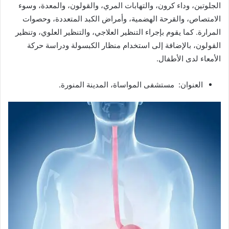
الجلوتين، وداء كرون، والتهابات المري، والقولون، والمعدة، وسوء
الامتصاص، والقرحة الهضمية، وأمراض الكبد المتعددة، وحصوات
المرارة. كما يقوم بإجراء التنظير العلاجي، والتنظير العلوي، وتنظير
القولون، بالإضافة إلى استخدام منظار الكبسولة ودراسة حركة
الأمعاء لدى الأطفال.
العنوان: مستشفى المواساة، المدينة المنورة.