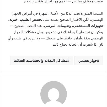
طبيب مختلف مختص — الأهم هو راحتك وثقتك بالعلاج.
المدينة المنورة تضم عددًا من الأطباء المهرة في أمراض الجهاز
الهضمي، لكن الاختيار الصحيح يعتمد على
تخصص الطبيب، خبرته،
تجهيزات المستشفى، وتقييمات المرضى
. عند البحث الصحيح —
يمكن أن تجد طبيبًا يساعدك في تشخيص وحل مشكلات الجهاز
الهضمي بدقة وأمان. حافظ على صحتك — ولا تتردد في طلب رأي
ثانٍ إذا شعرت أن الحالة تحتاج ذلك.
جهاز هضمي
مشاكل التغذية والحساسية الغذائية