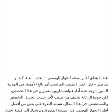
عندما يتعلق الأمر بصحة الجهاز الهضمي – معدة، أمعاء، كبد أو
مناظير – فإن اختيار الطبيب المناسب أمر بالغ الأهمية. في المدينة
المنورة توجد عدة أطباء واستشاريين متميزين في هذا التخصص،
لكن جودة الرعاية تختلف من طبيب لآخر حسب الخبرة، التخصص،
والمستشفى. في هذا المقال، نسلط الضوء على بعض من أفضل
أطباء الجهاز الهضمي في المدينة المنورة، ونرشدك إلى كيفية اختيار