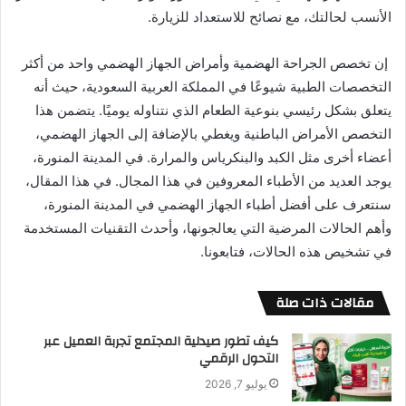
الأنسب لحالتك، مع نصائح للاستعداد للزيارة.
إن تخصص الجراحة الهضمية وأمراض الجهاز الهضمي واحد من أكثر
التخصصات الطبية شيوعًا في المملكة العربية السعودية، حيث أنه
يتعلق بشكل رئيسي بنوعية الطعام الذي نتناوله يوميًا. يتضمن هذا
التخصص الأمراض الباطنية ويغطي بالإضافة إلى الجهاز الهضمي،
أعضاء أخرى مثل الكبد والبنكرياس والمرارة. في المدينة المنورة،
يوجد العديد من الأطباء المعروفين في هذا المجال. في هذا المقال،
سنتعرف على أفضل أطباء الجهاز الهضمي في المدينة المنورة،
وأهم الحالات المرضية التي يعالجونها، وأحدث التقنيات المستخدمة
في تشخيص هذه الحالات، فتابعونا.
مقالات ذات صلة
كيف تطور صيدلية المجتمع تجربة العميل عبر
التحول الرقمي
يوليو 7, 2026