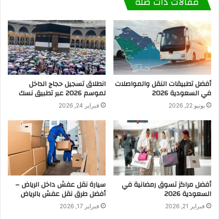
مقالات ذات صلة
أفضل تطبيقات النقل والمواصلات
انطلاق تسجيل حجاج الداخل
في السعودية 2026
لموسم 2026 عبر تطبيق نسك
يونيو 22, 2026
فبراير 24, 2026
أفضل مراكز تسوق رمضانية في
سيارة نقل عفش داخل الرياض –
السعودية 2026
أفضل طرق نقل عفش بالرياض
فبراير 21, 2026
فبراير 17, 2026