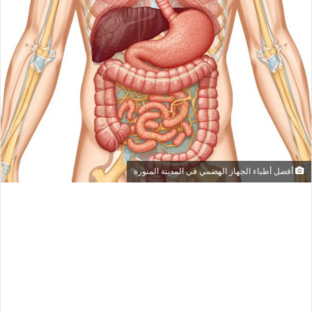
أفضل أطباء الجهاز الهضمي في المدينة المنورة