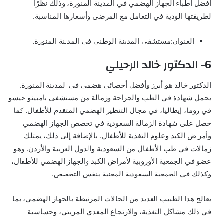
أفضل أطباء الجهاز الهضمي في المدينة المنورة، وذلك نظرًا
لطريقتها الودية في التعامل مع المرضى وأسعارها المناسبة.
العنوان:مستشفى المدينة الوطني في المدينة المنورة.
6- الدكتور خالد الرحيلي
الدكتور خالد هو أبرز وأفضل أخصائي هضمي في المدينة المنورة.
يحمل شهادة في الطب والجراحة وزمالة من مستشفى بامبينو جيسو
في روما، إيطاليا، في مجال التنظير الهضمي المتقدم للأطفال. كما
حصل على شهادة الزمالة السعودية في تخصص الجهاز الهضمي
وأمراض الكبد وعلوم التغذية للأطفال. بالإضافة إلى ذلك، يمتلك
زمالات في طب الأطفال من السعودية والدول العربية والأردن. وهو
عضو في الجمعية الأوروبية لأمراض الكبد والجهاز الهضمي للأطفال،
وكذلك في الجمعية السعودية المعنية بنفس التخصص.
يعالج هذا الطبيب العديد من الحالات المرتبطة بالجهاز الهضمي، بما
في ذلك مشاكل التغذية، والارتجاع المعدي المريئي، وحساسية