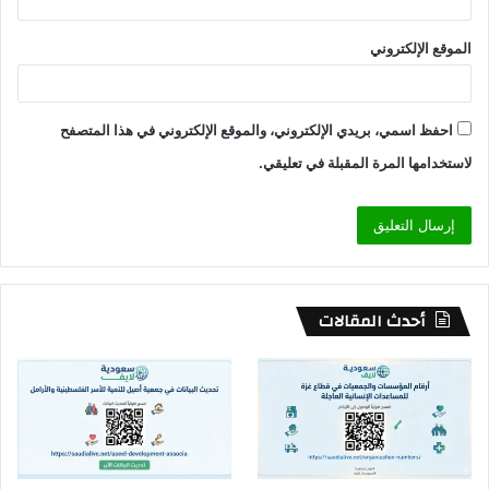
الموقع الإلكتروني
احفظ اسمي، بريدي الإلكتروني، والموقع الإلكتروني في هذا المتصفح
لاستخدامها المرة المقبلة في تعليقي.
أحدث المقالات