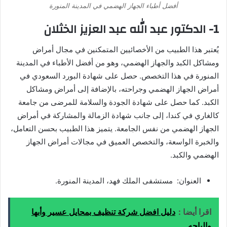
أفضل أطباء الجهاز الهضمي في المدينة المنورة
1- الدكتور عبد الله عبد العزيز الخثلان
يُعتبر هذا الطبيب من الأخصائيين المتمكنين في مجال أمراض
ومشاكل الكبد والجهاز الهضمي، وهو من أفضل الأطباء في المدينة
المنورة في هذا التخصص. حصل على شهادة البورد السعودي في
أمراض الجهاز الهضمي وجراحته، بالإضافة إلى أمراض ومشاكل
الكبد. كما حصل على شهادة الجودة والسلامة للمرضى من جامعة
كالغاري في كندا، إلى جانب شهادة الزمالة والمشاركة في أمراض
الجهاز الهضمي من نفس الجامعة. يتميز هذا الطبيب بحسن التعامل،
والخبرة الواسعة، والتخصص العميق في مجالات أمراض الجهاز
الهضمي والكبد.
العنوان: مستشفى الملك فهد، المدينة المنورة.
اقرا أيضا :
دليل افضل شركة تنظيف بمحايل عسير وأبها
والباحه