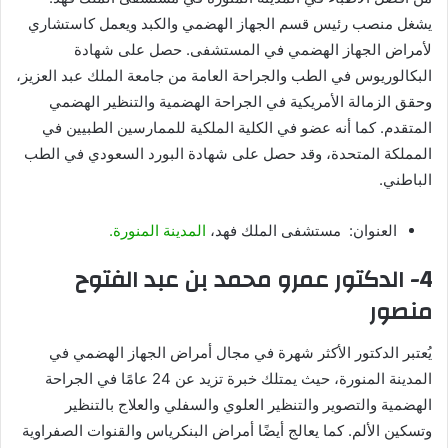
يشغل منصب رئيس قسم الجهاز الهضمي والكبد ويعمل كاستشاري
لأمراض الجهاز الهضمي في المستشفى. حصل على شهادة
البكالوريوس في الطب والجراحة العامة من جامعة الملك عبد العزيز،
وحقق الزمالة الأمريكية في الجراحة الهضمية والتنظير الهضمي
المتقدم. كما أنه عضو في الكلية الملكية للممارسين الطبيين في
المملكة المتحدة، وقد حصل على شهادة البورد السعودي في الطب
الباطني.
العنوان: مستشفى الملك فهد،
المدينة المنورة.
4- الدكتور عمرو محمد بن عبد الفتوح
منصور
يُعتبر الدكتور الأكثر شهرة في مجال أمراض الجهاز الهضمي في
المدينة المنورة، حيث يمتلك خبرة تزيد عن 24 عامًا في الجراحة
الهضمية والتصوير والتنظير العلوي والسفلي والعلاج بالتنظير
وتسكين الألم. كما يعالج أيضًا أمراض البنكرياس والقنوات الصفراوية