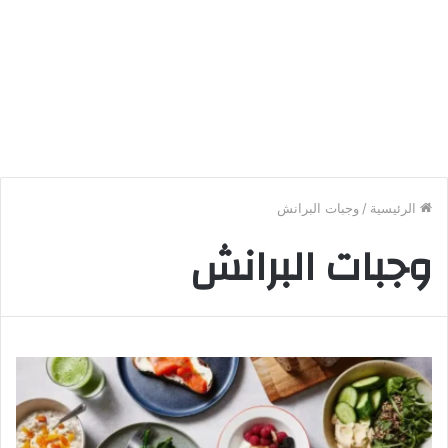
الرئيسية
/
وجبات البرانش
وجبات البرانش