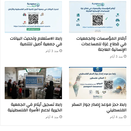
أرقام المؤسسات والجمعيات
رابط الاستعلام وتحديث البيانات
في قطاع غزة للمساعدات
في جمعية أصيل للتنمية
الإنسانية العاجلة
منذ 3 أيام
منذ 3 أيام
رابط حجز موعد إصدار جواز السفر
رابط تسجيل أيتام في الجمعية
الفلسطيني
الخيرية لدعم الأسرة الفلسطينية
منذ 4 أيام
منذ 4 أيام