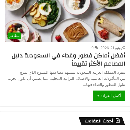
مطاعم
يونيو 21, 2026
0
أفضل أماكن فطور وغداء في السعودية دليل
المطاعم الأكثر تقييماً
تنفرد المملكة العربية السعودية بمشهد مطاعمها المتنوع الذي يمزج
بين المأكولات العالمية والأصناف التراثية المحلية، مما يضمن أن تكون تجربة
تناول الفطور والغداء فيها…
أكمل القراءة »
أحدث المقالات