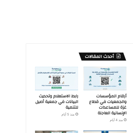
أحدث المقالات
أرقام المؤسسات
رابط الاستعلام وتحديث
والجمعيات في قطاع
البيانات في جمعية أصيل
غزة للمساعدات
للتنمية
الإنسانية العاجلة
منذ 5 أيام
منذ 4 أيام