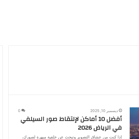
ديسمبر 10, 2025
0
أفضل 10 أماكن لإلتقاط صور السيلفي
في الرياض 2026
إذا كنت من عشاق التصوير وتبحث عن خلفية مبهرة لصورك،