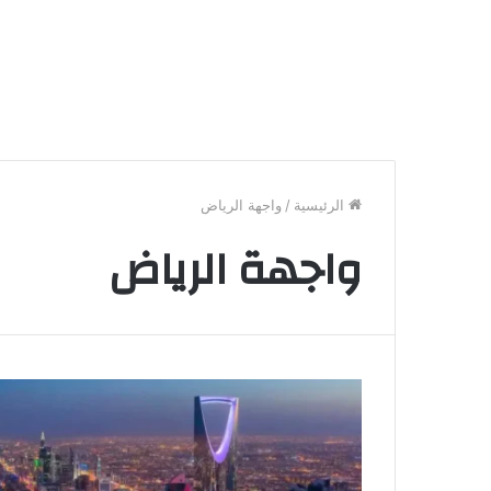
الرئيسية
/
واجهة الرياض
واجهة الرياض