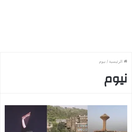
الرئيسية
/
نيوم
نيوم