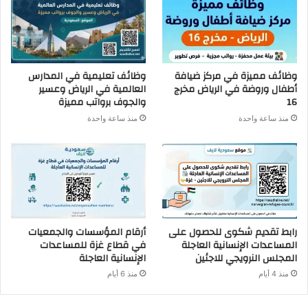
وظائف مميزة في مركز ضيافة
وظائف تعليمية في المدارس
أطفال وروضة في الرياض مخرج
العالمية في الرياض وعسير
16
والجوف برواتب مميزة
منذ ساعة واحدة
منذ ساعة واحدة
رابط تقديم شكوى للحصول على
أرقام المؤسسات والجمعيات
المساعدات الإنسانية العاجلة
في قطاع غزة للمساعدات
المجلس النرويجي للاجئين
الإنسانية العاجلة
منذ 4 أيام
منذ 6 أيام