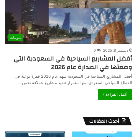
منوعات
ديسمبر 8, 2025
0
أفضل المشاريع السياحية في السعودية التي
وضعتها في الصدارة عام 2026
أفضل المشاريع السياحية في السعودية شهد عام 2026 قفزة نوعية في
القطاع السياحي السعودي، مع استمرار تنفيذ مشاريع عملاقة ضمن…
أكمل القراءة »
أحدث المقالات