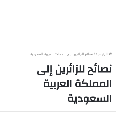
الرئيسية
/
نصائح للزائرين إلى المملكة العربية السعودية
نصائح للزائرين إلى
المملكة العربية
السعودية