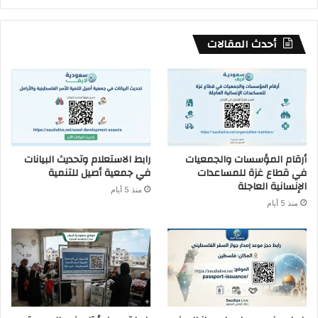
أحدث المقالات
أرقام المؤسسات والجمعيات
رابط الاستعلام وتحديث البيانات
في قطاع غزة للمساعدات
في جمعية أصيل للتنمية
الإنسانية العاجلة
منذ 5 أيام
منذ 5 أيام