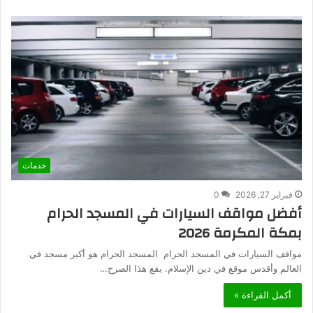
خدمات
فبراير 27, 2026
0
أفضل مواقف السيارات في المسجد الحرام
بمكة المكرمة 2026
مواقف السيارات في المسجد الحرام المسجد الحرام هو أكبر مسجد في
العالم وأقدس موقع في دين الإسلام. يقع هذا الصرح…
أكمل القراءة »