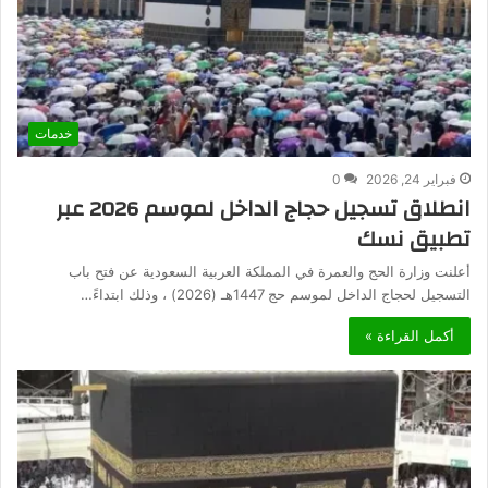
خدمات
فبراير 24, 2026
0
انطلاق تسجيل حجاج الداخل لموسم 2026 عبر
تطبيق نسك
أعلنت وزارة الحج والعمرة في المملكة العربية السعودية عن فتح باب
التسجيل لحجاج الداخل لموسم حج 1447هـ (2026) ، وذلك ابتداءً…
أكمل القراءة »