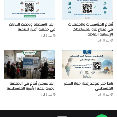
أرقام المؤسسات والجمعيات
رابط الاستعلام وتحديث البيانات
في قطاع غزة للمساعدات
في جمعية أصيل للتنمية
الإنسانية العاجلة
منذ 5 أيام
منذ 5 أيام
رابط حجز موعد إصدار جواز السفر
رابط تسجيل أيتام في الجمعية
الفلسطيني
الخيرية لدعم الأسرة الفلسطينية
منذ 5 أيام
منذ 5 أيام