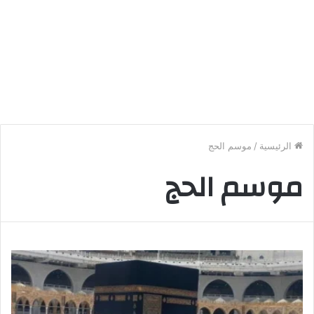
الرئيسية
/
موسم الحج
موسم الحج