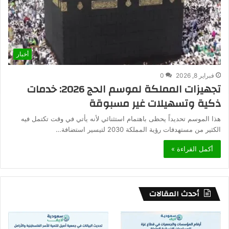
أخبار
فبراير 8, 2026
0
تجهيزات المملكة لموسم الحج 2026: خدمات
ذكية وتسهيلات غير مسبوقة
هذا الموسم تحديداً يحظى باهتمام استثنائي لأنه يأتي في وقت تكتمل فيه
الكثير من مستهدفات رؤية المملكة 2030 لتيسير استضافة…
أكمل القراءة »
أحدث المقالات