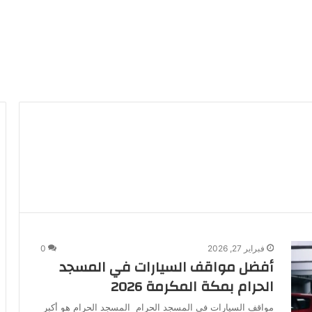
فبراير 27, 2026
0
أفضل مواقف السيارات في المسجد
الحرام بمكة المكرمة 2026
مواقف السيارات في المسجد الحرام المسجد الحرام هو أكبر