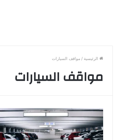
الرئيسية
/
مواقف السيارات
مواقف السيارات