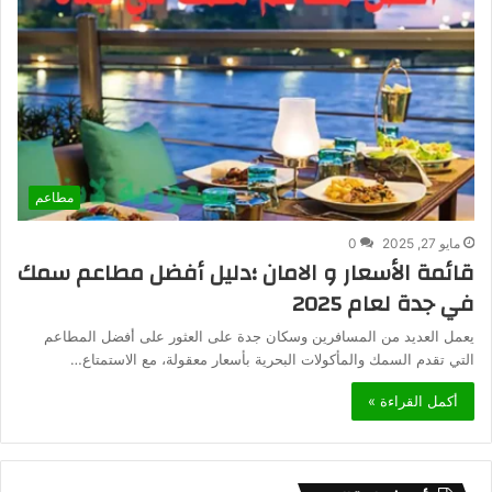
مطاعم
مايو 27, 2025
0
قائمة الأسعار و الامان ؛دليل أفضل مطاعم سمك
في جدة لعام 2025
يعمل العديد من المسافرين وسكان جدة على العثور على أفضل المطاعم
التي تقدم السمك والمأكولات البحرية بأسعار معقولة، مع الاستمتاع…
أكمل القراءة »