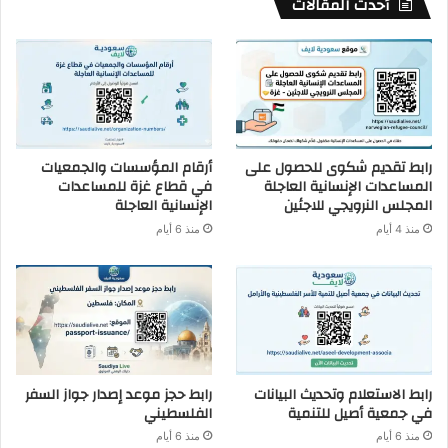
أحدث المقالات
رابط تقديم شكوى للحصول على
أرقام المؤسسات والجمعيات
المساعدات الإنسانية العاجلة
في قطاع غزة للمساعدات
المجلس النرويجي للاجئين
الإنسانية العاجلة
منذ 4 أيام
منذ 6 أيام
رابط الاستعلام وتحديث البيانات
رابط حجز موعد إصدار جواز السفر
في جمعية أصيل للتنمية
الفلسطيني
منذ 6 أيام
منذ 6 أيام