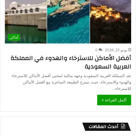
أماكن
يونيو 22, 2026
0
أفضل الأماكن للاسترخاء والهدوء في المملكة
العربية السعودية
تعد المملكة العربية السعودية وجهة مثالية لمحبي أفضل الأماكن للاسترخاء
والهدوء والاسترخاء، حيث تمتزج الطبيعة الساحرة مع أفضل الأماكن
للاسترخاء…
أكمل القراءة »
أحدث المقالات