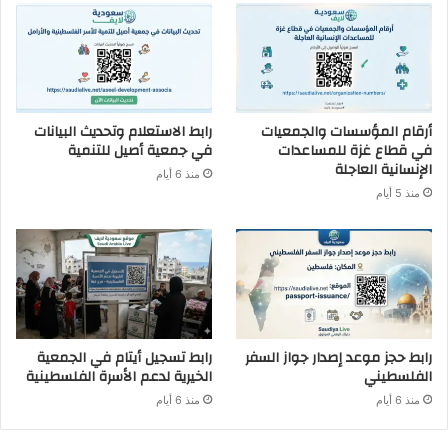
أرقام المؤسسات والجمعيات
رابط الاستعلام وتحديث البيانات
في قطاع غزة للمساعدات
في جمعية أصيل للتنمية
الإنسانية العاجلة
منذ 6 أيام
منذ 5 أيام
رابط حجز موعد إصدار جواز السفر
رابط تسجيل أيتام في الجمعية
الفلسطيني
الخيرية لدعم الأسرة الفلسطينية
منذ 6 أيام
منذ 6 أيام