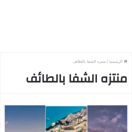
الرئيسية
/
منتزه الشفا بالطائف
منتزه الشفا بالطائف