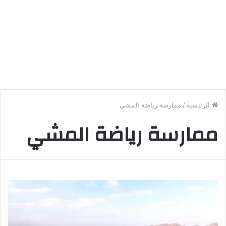
الرئيسية
/
ممارسة رياضة المشي
ممارسة رياضة المشي