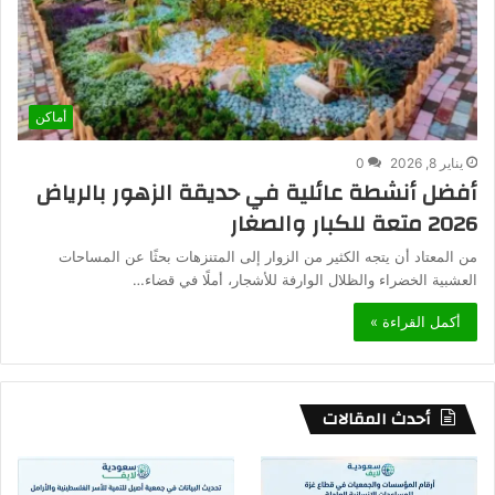
أماكن
يناير 8, 2026
0
أفضل أنشطة عائلية في حديقة الزهور بالرياض
2026 متعة للكبار والصغار
من المعتاد أن يتجه الكثير من الزوار إلى المتنزهات بحثًا عن المساحات
العشبية الخضراء والظلال الوارفة للأشجار، أملًا في قضاء…
أكمل القراءة »
أحدث المقالات