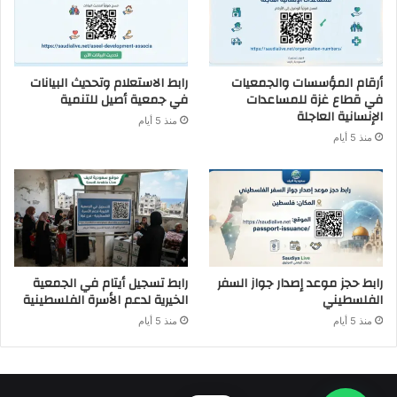
أرقام المؤسسات والجمعيات
رابط الاستعلام وتحديث البيانات
في قطاع غزة للمساعدات
في جمعية أصيل للتنمية
الإنسانية العاجلة
منذ 5 أيام
منذ 5 أيام
رابط حجز موعد إصدار جواز السفر
رابط تسجيل أيتام في الجمعية
الفلسطيني
الخيرية لدعم الأسرة الفلسطينية
منذ 5 أيام
منذ 5 أيام