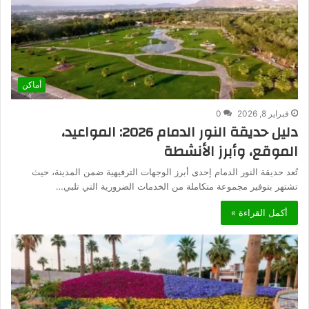
أماكن
فبراير 8, 2026
0
دليل حديقة النور الدمام 2026: المواعيد،
الموقع، وأبرز الأنشطة
تُعد حديقة النور الدمام إحدى أبرز الوجهات الترفيهية ضمن المدينة، حيث
تشتهر بتوفير مجموعة متكاملة من الخدمات الضرورية التي تلبي…
أكمل القراءة »