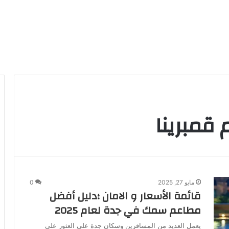
مبرينا
مايو 27, 2025
0
قائمة الأسعار و الامان ؛دليل أفضل
مطاعم سمك في جدة لعام 2025
يعمل العديد من المسافرين وسكان جدة على العثور على