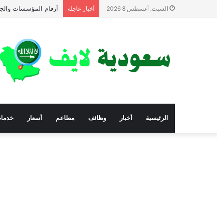
أرقام المؤسسات والجم
السبت, أغسطس 8 2026
أخبار عاجلة
الرئيسية
أخبار
وظائف
مطاعم
أسعار
خدما