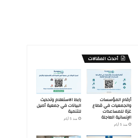
أحدث المقالات
أرقام المؤسسات
رابط الاستعلام وتحديث
والجمعيات في قطاع
البيانات في جمعية أصيل
غزة للمساعدات
للتنمية
الإنسانية العاجلة
منذ 5 أيام
منذ 5 أيام