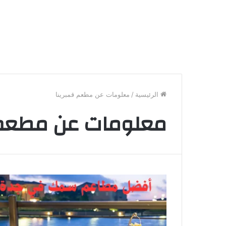
الرئيسية
/
معلومات عن مطعم قمبرينا
معلومات عن مطعم ق