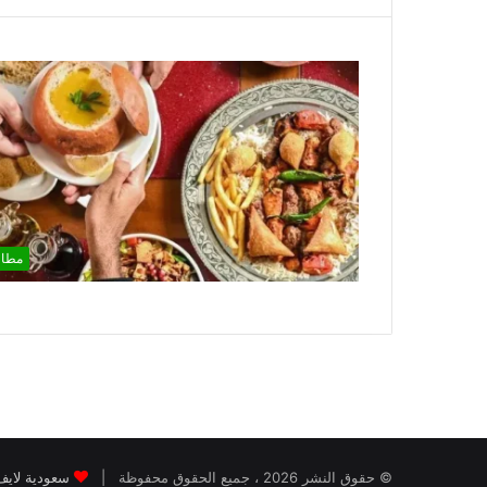
مطا
© حقوق النشر 2026 ، جميع الحقوق محفوظة |
سعودية لايف