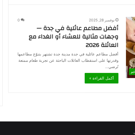
نوفمبر 28, 2025
0
أفضل مطاعم عائلية في جدة —
وجهات مثالية للعشاء أو الغداء مع
العائلة 2026
أفضل مطاعم عائلية في جدة مدينة جدة تشتهر بتنوّع مطاعمها
وقدرتها على استقطاب العائلات الباحثة عن تجربة طعام ممتعة
تُرضي…
عم
أكمل القراءة »